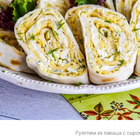
Рулетики из лаваша с сыро