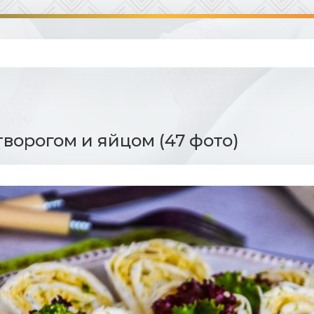
творогом и яйцом (47 фото)