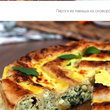
Пироги из лаваша на сковор