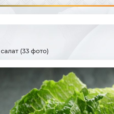
салат (33 фото)