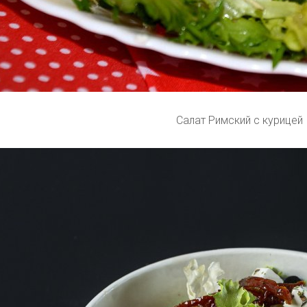
Салат Римский с курицей