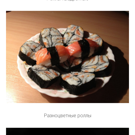
Разноцветные роллы