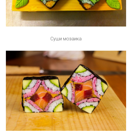
Суши мозаика