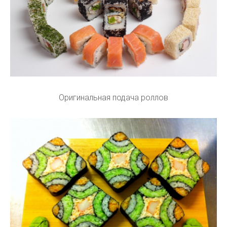
Оригинальная подача роллов