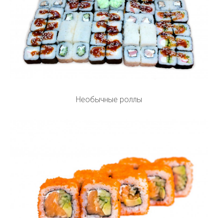
Необычные роллы