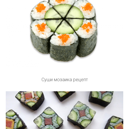
Суши мозаика рецепт