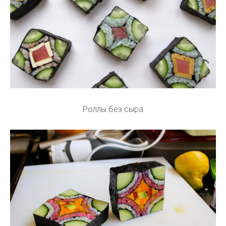
Роллы без сыра