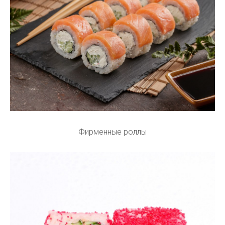
Фирменные роллы