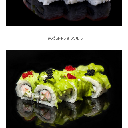
Необычные роллы