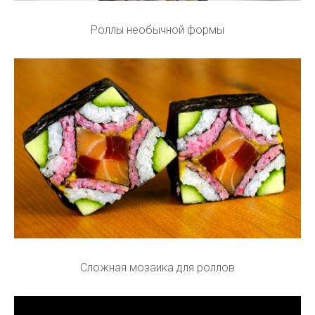
Роллы необычной формы
Сложная мозаика для роллов