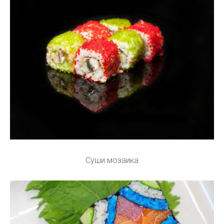
Суши мозаика