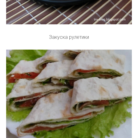
Закуска рулетики