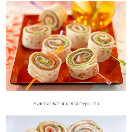
Рулет из лаваша для фуршета