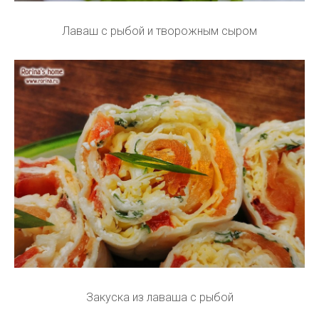
Лаваш с рыбой и творожным сыром
Закуска из лаваша с рыбой