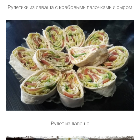
Рулетики из лаваша с крабовыми палочками и сыром
Рулет из лаваша