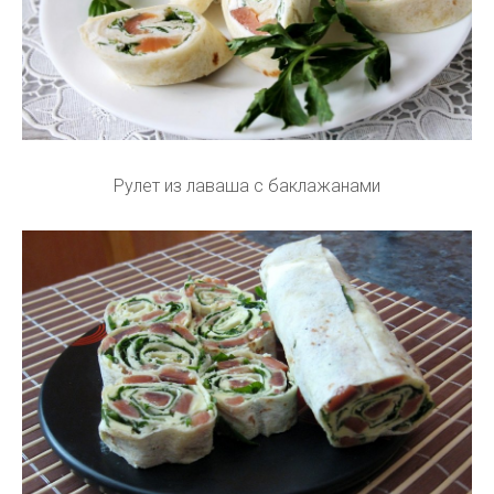
Рулет из лаваша с баклажанами