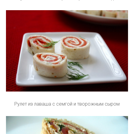
Рулет из лаваша с семгой и творожным сыром