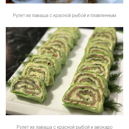
Рулет из лаваша с красной рыбой и плавленным
Рулет из лаваша с красной рыбой и авокадо