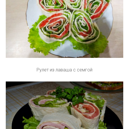
Рулет из лаваша с семгой