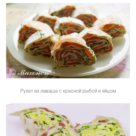
Рулет из лаваша с красной рыбой и яйцом