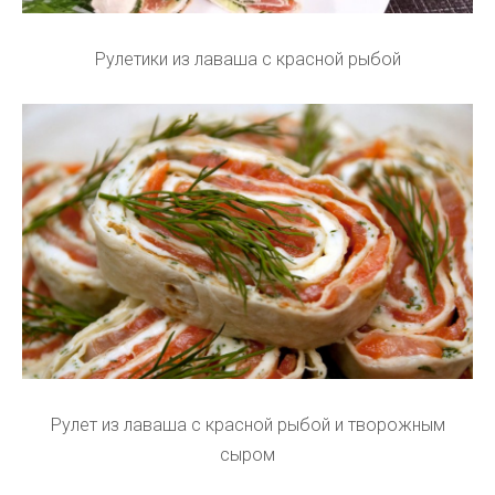
Рулетики из лаваша с красной рыбой
Рулет из лаваша с красной рыбой и творожным
сыром