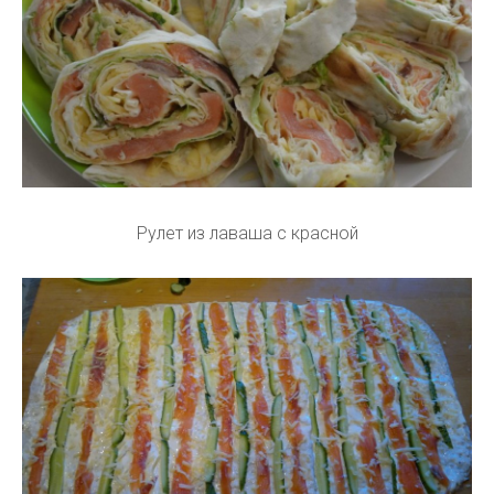
Рулет из лаваша с красной