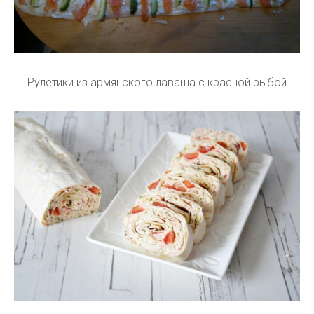
Рулетики из армянского лаваша с красной рыбой