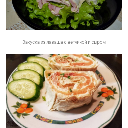
Закуска из лаваша с ветчиной и сыром