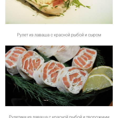
Рулет из лаваша с красной рыбой и сыром
Рулетики из лаваша с красной рыбой и творожным