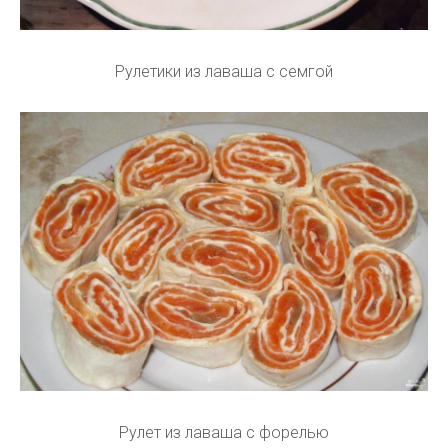
Рулетики из лаваша с семгой
Рулет из лаваша с форелью