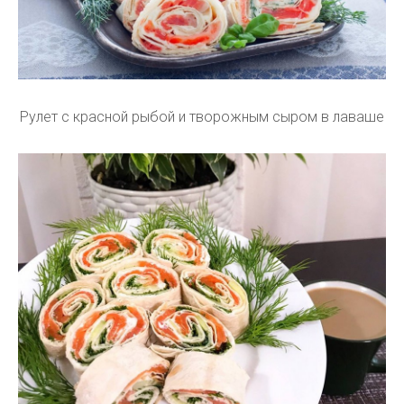
Рулет с красной рыбой и творожным сыром в лаваше