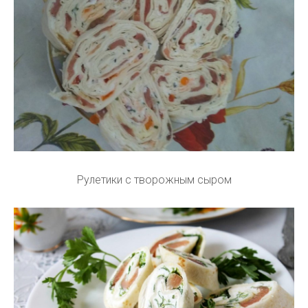
Рулетики с творожным сыром