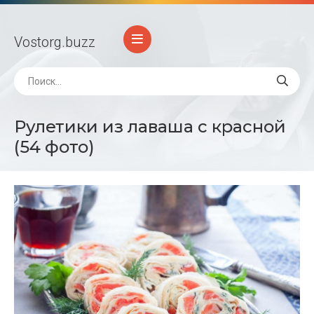
Vostorg
.buzz
Рулетики из лаваша с красной
(54 фото)