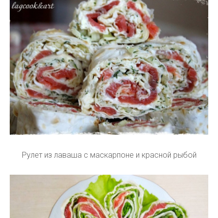
Рулет из лаваша с маскарпоне и красной рыбой