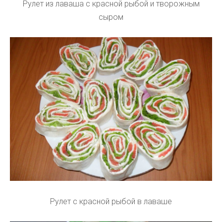
Рулет из лаваша с красной рыбой и творожным
сыром
Рулет с красной рыбой в лаваше