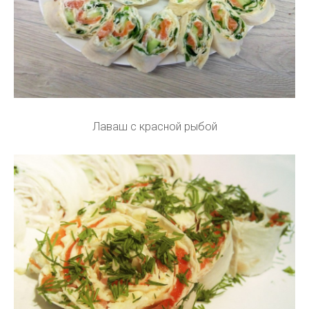
Лаваш с красной рыбой