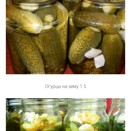
Огурцы на зиму 1.5