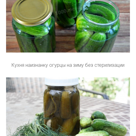
Кухня наизнанку огурцы на зиму без стерилизации