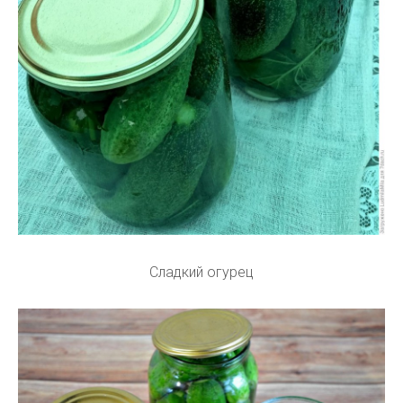
Сладкий огурец