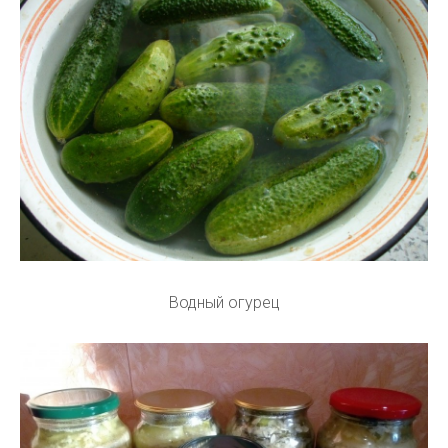
Водный огурец