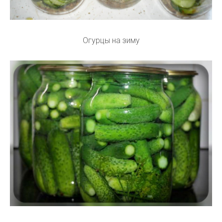
Огурцы на зиму