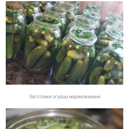
Заготовки огурцы маринованные