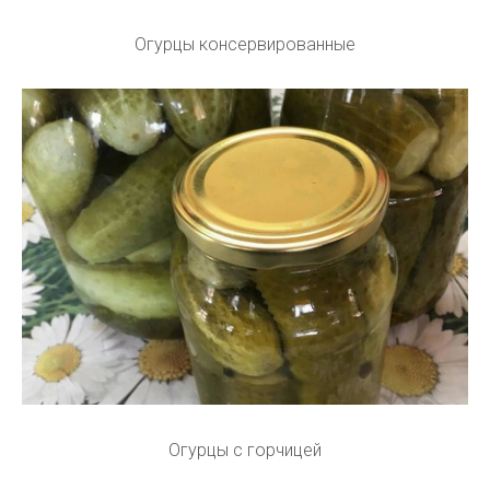
Огурцы консервированные
Огурцы с горчицей