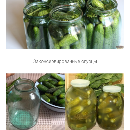
Законсервированные огурцы