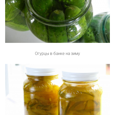
Огурцы в банке на зиму