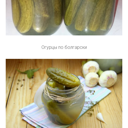
Огурцы по болгарски