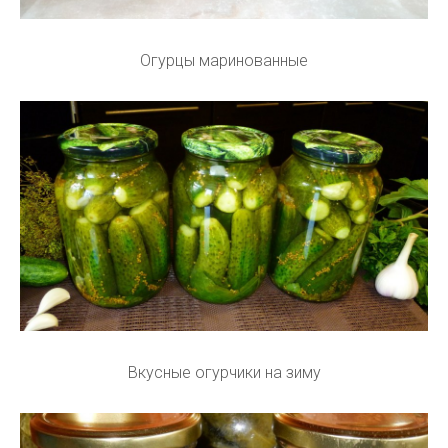
Огурцы маринованные
Вкусные огурчики на зиму