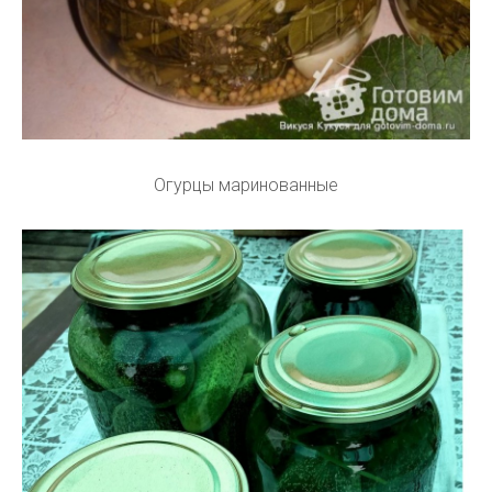
Огурцы маринованные