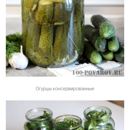
Огурцы консервированные