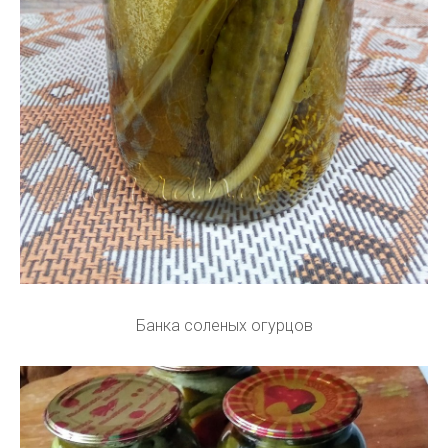
Банка соленых огурцов