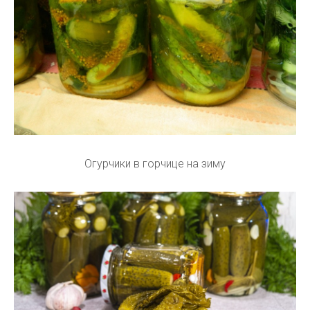
Огурчики в горчице на зиму