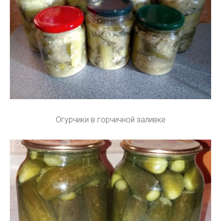
Огурчики в горчичной заливке