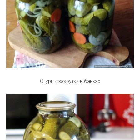
Огурцы закрутки в банках