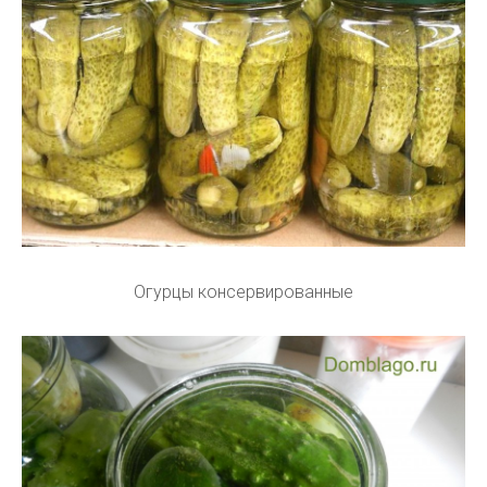
Огурцы консервированные