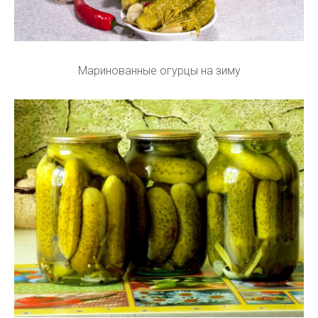
Маринованные огурцы на зиму