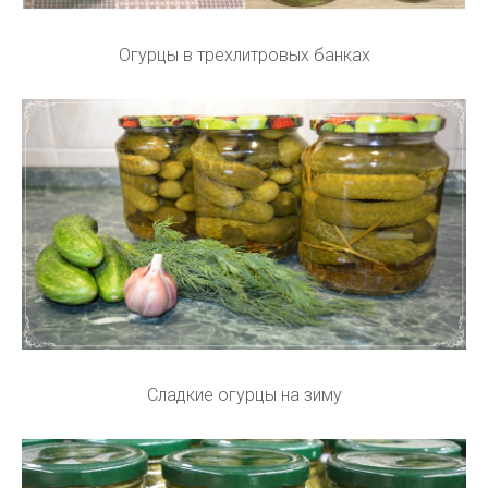
Огурцы в трехлитровых банках
Сладкие огурцы на зиму