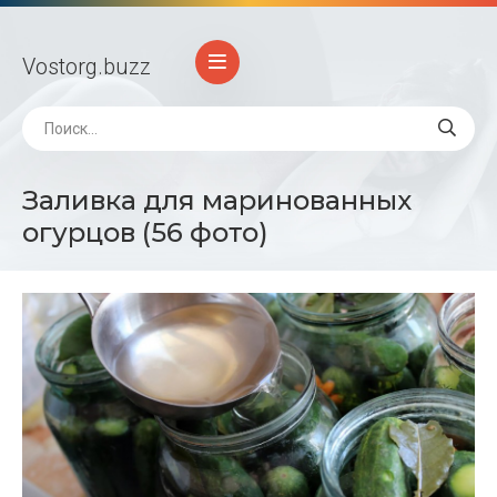
Vostorg
.buzz
Заливка для маринованных
огурцов (56 фото)