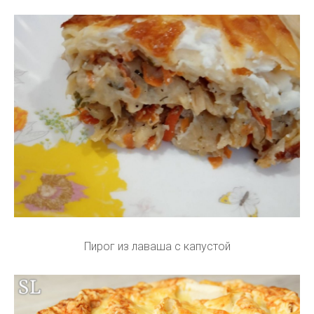
Пирог из лаваша с капустой