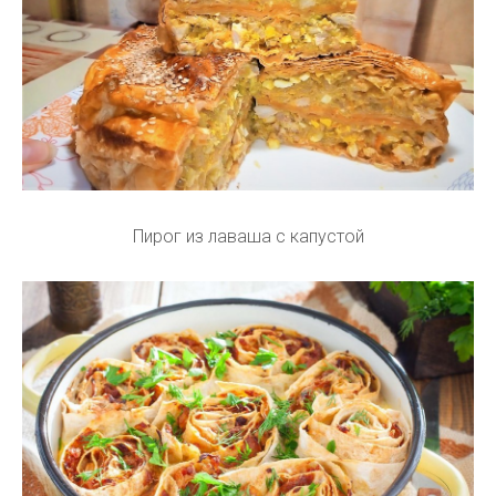
Пирог из лаваша с капустой