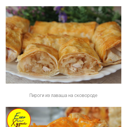
Пироги из лаваша на сковороде