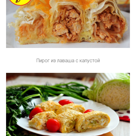
Пирог из лаваша с капустой