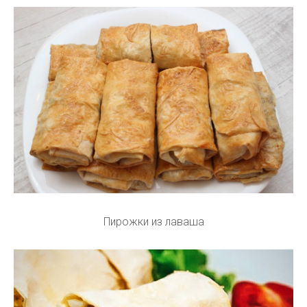
Пирожки из лаваша