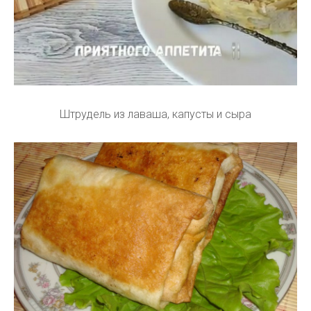
Штрудель из лаваша, капусты и сыра