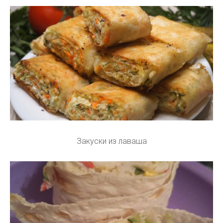
Закуски из лаваша