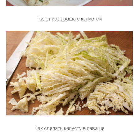
Рулет из лаваша с капустой
Как сделать капусту в лаваше