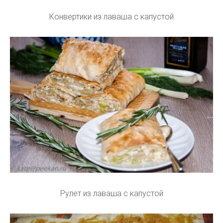
Конвертики из лаваша с капустой
Рулет из лаваша с капустой