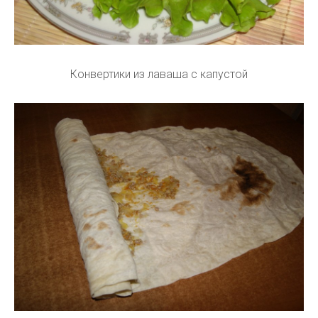
Конвертики из лаваша с капустой