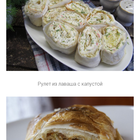
Рулет из лаваша с капустой