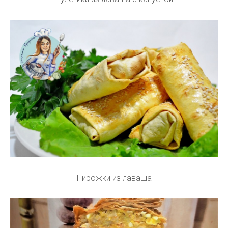
Пирожки из лаваша