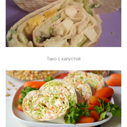
Тако с капустой