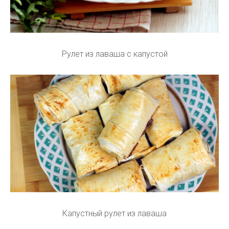
Рулет из лаваша с капустой
Капустный рулет из лаваша