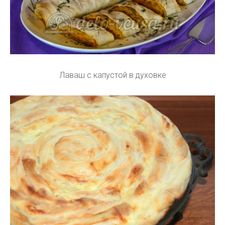
Лаваш с капустой в духовке