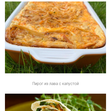
Пирог из лава с капустой