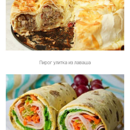
Пирог улитка из лаваша