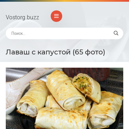
Vostorg
.buzz
Лаваш с капустой (65 фото)