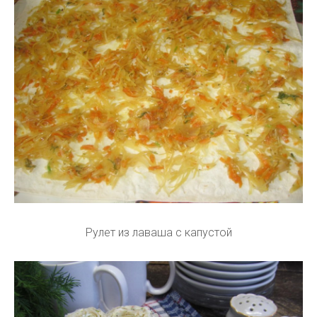
Рулет из лаваша с капустой