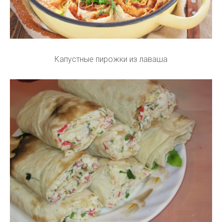
Капустные пирожки из лаваша