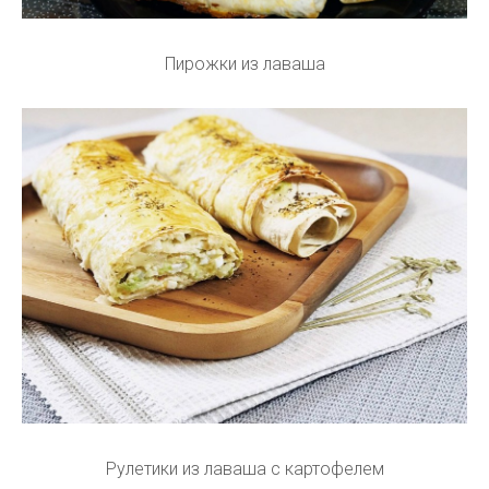
Пирожки из лаваша
Рулетики из лаваша с картофелем