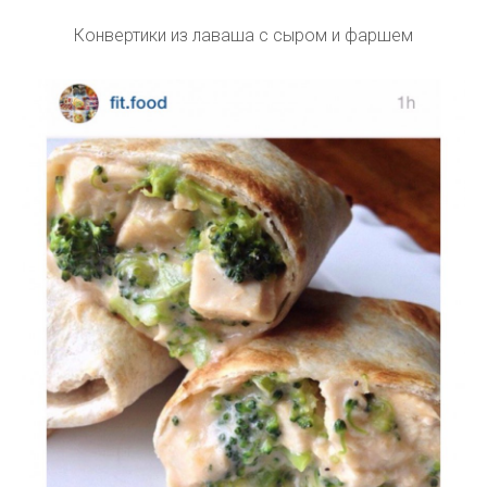
Конвертики из лаваша с сыром и фаршем