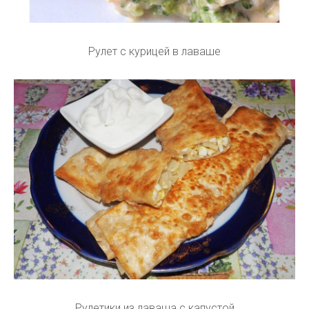
Рулет с курицей в лаваше
Рулетики из лаваша с капустой