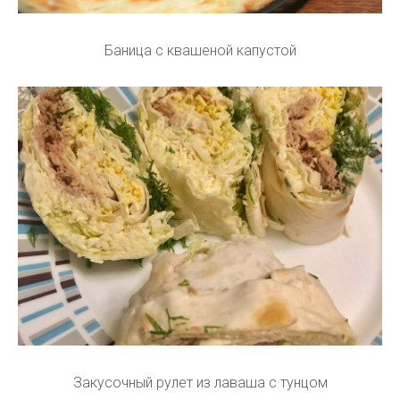
Баница с квашеной капустой
Закусочный рулет из лаваша с тунцом