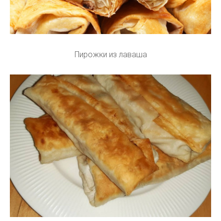
Пирожки из лаваша