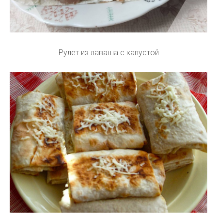
Рулет из лаваша с капустой