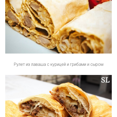
Рулет из лаваша с курицей и грибами и сыром