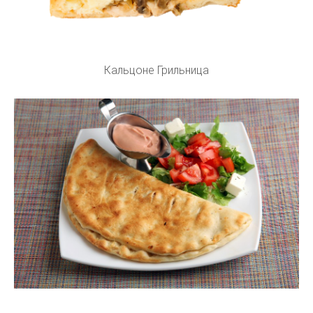
Кальцоне Грильница