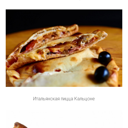
Итальянская пицца Кальцоне