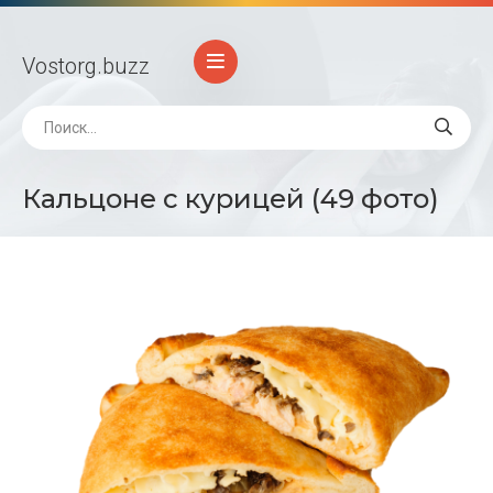
Vostorg
.buzz
Кальцоне с курицей (49 фото)