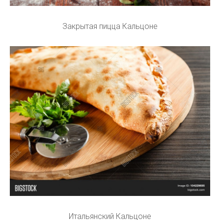
Закрытая пицца Кальцоне
Итальянский Кальцоне