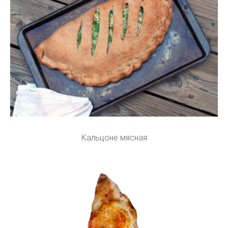
Кальцоне мясная