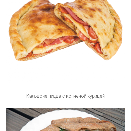
Кальцоне пицца с копченой курицей