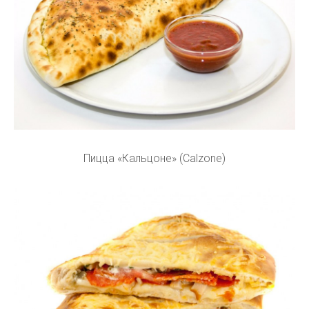
Пицца «Кальцоне» (Calzone)