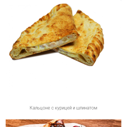
Кальцоне с курицей и шпинатом