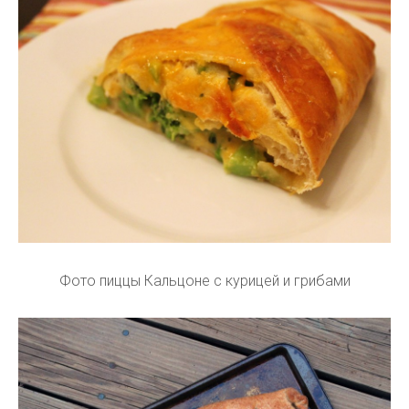
Фото пиццы Кальцоне с курицей и грибами