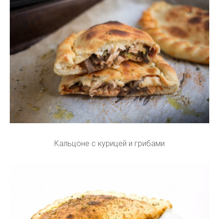
Кальцоне с курицей и грибами