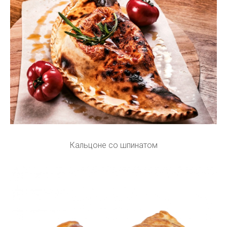
Кальцоне со шпинатом