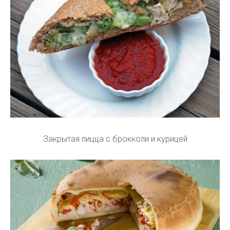
Закрытая пицца с брокколи и курицей