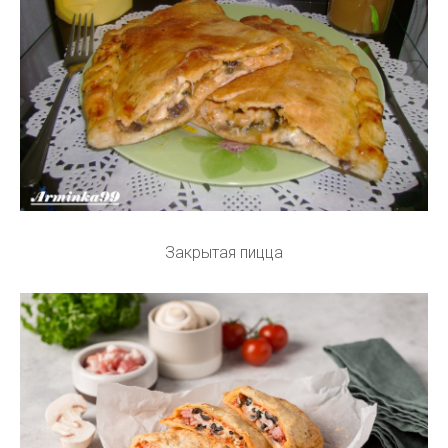
Закрытая пицца