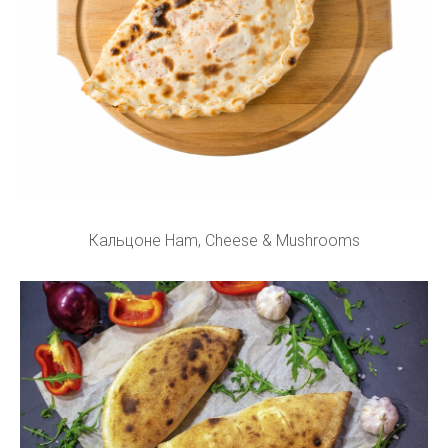
Кальцоне Ham, Cheese & Mushrooms