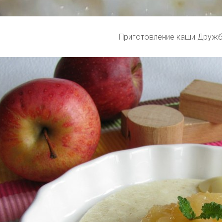
Приготовление каши Друж