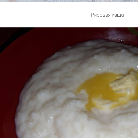
Рисовая каша