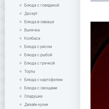
Блюда с говядиной
Десерт
Блюда в лаваше
Выпечка
Колбаса
Блюда с рисом
Блюда с рыбой
Блюда с гречкой
Торты
Блюда с картофелем
Блюда с овощами
Оладушки
Дизайн кухни