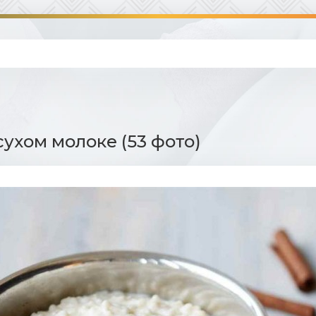
сухом молоке (53 фото)