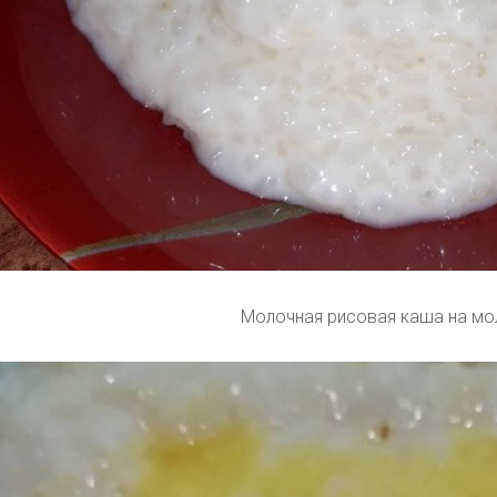
Молочная рисовая каша на мо