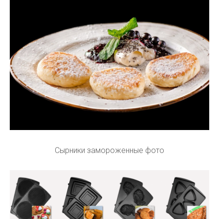
Сырники замороженные фото