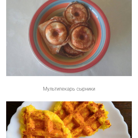
Мультипекарь сырники