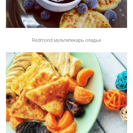
Redmond мультипекарь оладьи