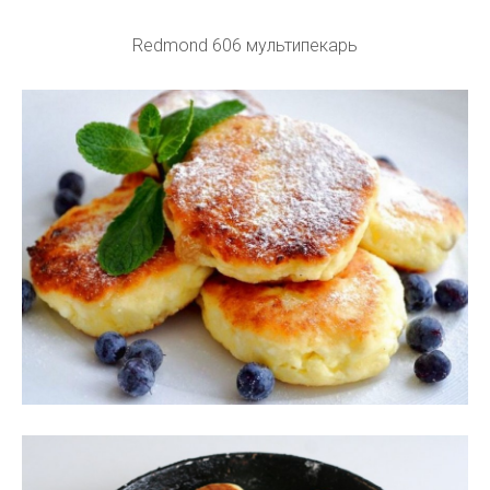
Redmond 606 мультипекарь