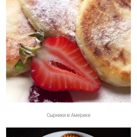
Сырники в Америке