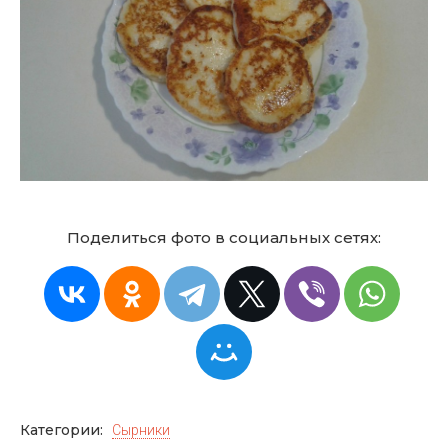
Поделиться фото в социальных сетях:
Категории:
Сырники