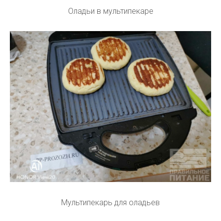
Оладьи в мультипекаре
Мультипекарь для оладьев