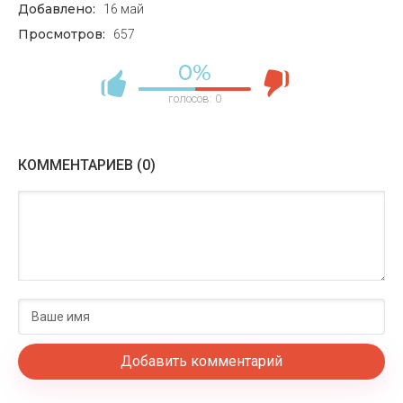
Добавлено:
16 май
Просмотров:
657
0%
голосов:
0
КОММЕНТАРИЕВ (0)
Добавить комментарий