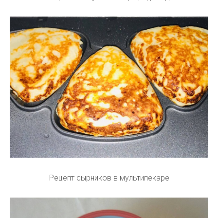
Рецепт сырников в мультипекаре