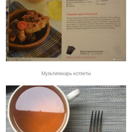
Мультипекарь котлеты