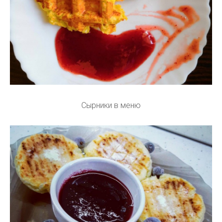
Сырники в меню