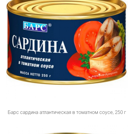
Барс сардина атлантическая в томатном соусе, 250 г