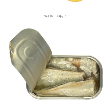
Банка сардин