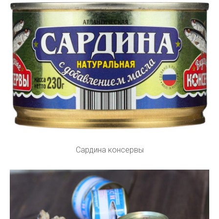
Сардина консервы