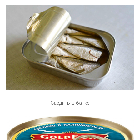
Сардины в банке