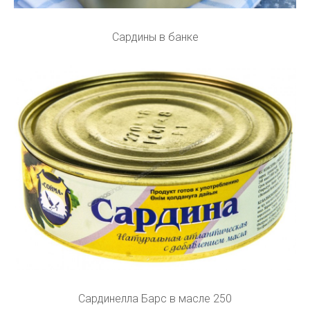
Сардины в банке
Сардинелла Барс в масле 250