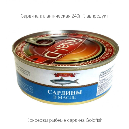
Сардина атлантическая 240г Главпродукт
Консервы рыбные сардина Goldfish