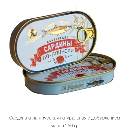
Сардина атлантическая натуральная с добавлением
масла 250 гр