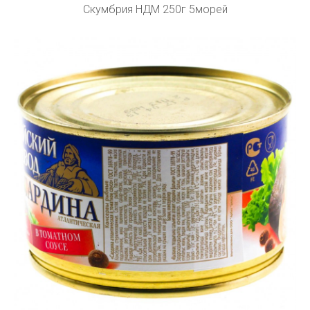
Скумбрия НДМ 250г 5морей