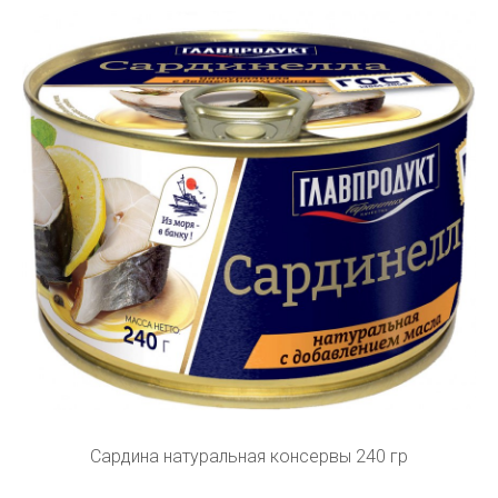
Сардина натуральная консервы 240 гр