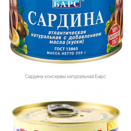
Сардина консервы натуральная Барс