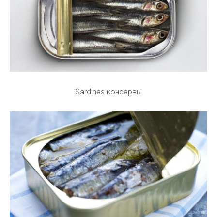
Sardines консервы