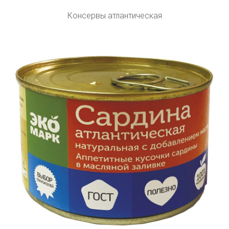
Консервы атлантическая