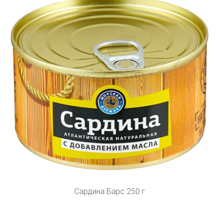
Сардина Барс 250 г