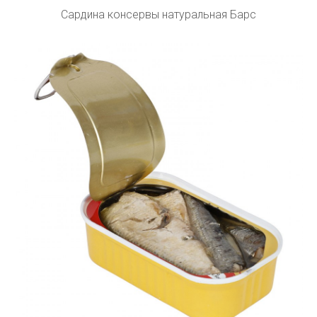
Сардина консервы натуральная Барс