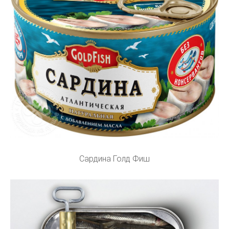
Сардина Голд Фиш