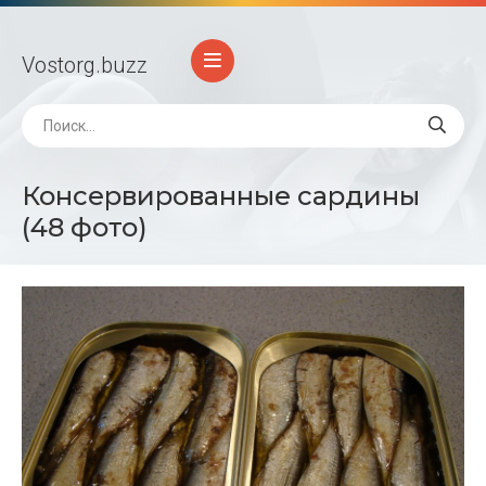
Vostorg
.buzz
Консервированные сардины
(48 фото)