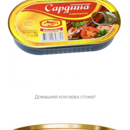
Домашняя консерва стомат