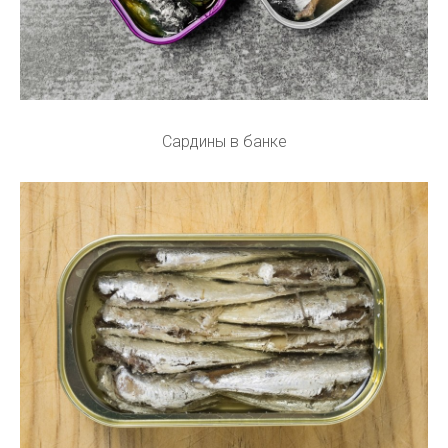
Сардины в банке