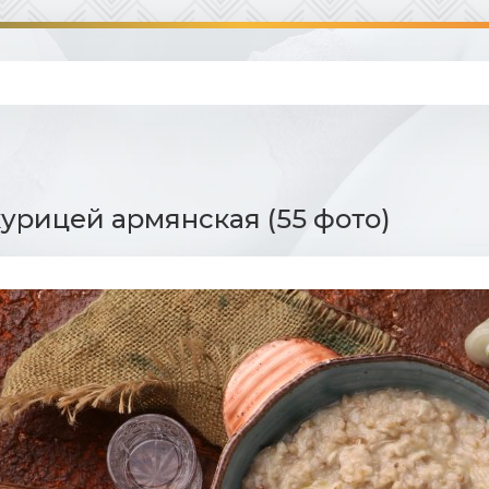
курицей армянская (55 фото)