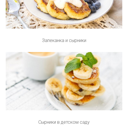
Запеканка и сырники
Сырники в детском саду