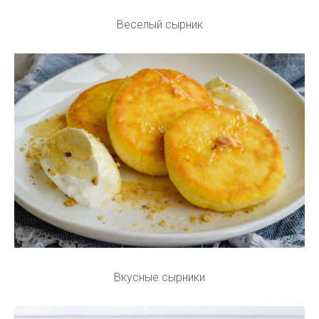
Веселый сырник
Вкусные сырники