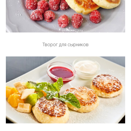
Творог для сырников