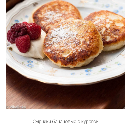
Сырники банановые с курагой