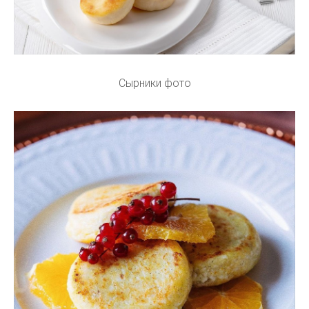
Сырники фото