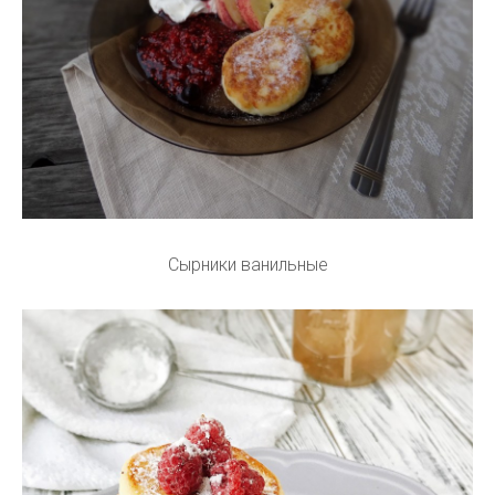
Сырники ванильные