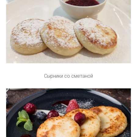
Сырники со сметаной