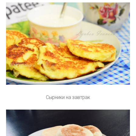
Сырники на завтрак