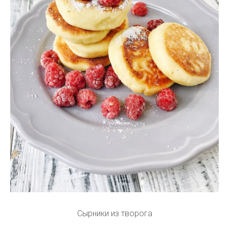
Сырники из творога