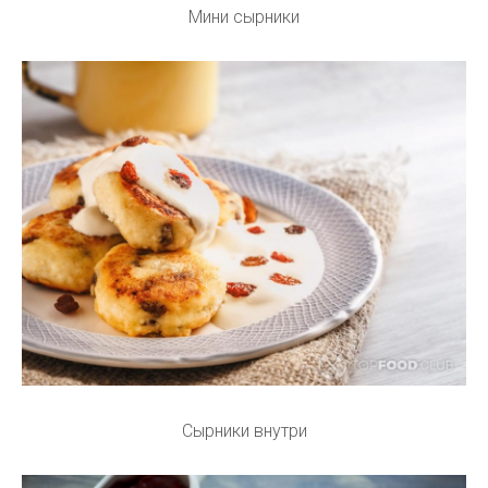
Мини сырники
Сырники внутри