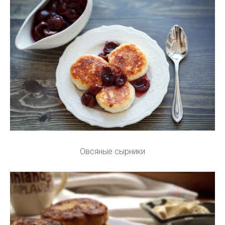
Овсяные сырники