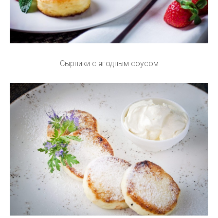
Сырники с ягодным соусом