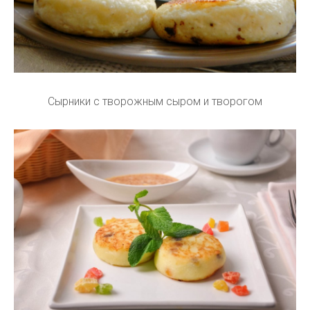
Сырники с творожным сыром и творогом