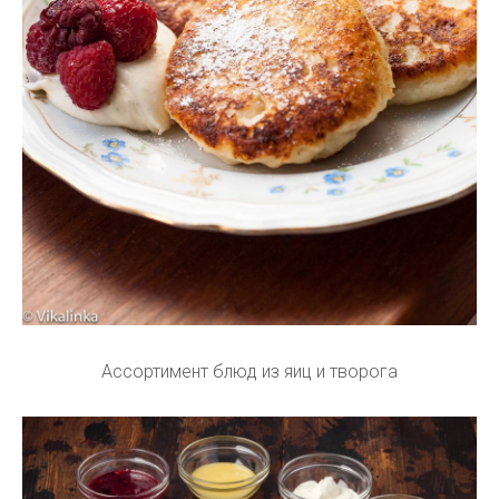
Ассортимент блюд из яиц и творога