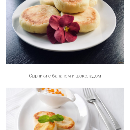
Сырники с бананом и шоколадом