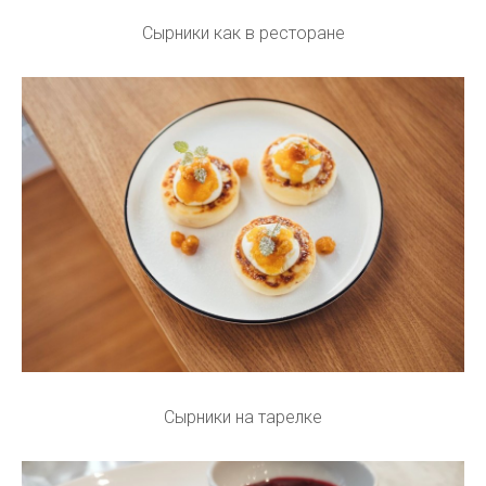
Сырники как в ресторане
Сырники на тарелке