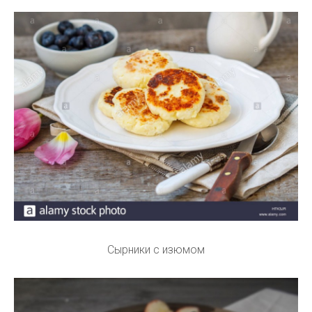
Сырники с изюмом