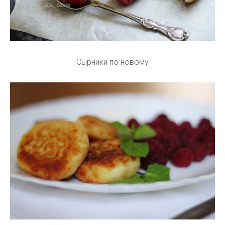
Сырники по новому