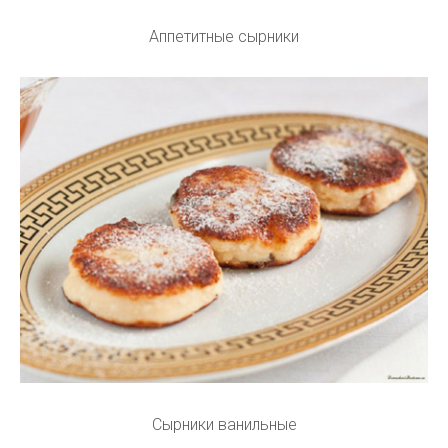
Аппетитные сырники
Сырники ванильные