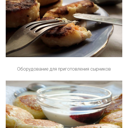
Оборудование для приготовления сырников