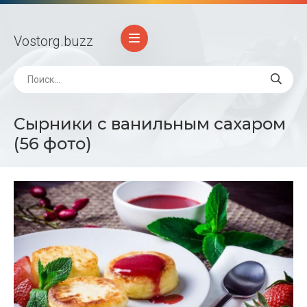
Vostorg
.buzz
Сырники с ванильным сахаром
(56 фото)