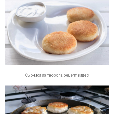
Сырники из творога рецепт видео