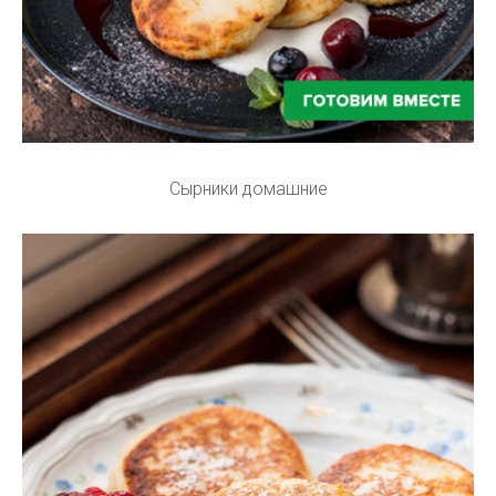
Сырники домашние