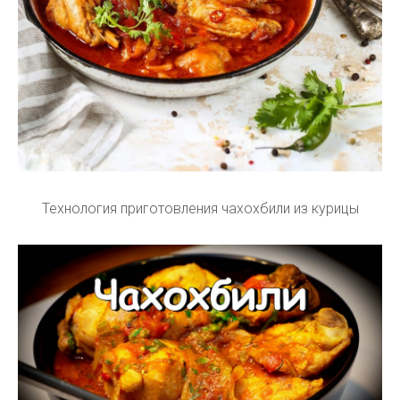
Технология приготовления чахохбили из курицы