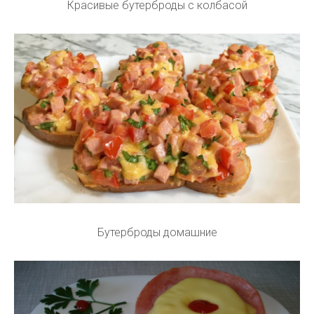
Красивые бутерброды с колбасой
Бутерброды домашние