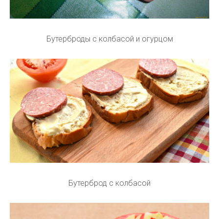
Бутерброды с колбасой и огурцом
Бутерброд с колбасой