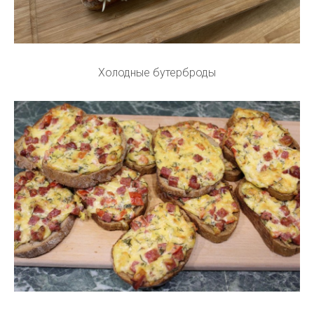
Холодные бутерброды