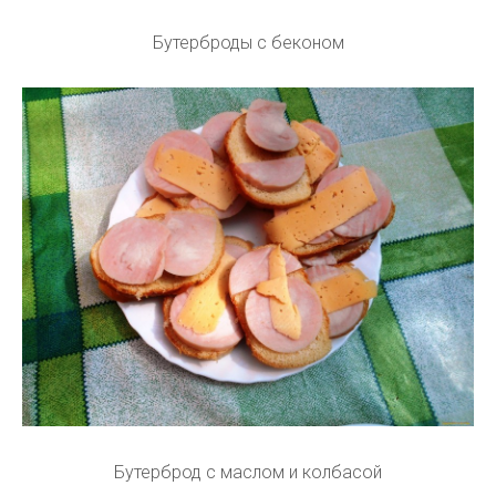
Бутерброды с беконом
Бутерброд с маслом и колбасой