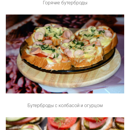
Горячие бутерброды
Бутерброды с колбасой и огурцом