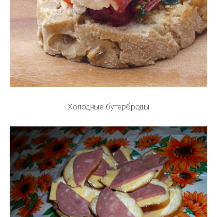
Холодные бутерброды