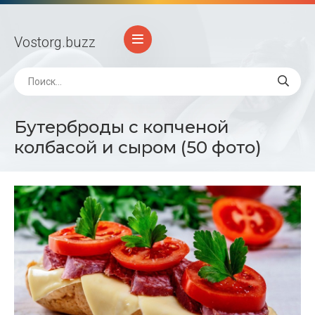
Vostorg
.buzz
Бутерброды с копченой
колбасой и сыром (50 фото)