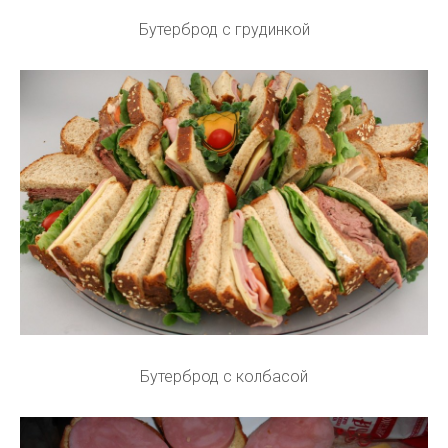
Бутерброд с грудинкой
Бутерброд с колбасой