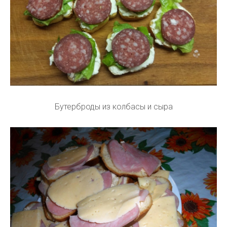
Бутерброды из колбасы и сыра