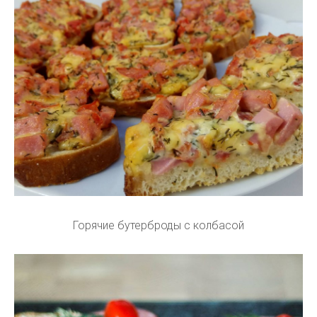
Горячие бутерброды с колбасой