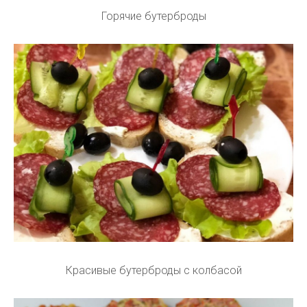
Горячие бутерброды
Красивые бутерброды с колбасой