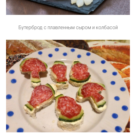
Бутерброд с плавленным сыром и колбасой