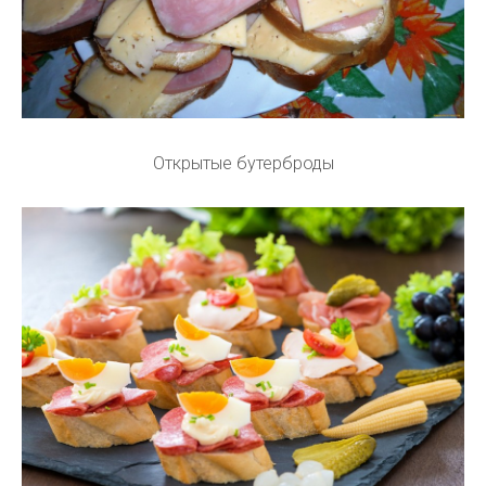
Открытые бутерброды