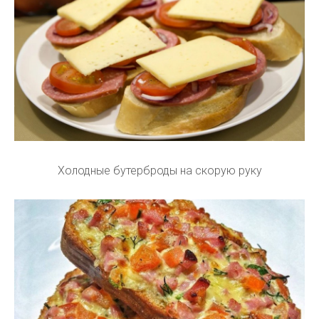
Холодные бутерброды на скорую руку