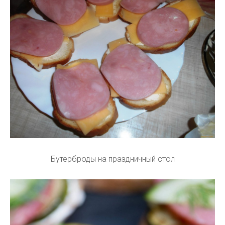
Бутерброды на праздничный стол