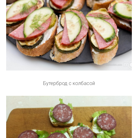
Бутерброд с колбасой