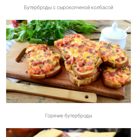
Бутерброды с сырокопченой колбасой
Горячие бутерброды