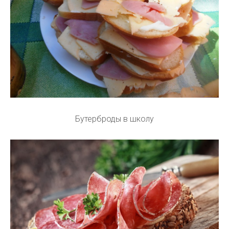
Бутерброды в школу