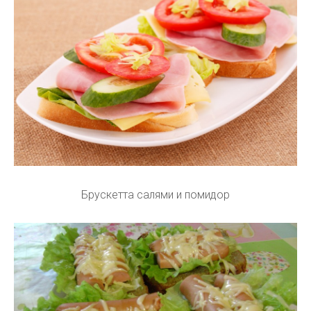
Брускетта салями и помидор