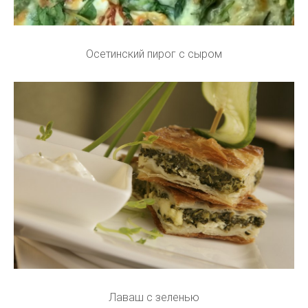
Осетинский пирог с сыром
Лаваш с зеленью