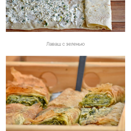
Лаваш с зеленью