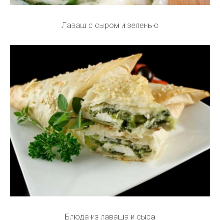
Лаваш с сыром и зеленью
Блюда из лаваша и сыра