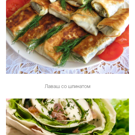
Лаваш со шпинатом