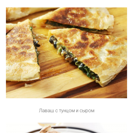
Лаваш с тунцом и сыром