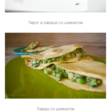
Пирог в лаваше со шпинатом
Лаваш со шпинатом