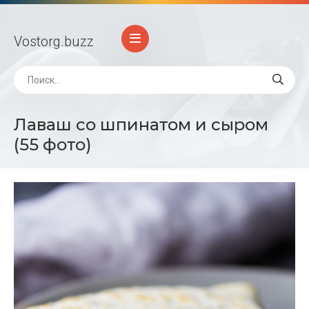
Vostorg
.buzz
Лаваш со шпинатом и сыром
(55 фото)