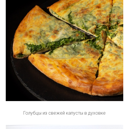
Голубцы из свежей капусты в духовке