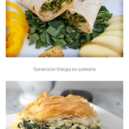
Греческое блюда из шпината