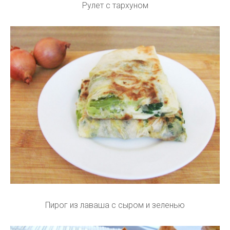
Рулет с тархуном
Пирог из лаваша с сыром и зеленью