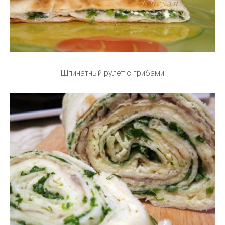
Шпинатный рулет с грибами