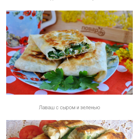
Лаваш с сыром и зеленью