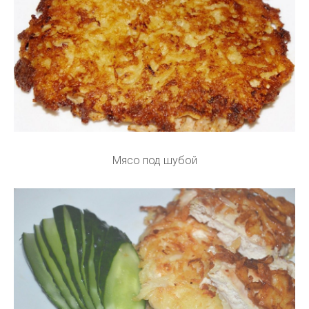
Мясо под шубой