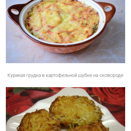
Куриная грудка в картофельной шубке на сковороде