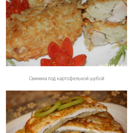
Свинина под картофельной шубой