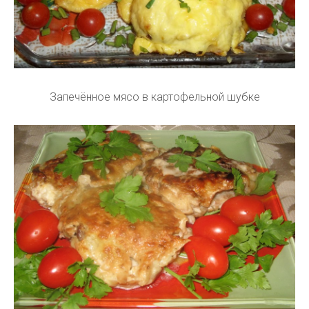
Запечённое мясо в картофельной шубке