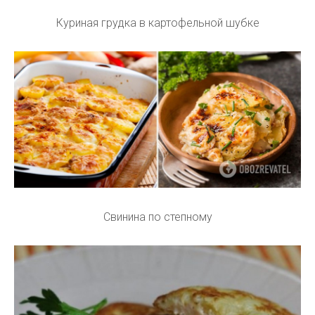
Куриная грудка в картофельной шубке
Свинина по степному