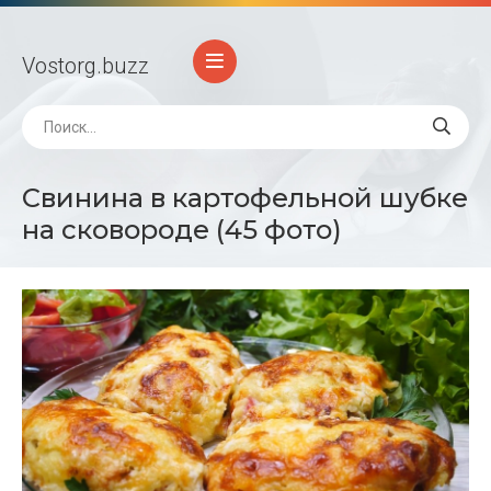
Vostorg
.buzz
Свинина в картофельной шубке
на сковороде (45 фото)