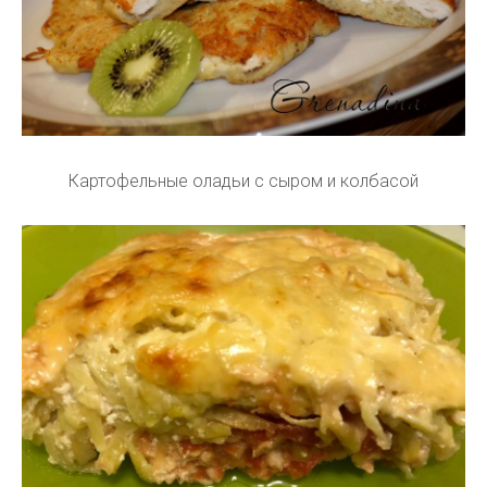
Картофельные оладьи с сыром и колбасой