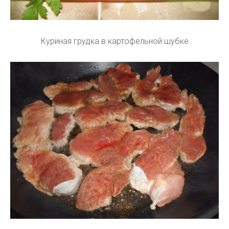
Куриная грудка в картофельной шубке