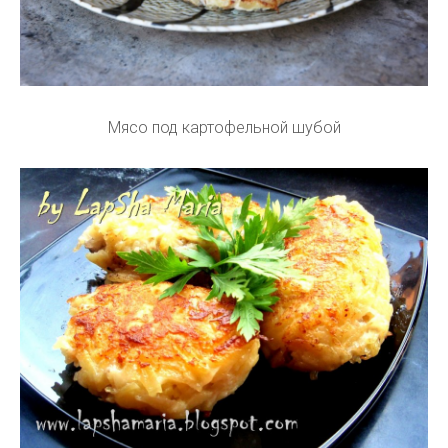
Мясо под картофельной шубой