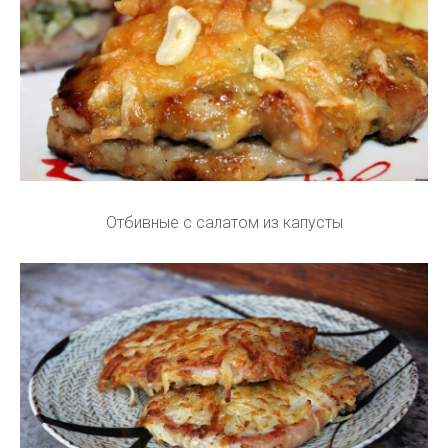
Отбивные с салатом из капусты