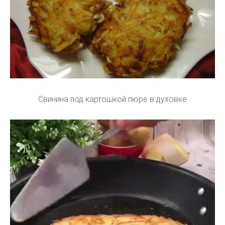
Свинина под картошкой пюре в духовке