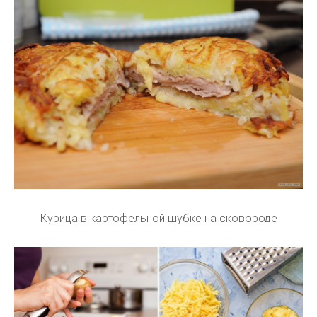
Курица в картофельной шубке на сковороде