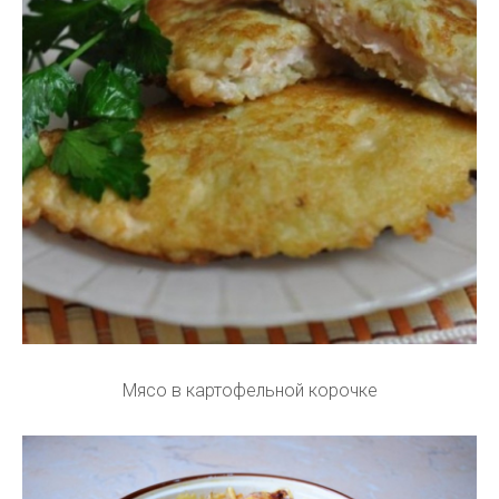
Мясо в картофельной корочке