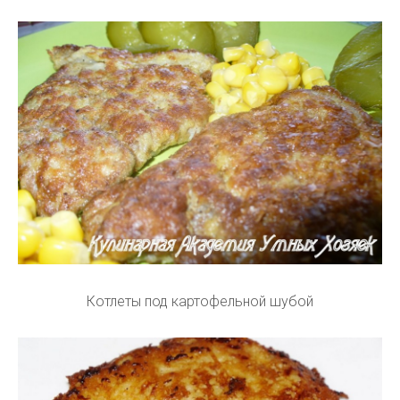
Котлеты под картофельной шубой