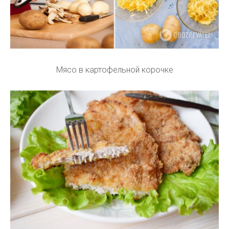
Мясо в картофельной корочке