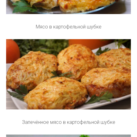
Мясо в картофельной шубке
Запечённое мясо в картофельной шубке