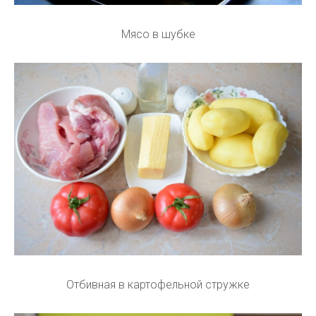
Мясо в шубке
Отбивная в картофельной стружке