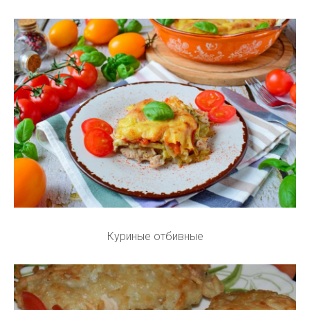
Куриные отбивные