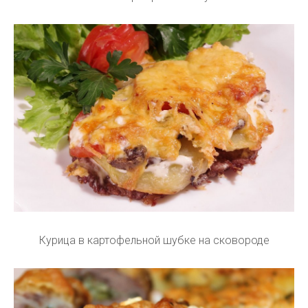
Курица в картофельной шубке на сковороде