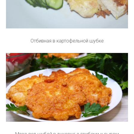
Отбивная в картофельной шубке