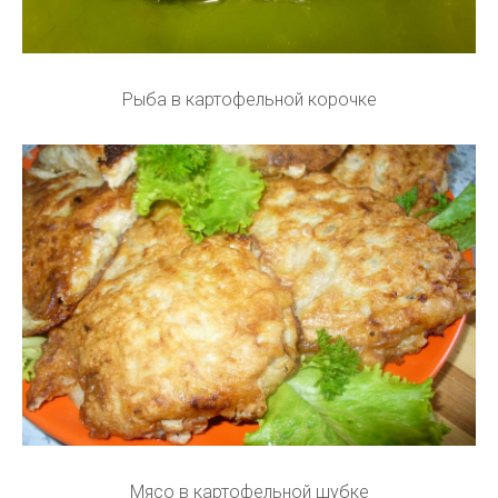
Рыба в картофельной корочке
Мясо в картофельной шубке