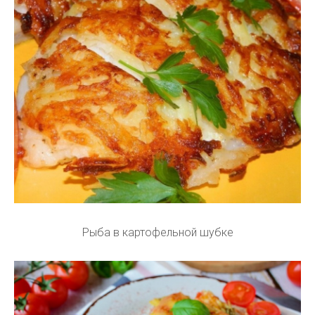
Рыба в картофельной шубке