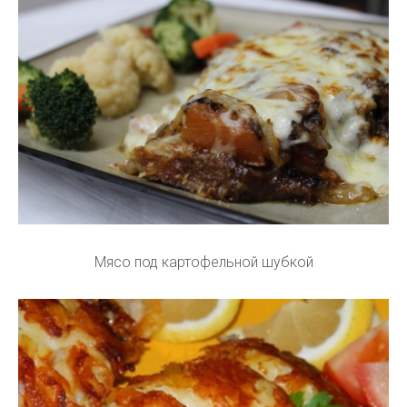
Мясо под картофельной шубкой