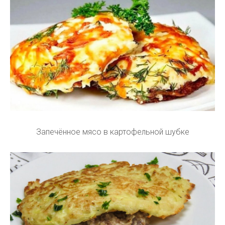
Запечённое мясо в картофельной шубке