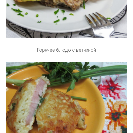
Горячее блюдо с ветчиной