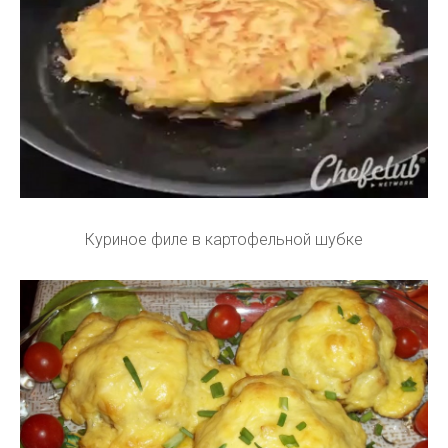
Куриное филе в картофельной шубке