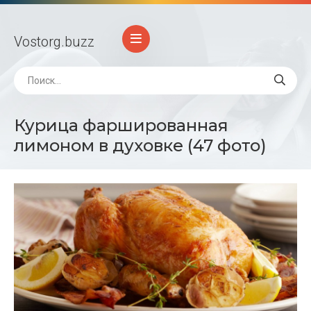
Vostorg
.buzz
Курица фаршированная
лимоном в духовке (47 фото)