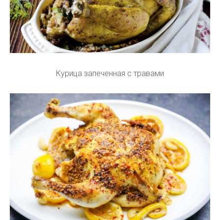
Курица запеченная с травами