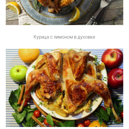
Курица с лимоном в духовке