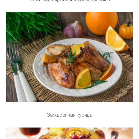
Зажаренная курица