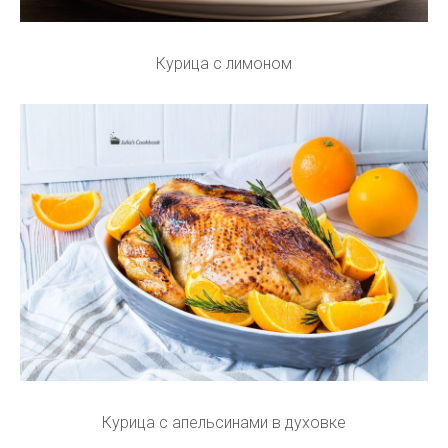
Курица с лимоном
Курица с апельсинами в духовке