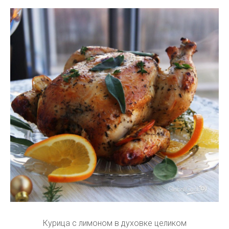
Курица с лимоном в духовке целиком