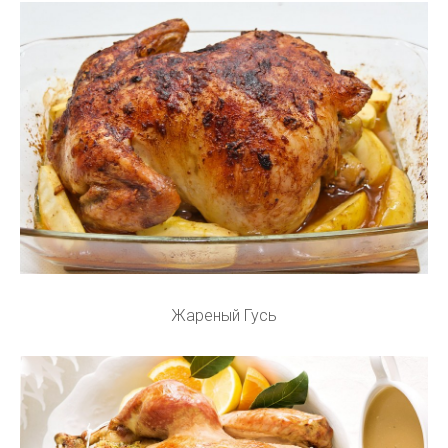
Жареный Гусь