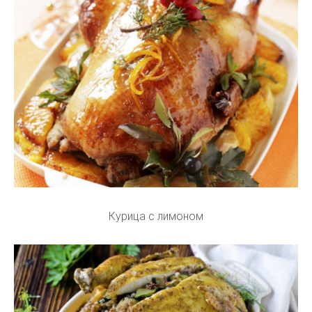
Курица с лимоном