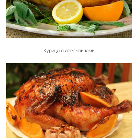
Курица с апельсинами