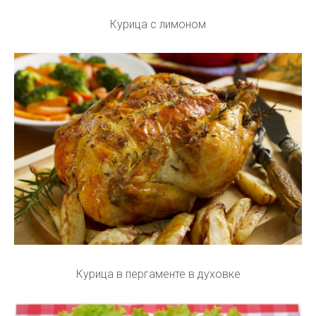
Курица с лимоном
Курица в пергаменте в духовке