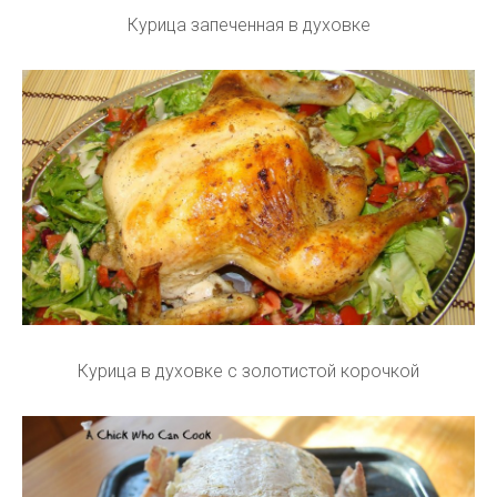
Курица запеченная в духовке
Курица в духовке с золотистой корочкой