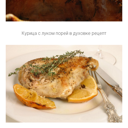
Курица с луком порей в духовке рецепт