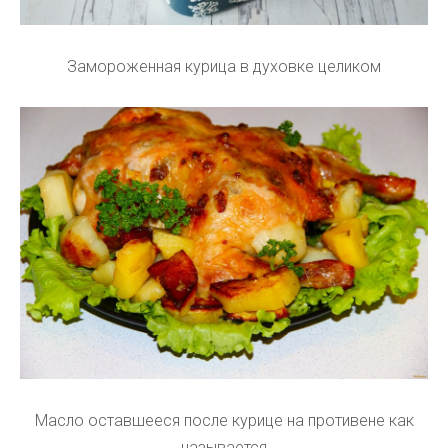
Замороженная курица в духовке целиком
Масло оставшееся после курице на противене как
называется