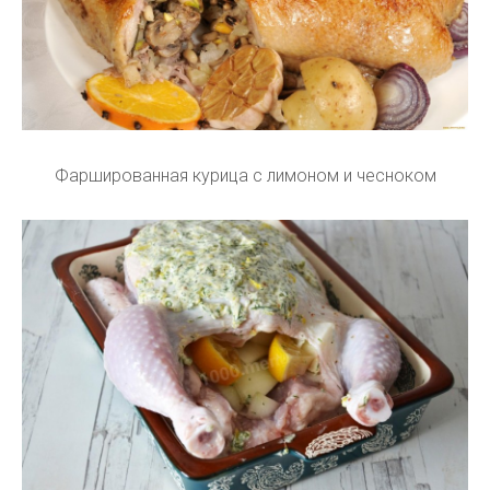
Фаршированная курица с лимоном и чесноком