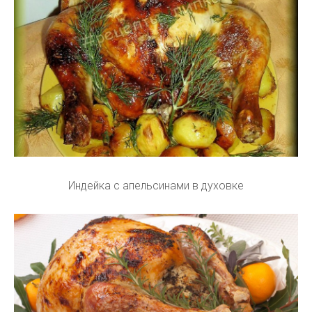
Индейка с апельсинами в духовке