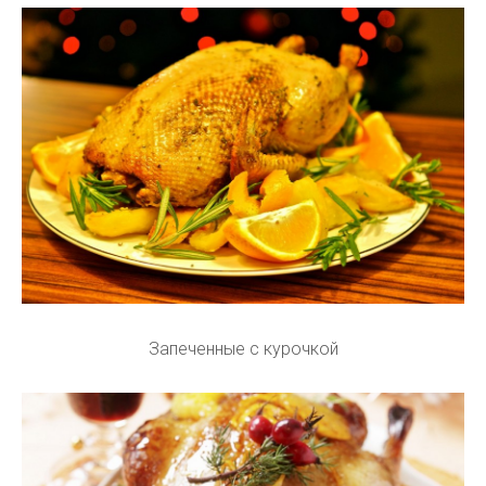
Запеченные с курочкой