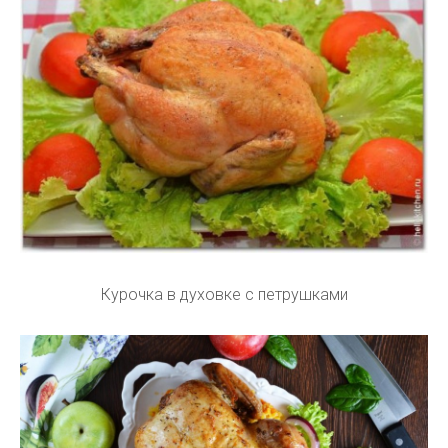
Курочка в духовке с петрушками