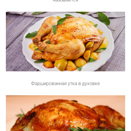
Фаршированная утка в духовке