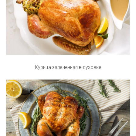
Курица запеченная в духовке