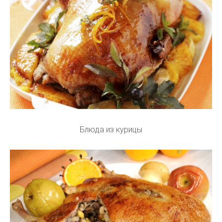
Блюда из курицы