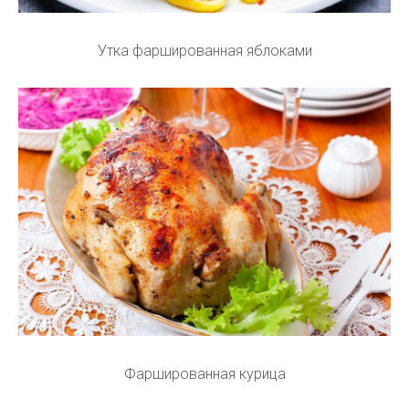
Утка фаршированная яблоками
Фаршированная курица