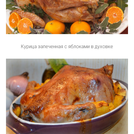
Курица запеченная с яблоками в духовке