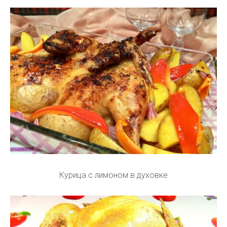
Курица с лимоном в духовке