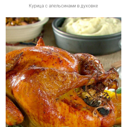
Курица с апельсинами в духовке