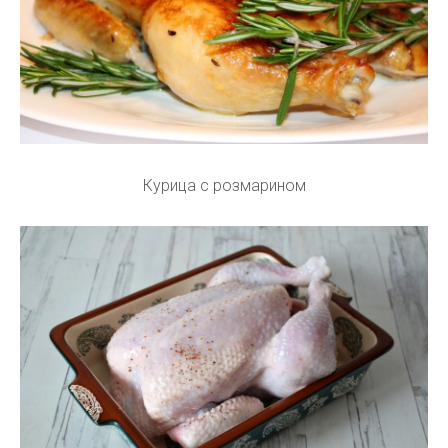
Курица с розмарином