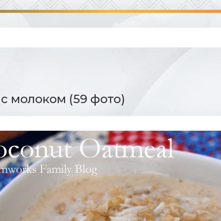
 с молоком (59 фото)