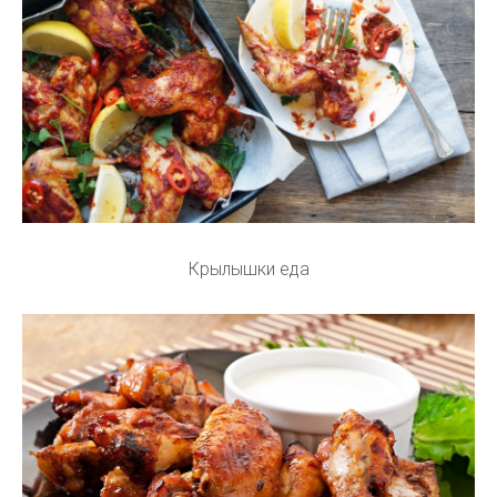
Крылышки еда