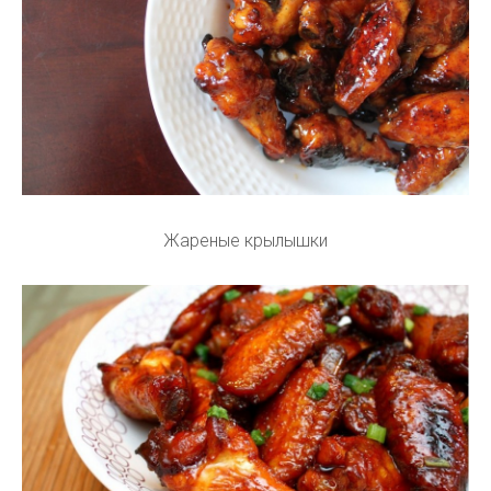
Жареные крылышки