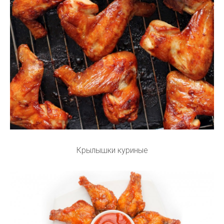
Крылышки куриные