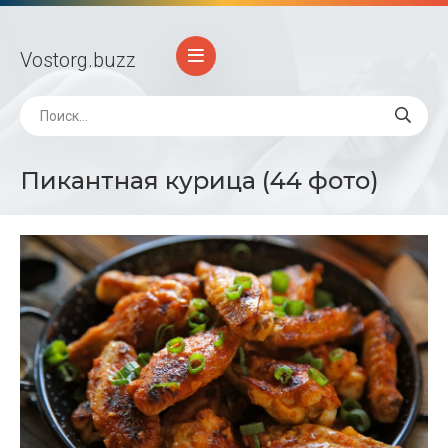
Vostorg
.buzz
Пикантная курица (44 фото)