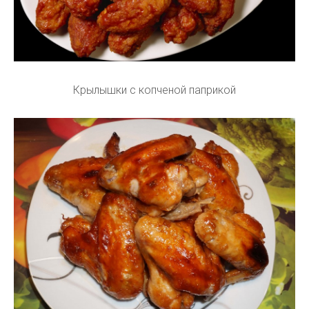
Крылышки с копченой паприкой