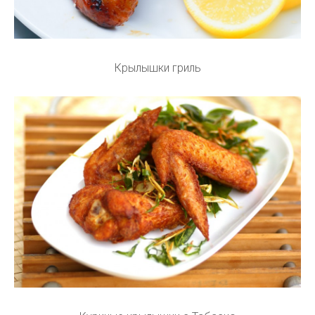
Крылышки гриль