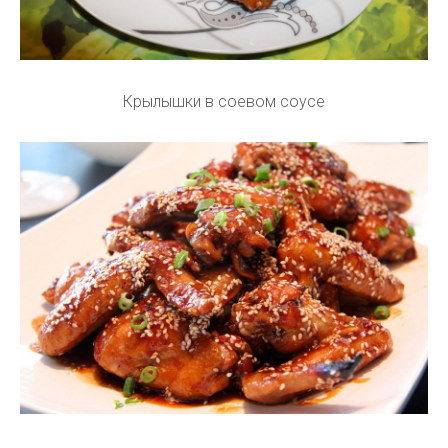
Крылышки в соевом соусе