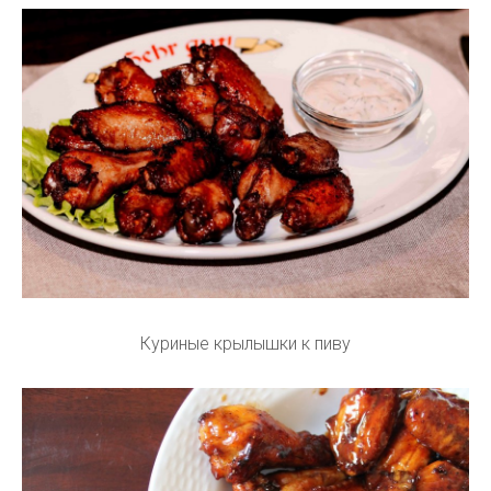
Куриные крылышки к пиву