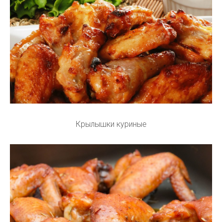
Крылышки куриные