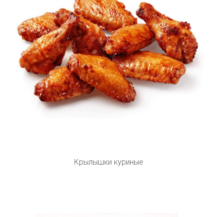
Крылышки куриные