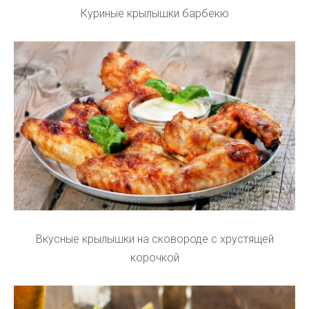
Куриные крылышки барбекю
Вкусные крылышки на сковороде с хрустящей
корочкой