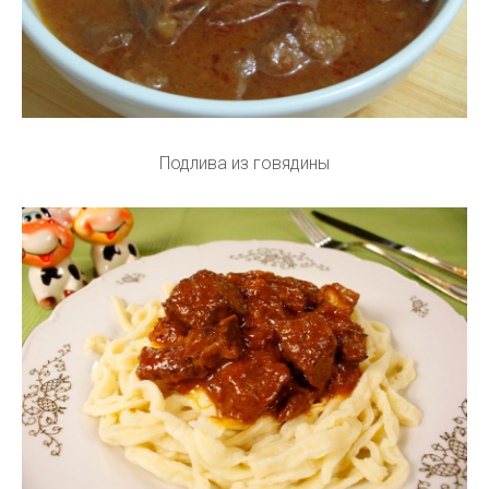
Подлива из говядины