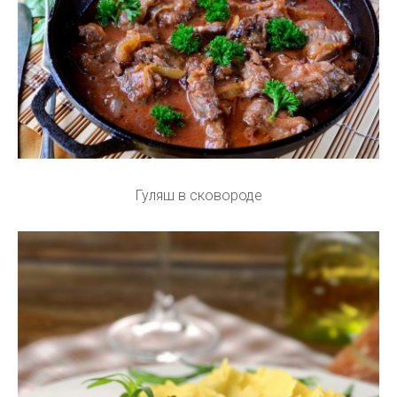
Гуляш в сковороде