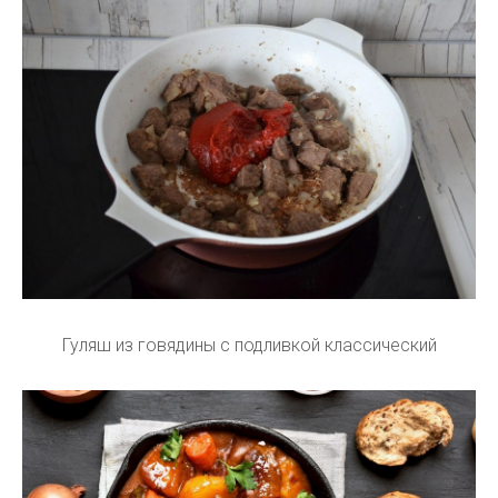
Гуляш из говядины с подливкой классический