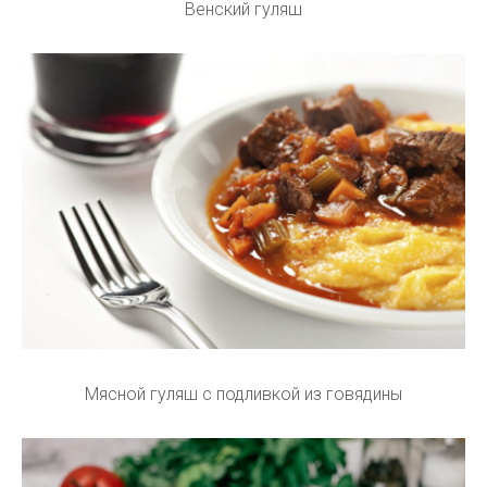
Венский гуляш
Мясной гуляш с подливкой из говядины