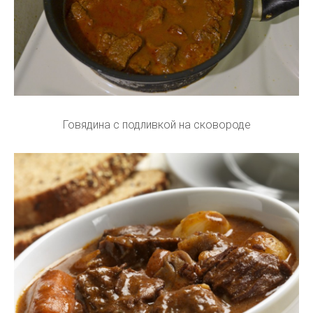
Говядина с подливкой на сковороде