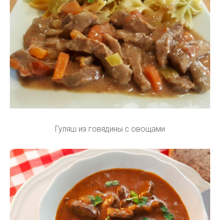
Гуляш из говядины с овощами