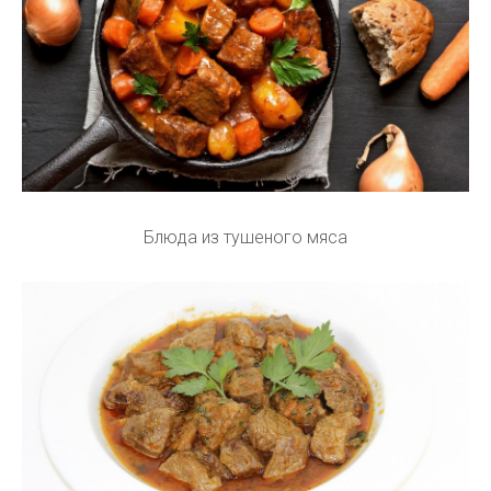
Блюда из тушеного мяса