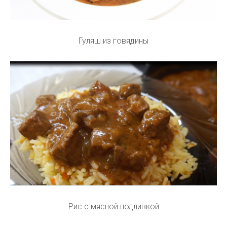
Гуляш из говядины
Рис с мясной подливкой