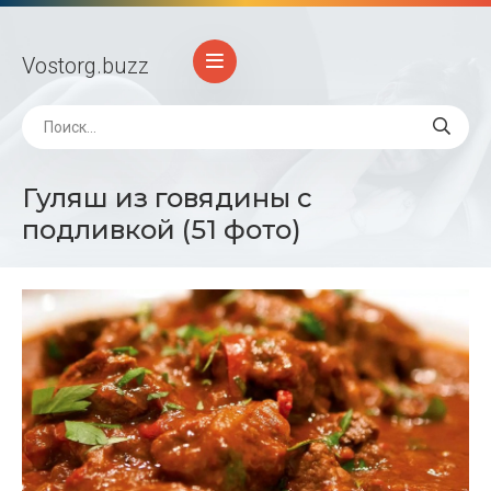
Vostorg
.buzz
Гуляш из говядины с
подливкой (51 фото)