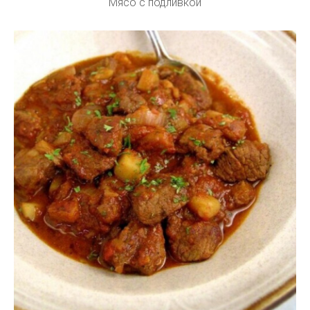
Мясо с подливкой