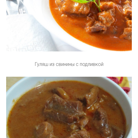
Гуляш из свинины с подливкой