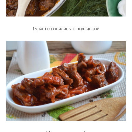
Гуляш с говядины с подливкой