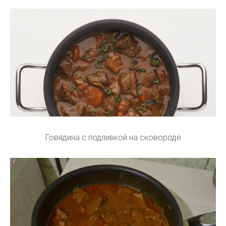
Говядина с подливкой на сковороде