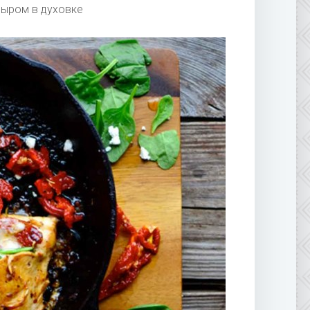
сыром в духовке