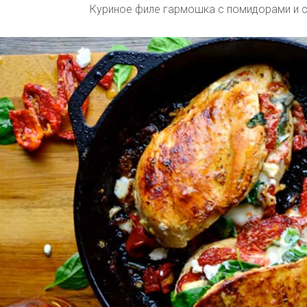
Куриное филе гармошка с помидорами и 