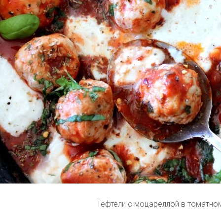
Тефтели с моцареллой в томатно