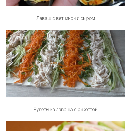
Лаваш с ветчиной и сыром
Рулеты из лаваша с рикоттой