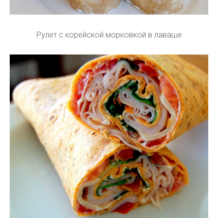
Рулет с корейской морковкой в лаваше