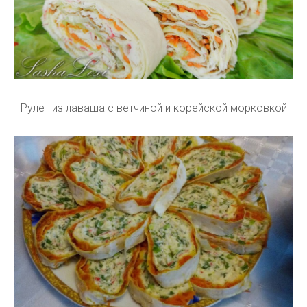
Рулет из лаваша с ветчиной и корейской морковкой