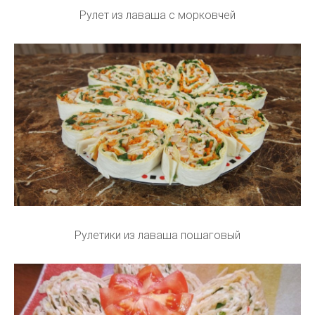
Рулет из лаваша с морковчей
Рулетики из лаваша пошаговый