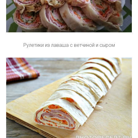
Рулетики из лаваша с ветчиной и сыром