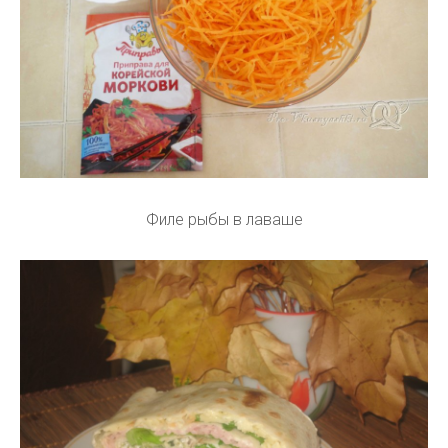
Филе рыбы в лаваше