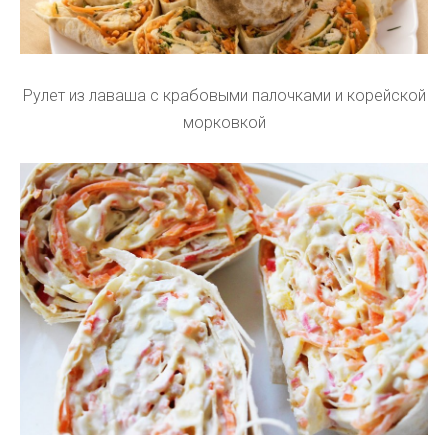
Рулет из лаваша с крабовыми палочками и корейской
морковкой