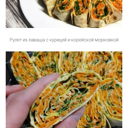
Рулет из лаваша с курицей и корейской морковкой