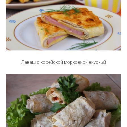
Лаваш с корейской морковкой вкусный