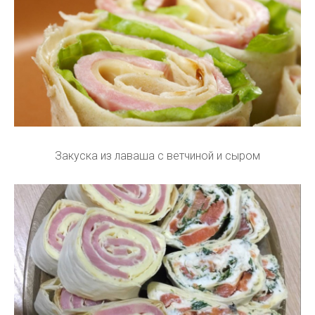
Закуска из лаваша с ветчиной и сыром