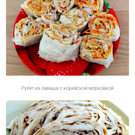
Рулет из лаваша с корейской морковкой