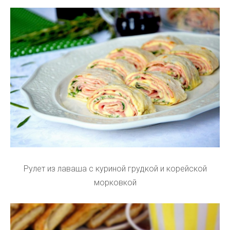
Рулет из лаваша с куриной грудкой и корейской
морковкой