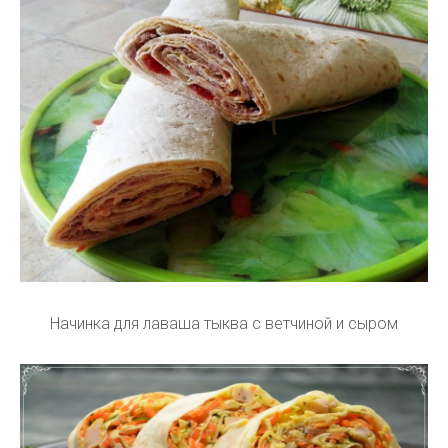
Начинка для лаваша тыква с ветчиной и сыром