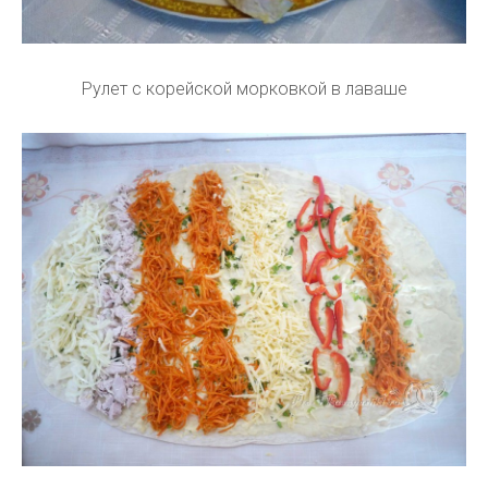
Рулет с корейской морковкой в лаваше