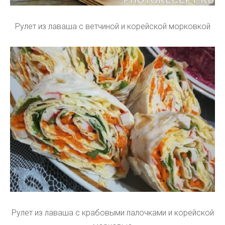
Рулет из лаваша с ветчиной и корейской морковкой
Рулет из лаваша с крабовыми палочками и корейской