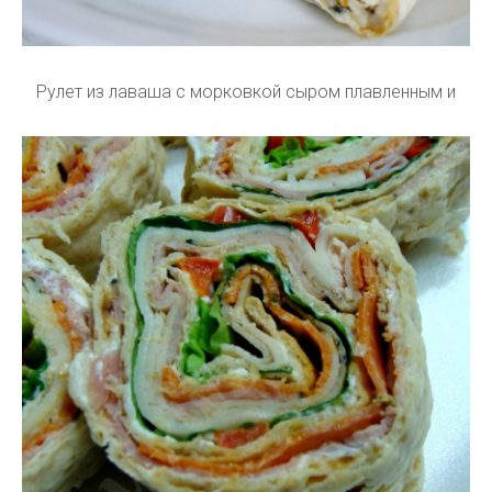
Рулет из лаваша с морковкой сыром плавленным и