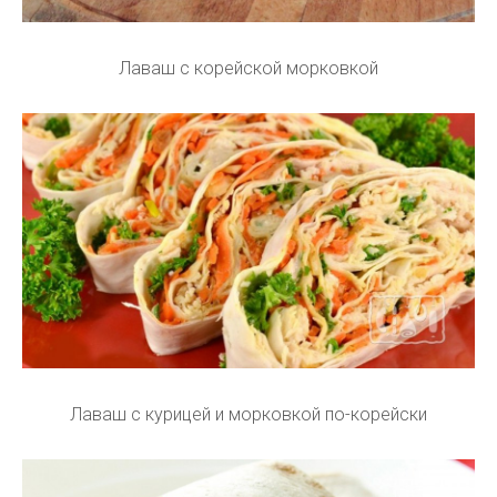
Лаваш с корейской морковкой
Лаваш с курицей и морковкой по-корейски