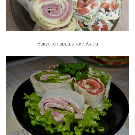
Закуска лаваша и колбаса