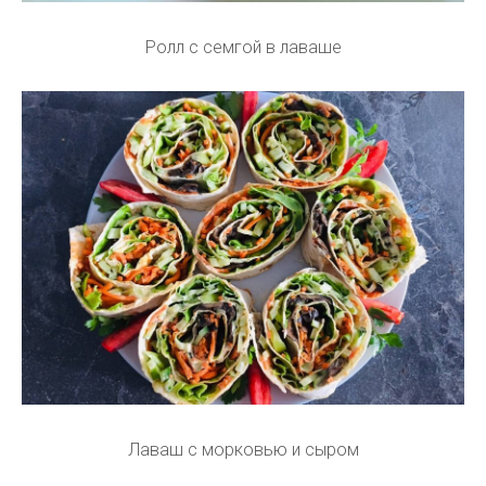
Ролл с семгой в лаваше
Лаваш с морковью и сыром