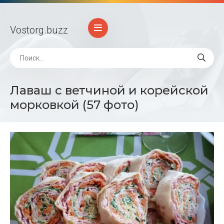
Vostorg
.buzz
Лаваш с ветчиной и корейской
морковкой (57 фото)