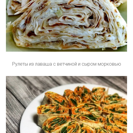
Рулеты из лаваша с ветчиной и сыром морковью