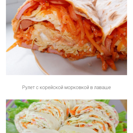
Рулет с корейской морковкой в лаваше