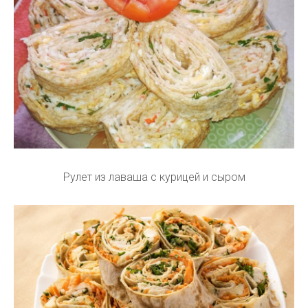
Рулет из лаваша с курицей и сыром