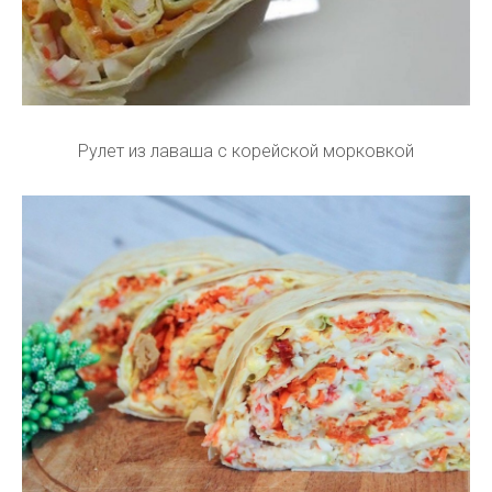
Рулет из лаваша с корейской морковкой