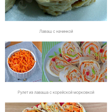
Лаваш с начинкой
Рулет из лаваша с корейской морковкой