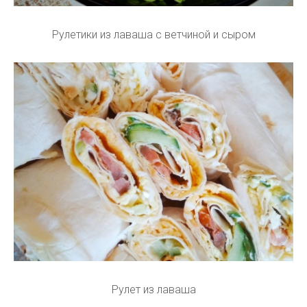
Рулетики из лаваша с ветчиной и сыром
Рулет из лаваша