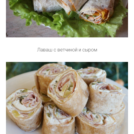
Лаваш с ветчиной и сыром