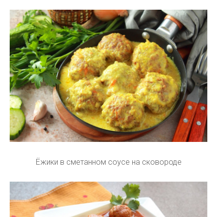
Ёжики в сметанном соусе на сковороде