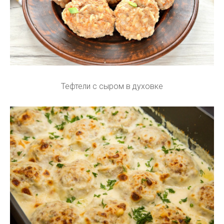
Тефтели с сыром в духовке