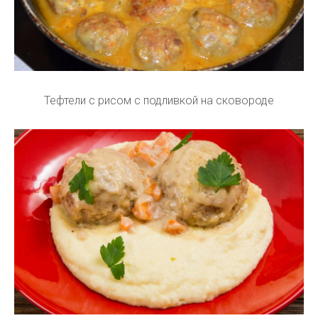
Тефтели с рисом с подливкой на сковороде