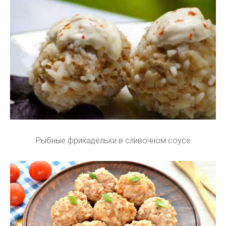
Рыбные фрикадельки в сливочном соусе