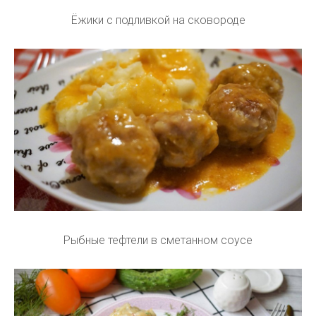
Ёжики с подливкой на сковороде
Рыбные тефтели в сметанном соусе