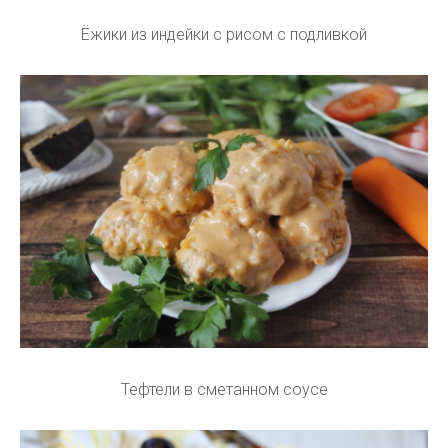
Ёжики из индейки с рисом с подливкой
Тефтели в сметанном соусе