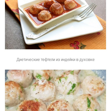
Диетические тефтели из индейки в духовке