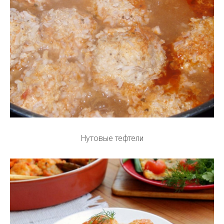
Нутовые тефтели