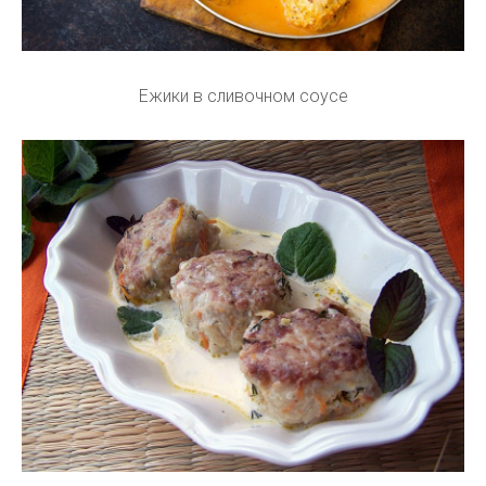
Ежики в сливочном соусе