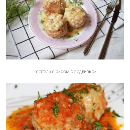
Тефтели с рисом с подливкой