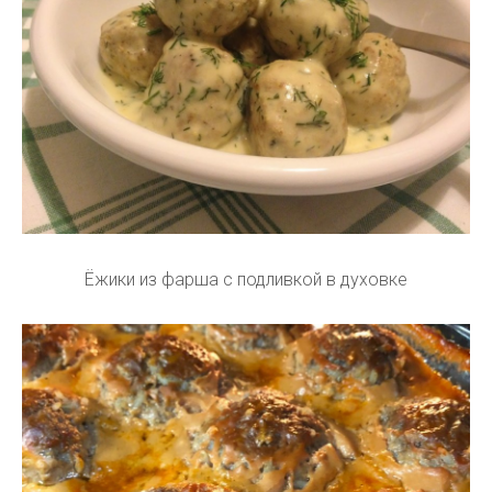
Ёжики из фарша с подливкой в духовке