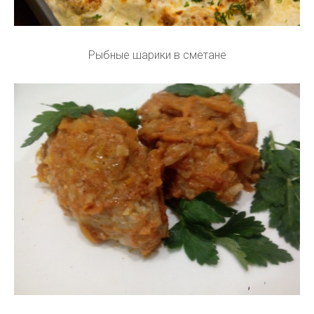
Рыбные шарики в сметане