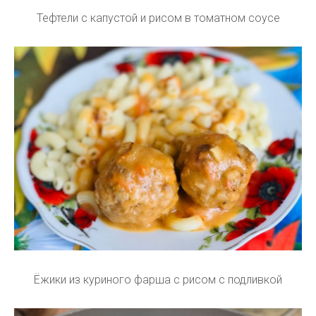
Тефтели с капустой и рисом в томатном соусе
Ёжики из куриного фарша с рисом с подливкой