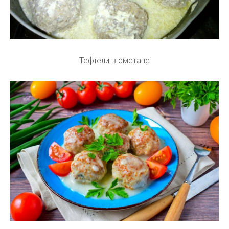
Тефтели в сметане