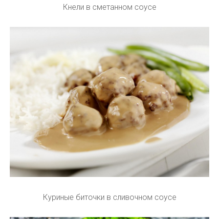
Кнели в сметанном соусе
Куриные биточки в сливочном соусе