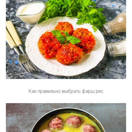
Как правильно выбрать фарш рис