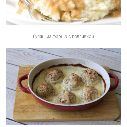
Гуляш из фарша с подливкой