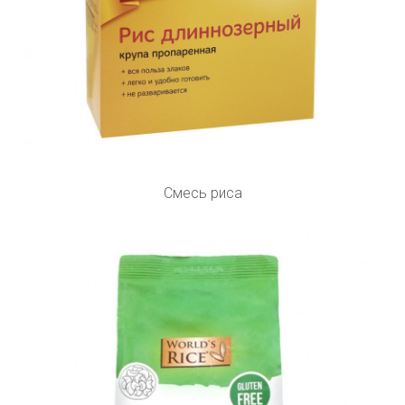
Смесь риса