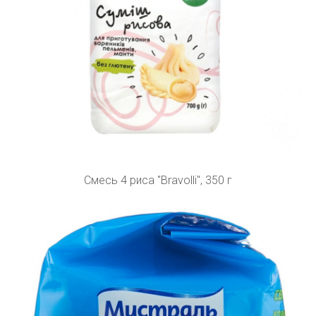
Смесь 4 риса "Bravolli", 350 г