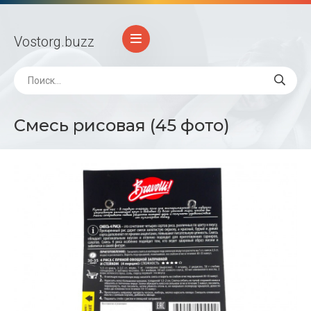
Vostorg
.buzz
Смесь рисовая (45 фото)