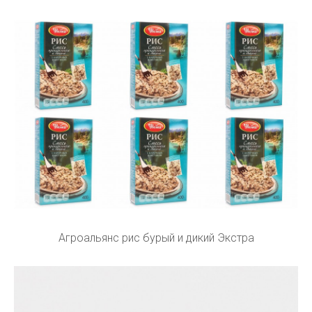
Агроальянс рис бурый и дикий Экстра