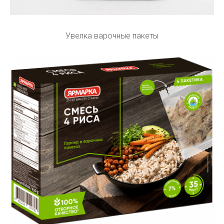
Увелка варочные пакеты