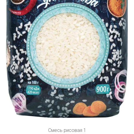
Смесь рисовая 1