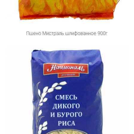
Пшено Мистраль шлифованное 900г