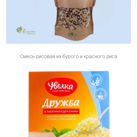
Смесь рисовая из бурого и красного риса