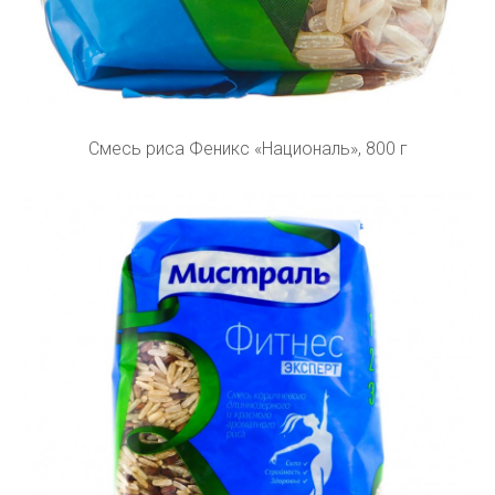
Смесь риса Феникс «Националь», 800 г