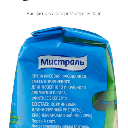
Рис фитнес эксперт Мистраль 450г