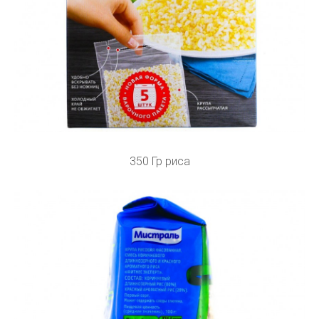
350 Гр риса