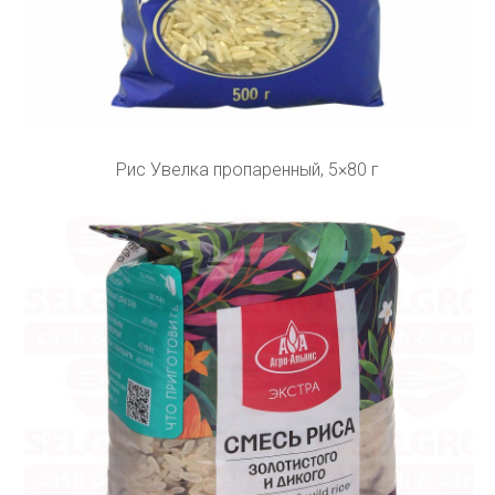
Рис Увелка пропаренный, 5×80 г