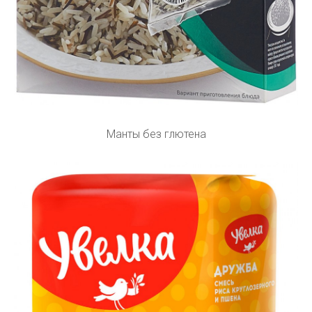
Манты без глютена