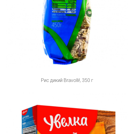
Рис дикий Bravolli!, 350 г