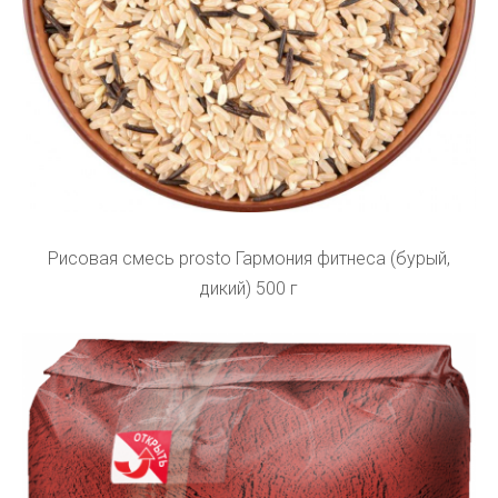
Рисовая смесь prosto Гармония фитнеса (бурый,
дикий) 500 г