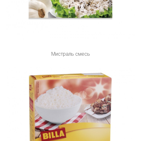
Мистраль смесь