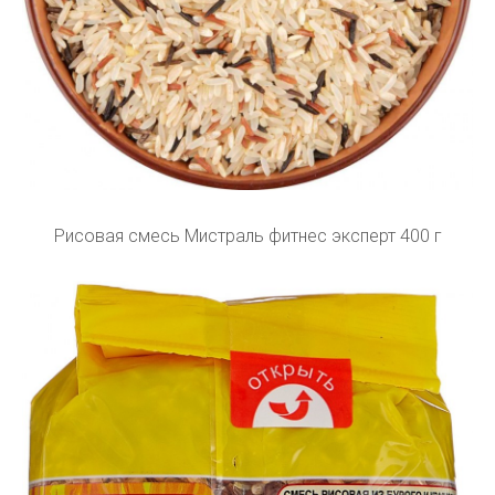
Рисовая смесь Мистраль фитнес эксперт 400 г