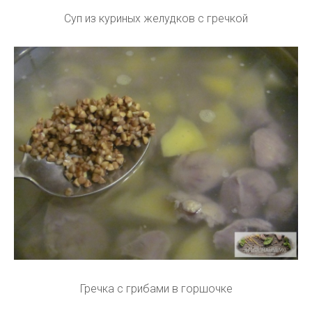
Суп из куриных желудков с гречкой
Гречка с грибами в горшочке