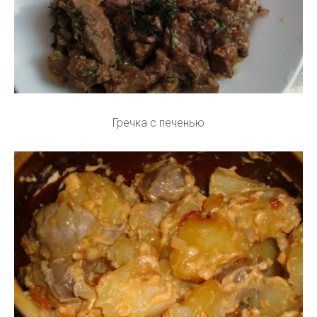
Гречка с печенью