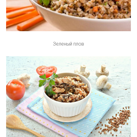
Зеленый плов