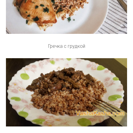
Гречка с грудкой