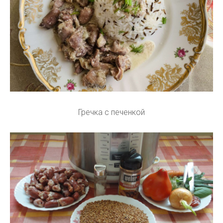
Гречка с печенкой