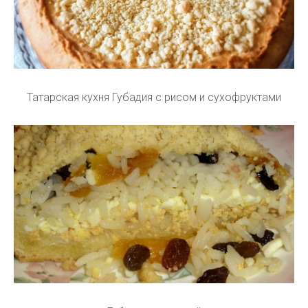
Татарская кухня Губадия с рисом и сухофруктами