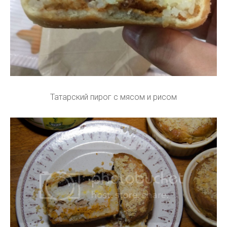
Татарский пирог с мясом и рисом