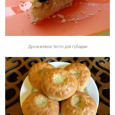
Дрожжевое тесто для губадии