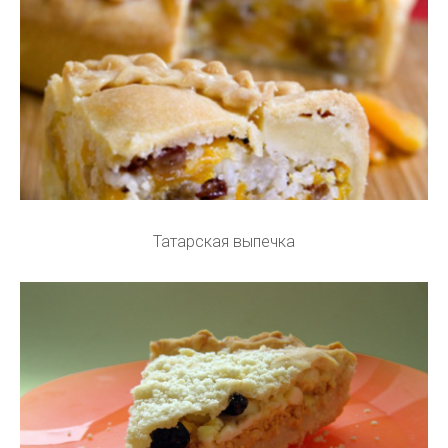
Татарская выпечка