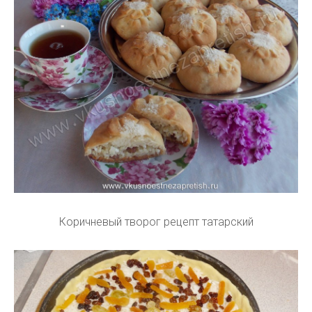
Коричневый творог рецепт татарский