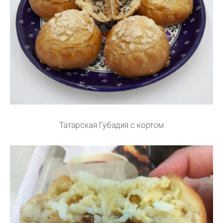
Татарская Губадия с кортом