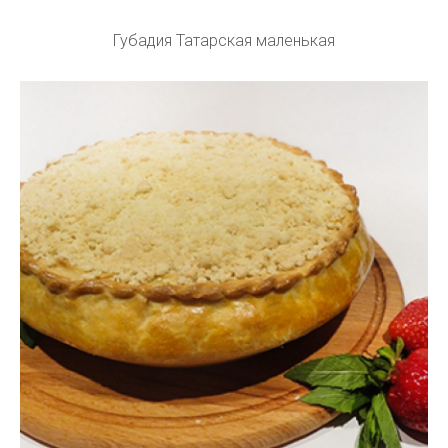
Губадия Татарская маленькая