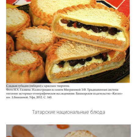
Татарские национальные блюда