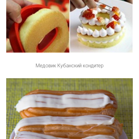
Медовик Кубанский кондитер