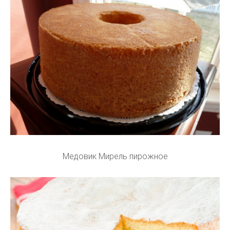
Медовик Мирель пирожное