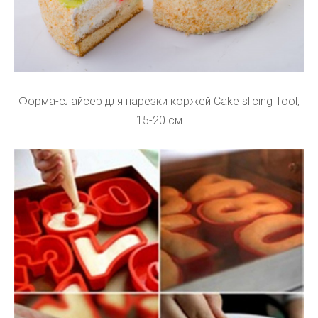
Форма-слайсер для нарезки коржей Cake slicing Tool,
15-20 см