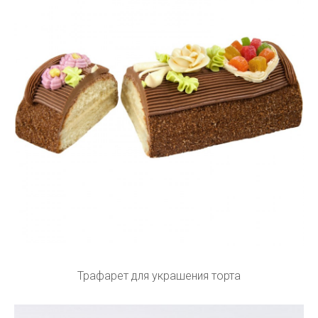
Трафарет для украшения торта