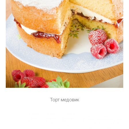
Торт медовик