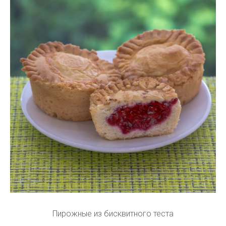
Пирожные из бисквитного теста