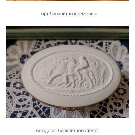
Торт бисквитно кремовый
Блюда из бисквитного теста