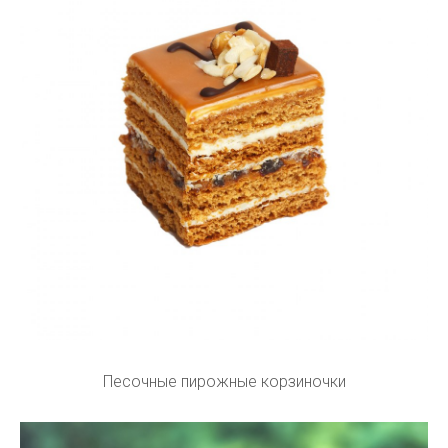
Песочные пирожные корзиночки