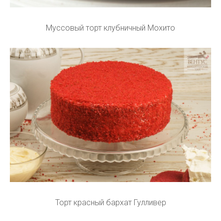
Муссовый торт клубничный Мохито
Торт красный бархат Гулливер