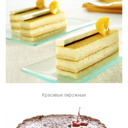
Красивые пирожные