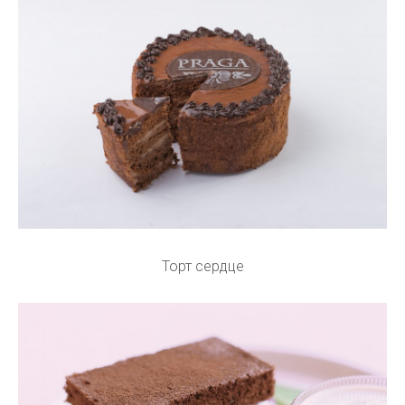
Торт сердце