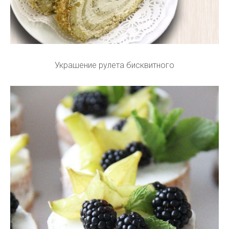
Украшение рулета бисквитного