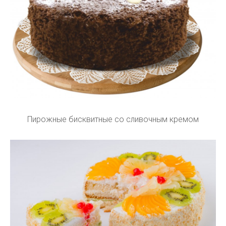
Пирожные бисквитные со сливочным кремом