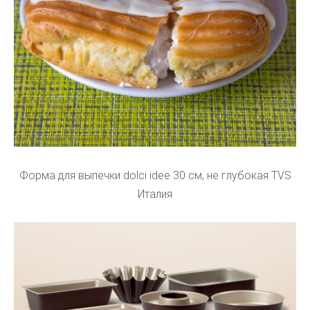
Форма для выпечки dolci idee 30 см, не глубокая TVS
Италия