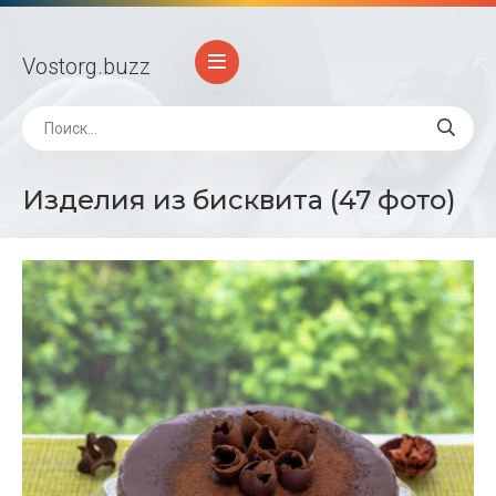
Vostorg
.buzz
Изделия из бисквита (47 фото)