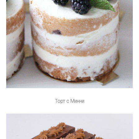
Торт с Минни