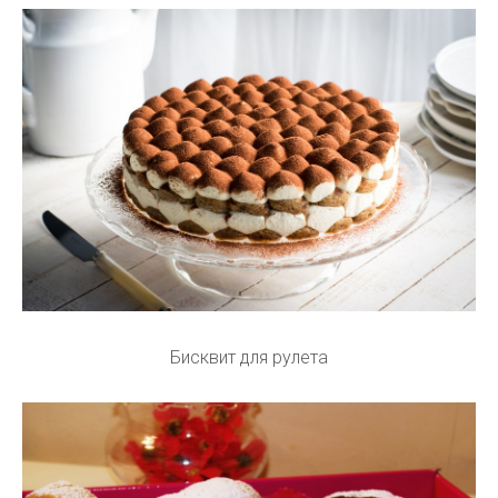
Бисквит для рулета