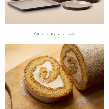
Китай шкатулка клеймо