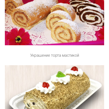
Украшение торта мастикой