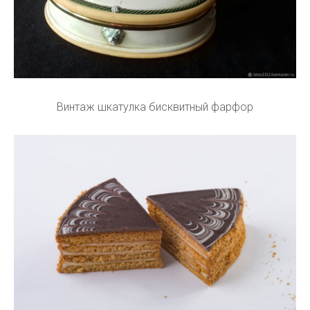
Винтаж шкатулка бисквитный фарфор