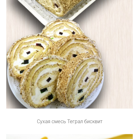
Сухая смесь Теграл бисквит