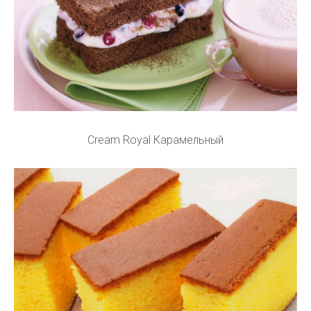
Cream Royal Карамельный