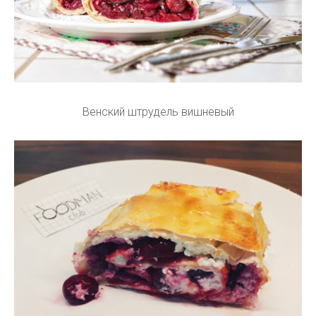
Венский штрудель вишневый