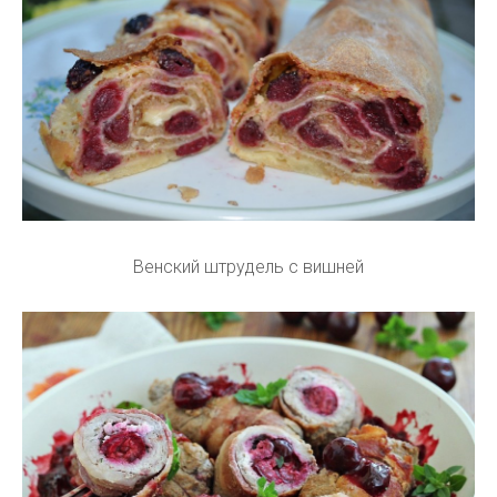
Венский штрудель с вишней