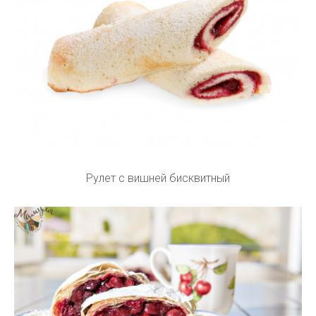
Рулет с вишней бисквитный