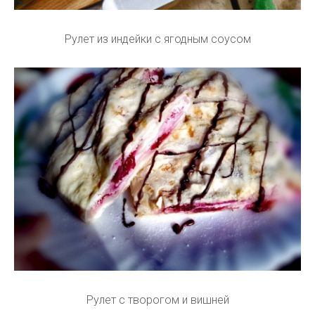
Рулет из индейки с ягодным соусом
Рулет с творогом и вишней