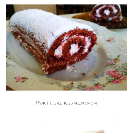
Рулет с вишневым джемом