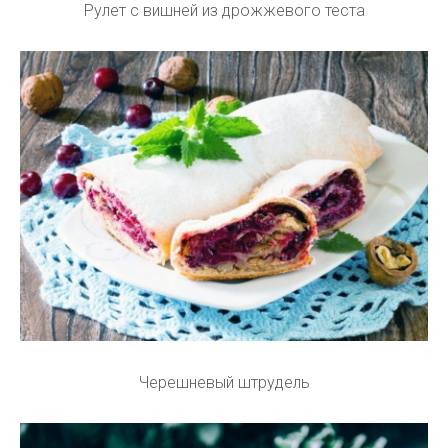
Рулет с вишней из дрожжевого теста
Черешневый штрудель