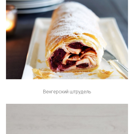
Венгерский штрудель