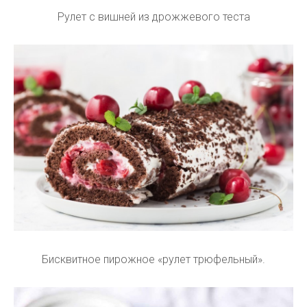
Рулет с вишней из дрожжевого теста
Бисквитное пирожное «рулет трюфельный».