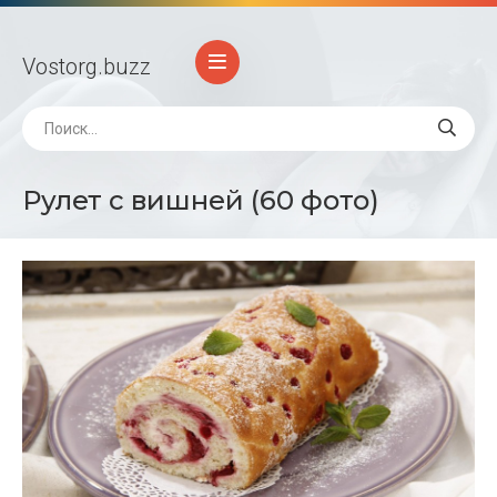
Vostorg
.buzz
Рулет с вишней (60 фото)