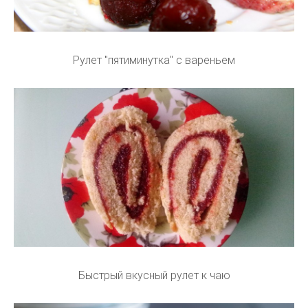
Рулет "пятиминутка" с вареньем
Быстрый вкусный рулет к чаю