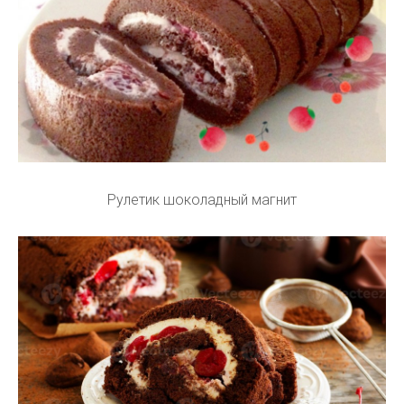
Рулетик шоколадный магнит