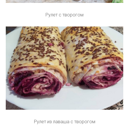
Рулет с творогом
Рулет из лаваша с творогом