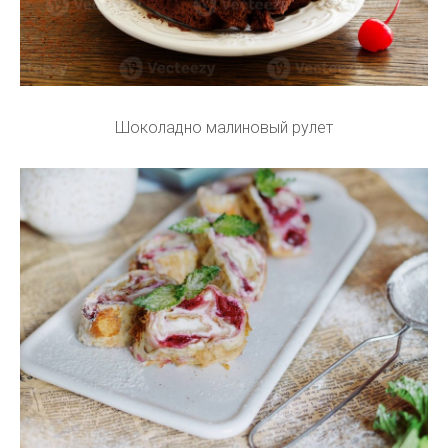
Шоколадно малиновый рулет