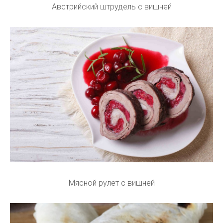
Австрийский штрудель с вишней
Мясной рулет с вишней