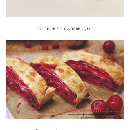
Вишневый штрудель рулет