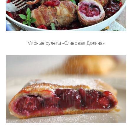
Мясные рулеты «Сливовая Долина»