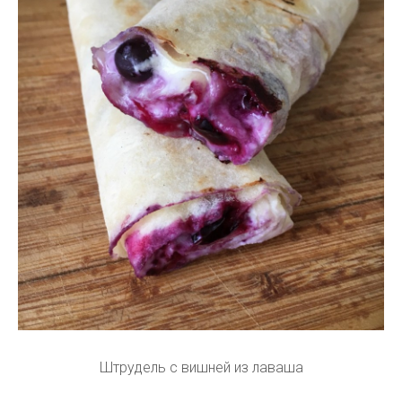
Штрудель с вишней из лаваша