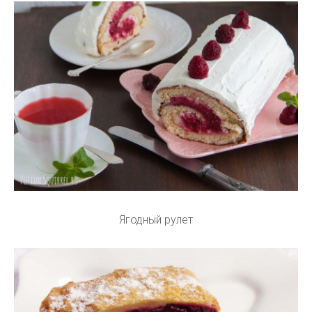
Ягодный рулет