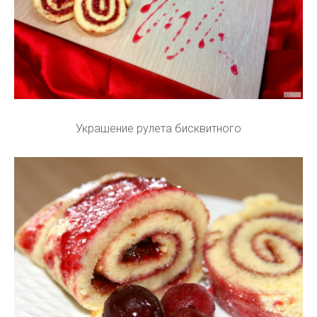
Украшение рулета бисквитного