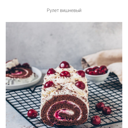
Рулет вишневый