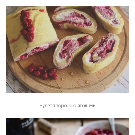
Рулет творожно ягодный