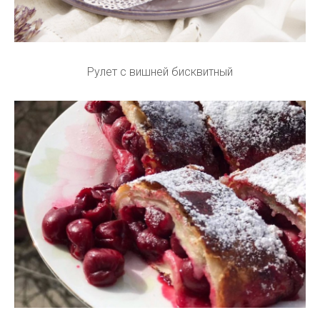
Рулет с вишней бисквитный