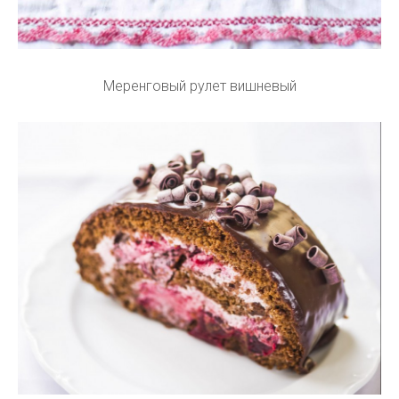
Меренговый рулет вишневый