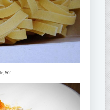
le, 500 г