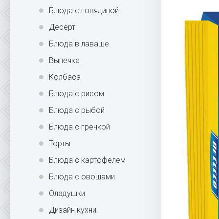
Блюда с говядиной
Десерт
Блюда в лаваше
Выпечка
Колбаса
Блюда с рисом
Блюда с рыбой
Блюда с гречкой
Торты
Блюда с картофелем
Блюда с овощами
Оладушки
Дизайн кухни