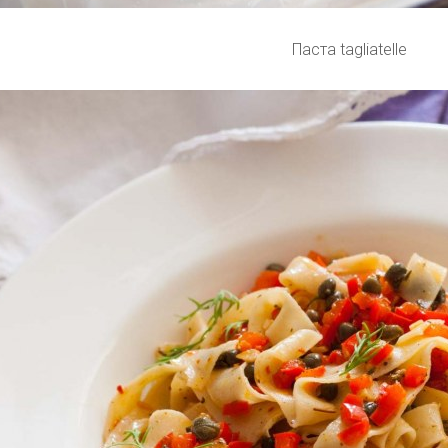
Паста tagliatelle