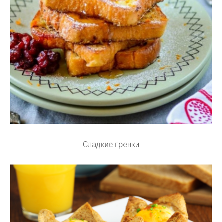
Сладкие гренки