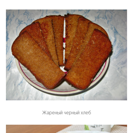
Жареный черный хлеб