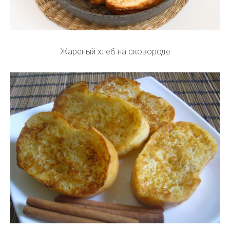
Жареный хлеб на сковороде