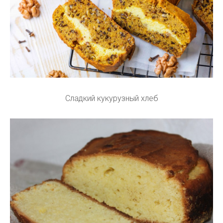
Сладкий кукурузный хлеб