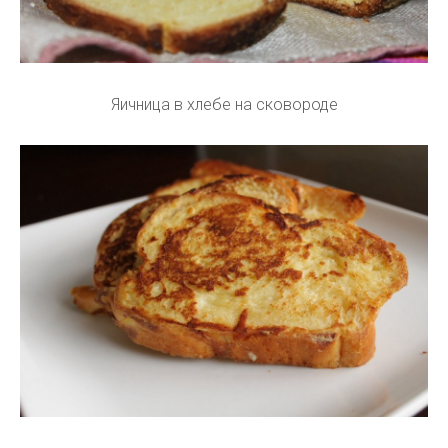
Яичница в хлебе на сковороде