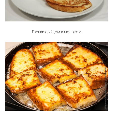
Гренки с яйцом и молоком