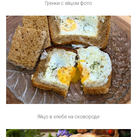
Гренки с яйцом фото
Яйцо в хлебе на сковороде