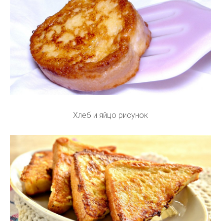
Хлеб и яйцо рисунок