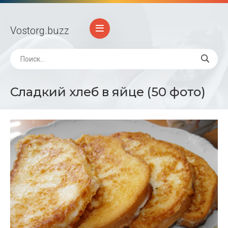
Vostorg
.buzz
Сладкий хлеб в яйце (50 фото)