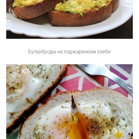
Бутерброды на поджаренном хлебе