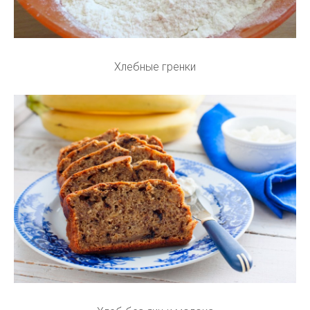
Хлебные гренки