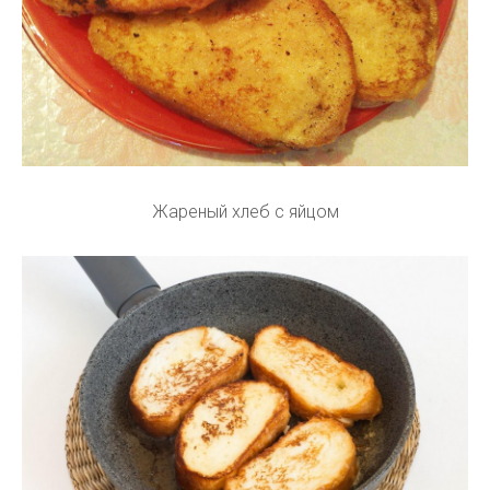
Жареный хлеб с яйцом