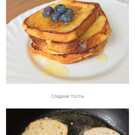
Сладкие тосты