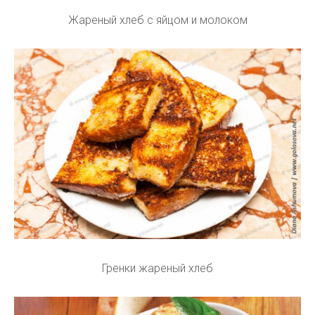
Жареный хлеб с яйцом и молоком
Гренки жареный хлеб