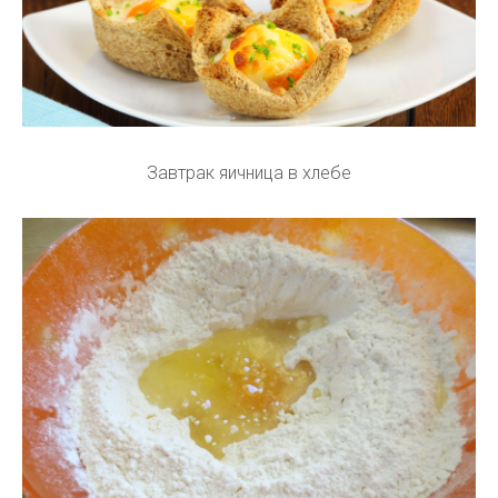
Завтрак яичница в хлебе