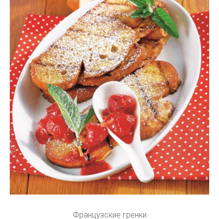
Французские гренки