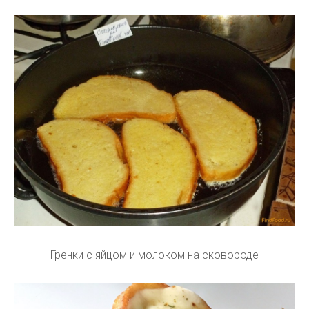
Гренки с яйцом и молоком на сковороде