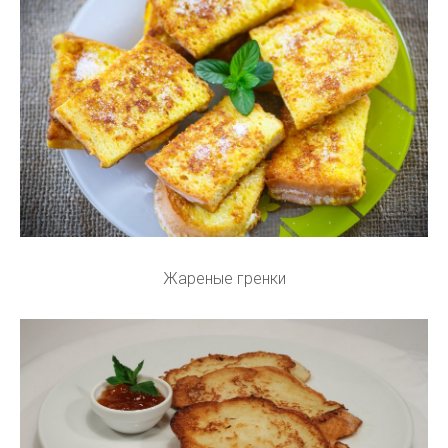
Жареные гренки