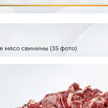
е мясо свинины (35 фото)