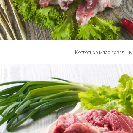
Котлетное мясо говядины