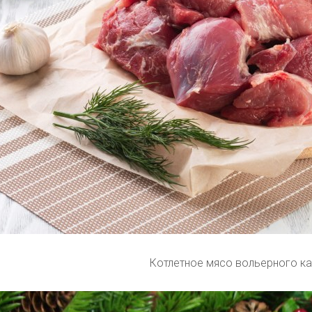
Котлетное мясо вольерного к