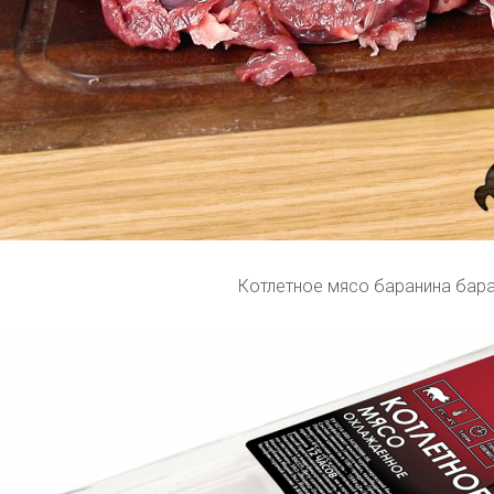
Котлетное мясо баранина бар