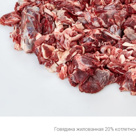
Говядина жилованная 20% котлетно