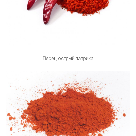
Перец острый паприка