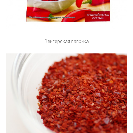
Венгерская паприка