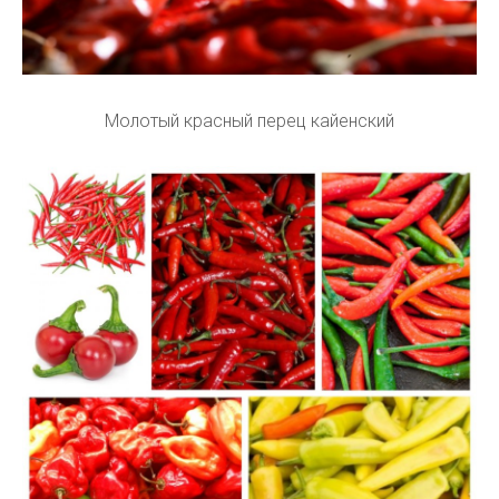
Молотый красный перец кайенский