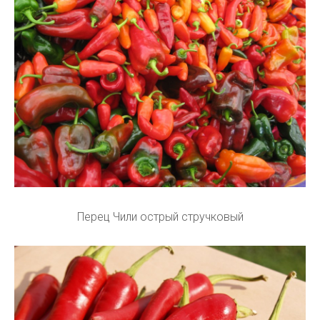
Перец Чили острый стручковый