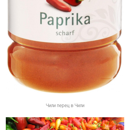
Чили перец в Чили