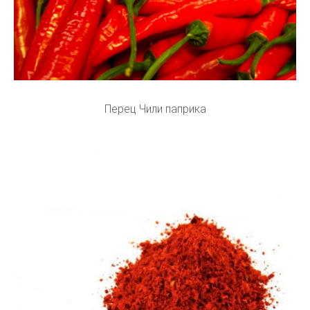
Перец Чили паприка