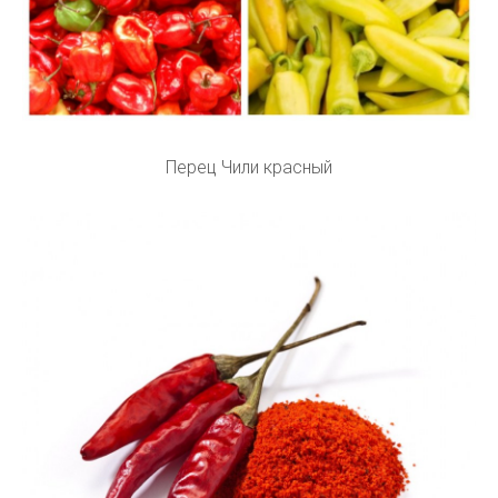
Перец Чили красный