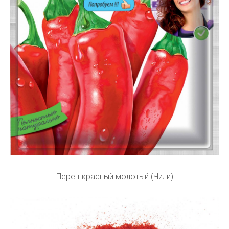
Перец красный молотый (Чили)