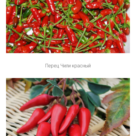
Перец Чили красный