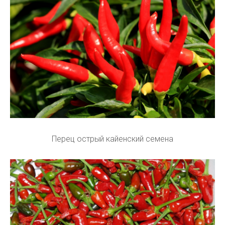
Перец острый кайенский семена