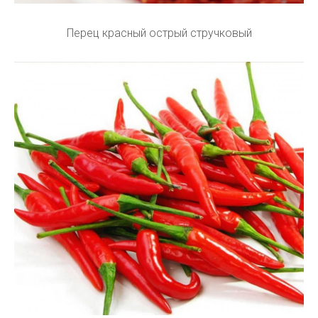
Перец красный острый стручковый