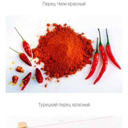
Перец Чили красный
Турецкий перец красный