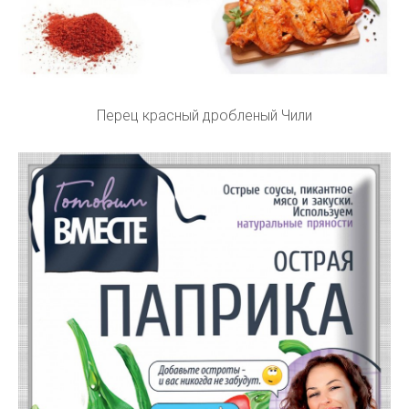
Перец красный дробленый Чили