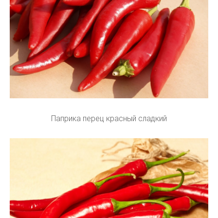
Паприка перец красный сладкий