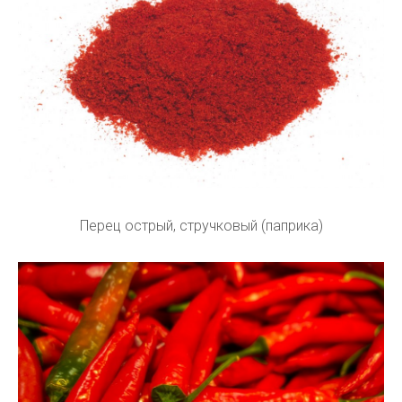
Перец острый, стручковый (паприка)