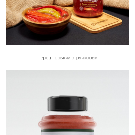
Перец Горький стручковый