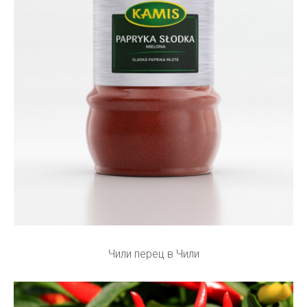
Чили перец в Чили