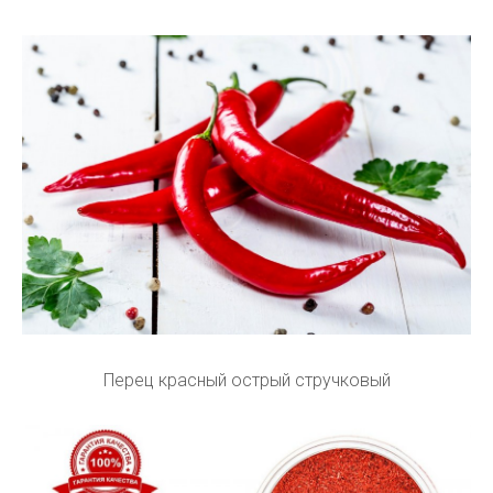
Перец красный острый стручковый