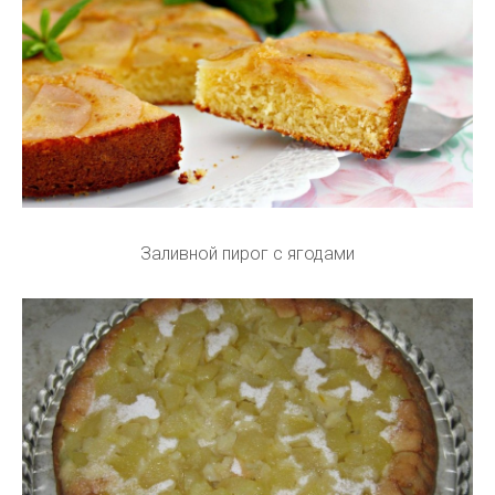
Заливной пирог с ягодами