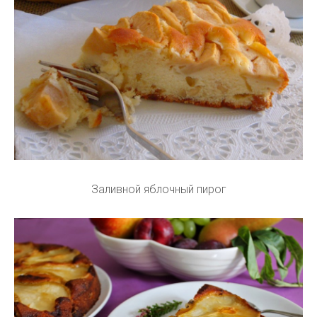
Заливной яблочный пирог