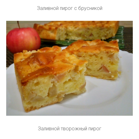
Заливной пирог с брусникой
Заливной творожный пирог