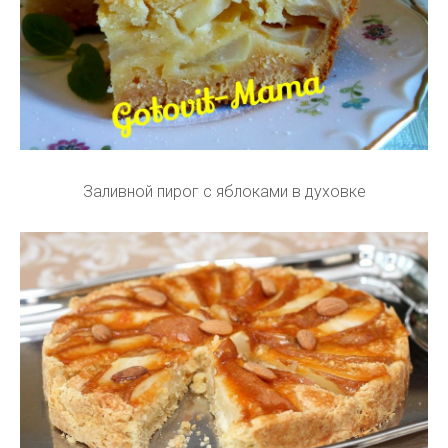
Заливной пирог с яблоками в духовке