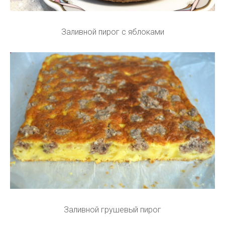
Заливной пирог с яблоками
Заливной грушевый пирог