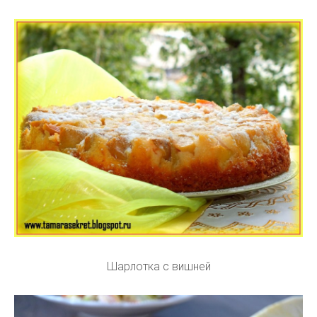
Шарлотка с вишней