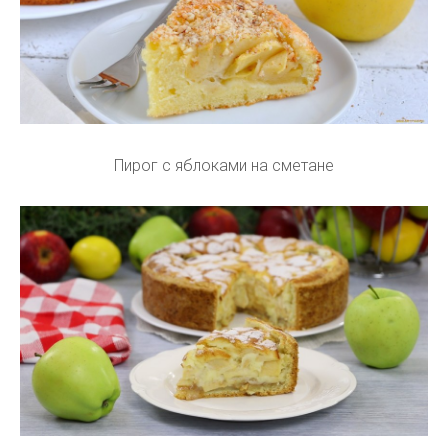
Пирог с яблоками на сметане