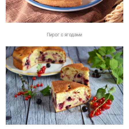
Пирог с ягодами