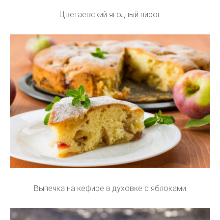
Цветаевский ягодный пирог
Выпечка на кефире в духовке с яблоками