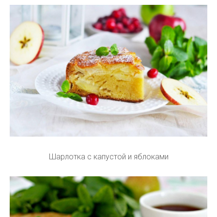
Шарлотка с капустой и яблоками