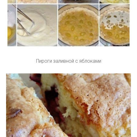
Пироги заливной с яблоками