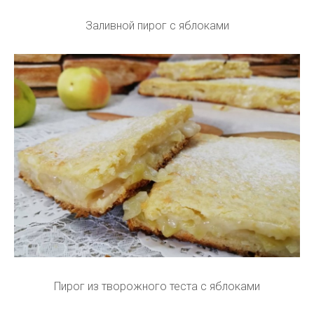
Заливной пирог с яблоками
Пирог из творожного теста с яблоками