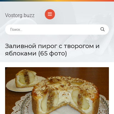
Vostorg
.buzz
Заливной пирог с творогом и
яблоками (65 фото)