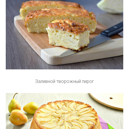
Заливной творожный пирог