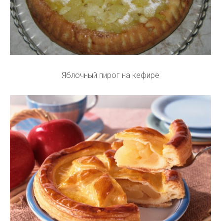
Яблочный пирог на кефире