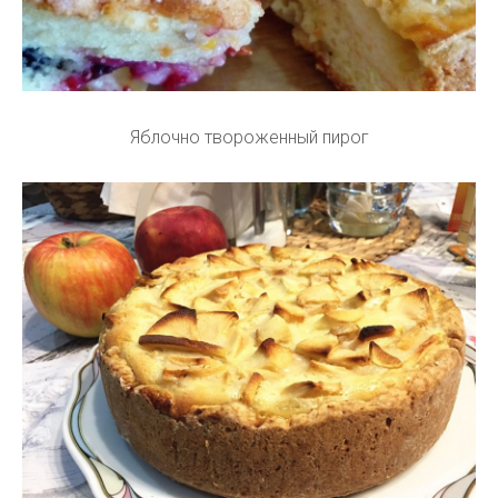
Яблочно твороженный пирог