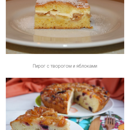
Пирог с творогом и яблоками