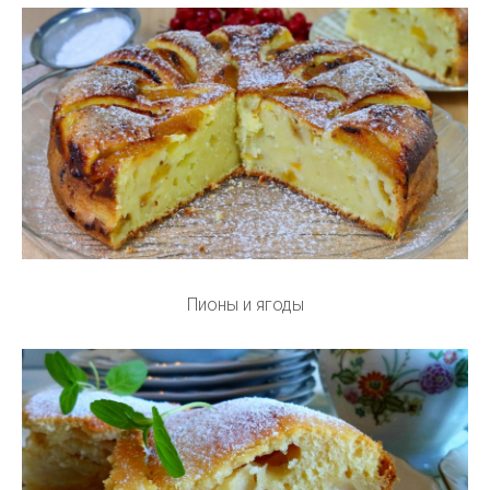
Пионы и ягоды