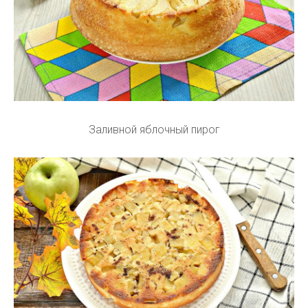
Заливной яблочный пирог