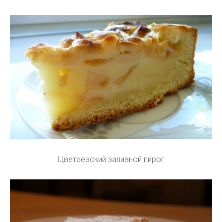
Цветаевский заливной пирог