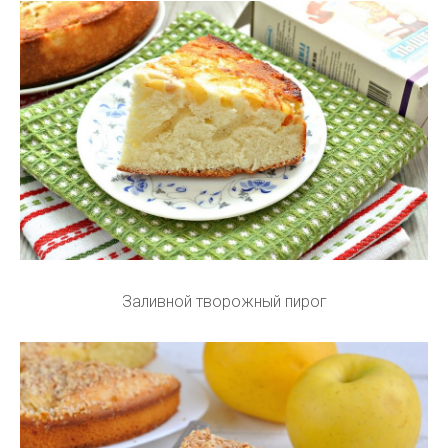
Заливной творожный пирог