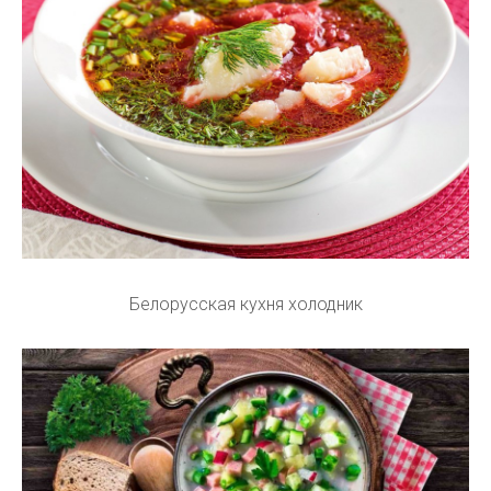
Белорусская кухня холодник