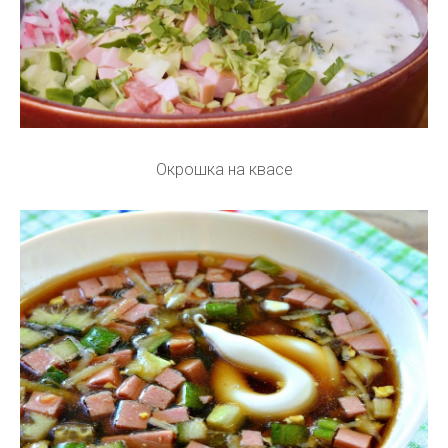
Окрошка на квасе