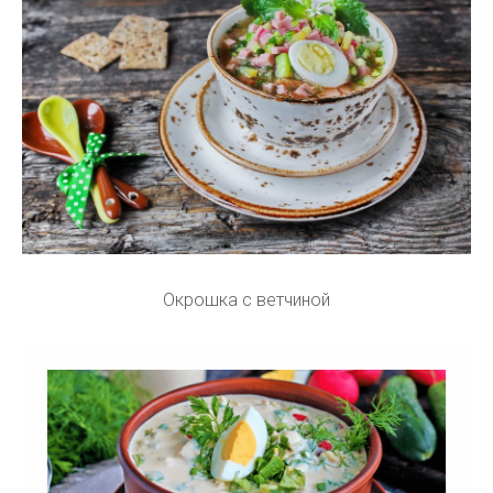
Окрошка с ветчиной