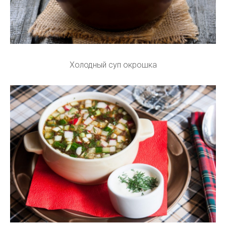
Холодный суп окрошка