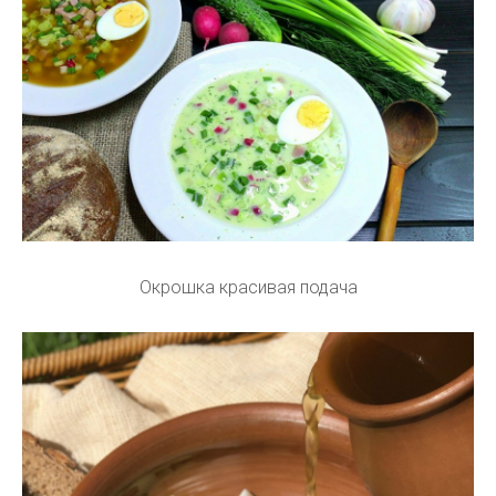
Окрошка красивая подача