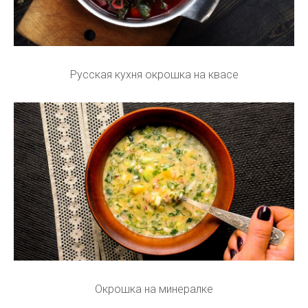
Русская кухня окрошка на квасе
Окрошка на минералке