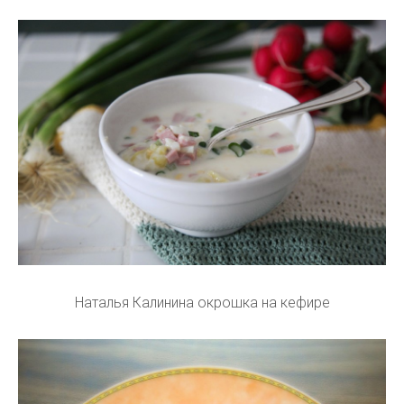
Наталья Калинина окрошка на кефире