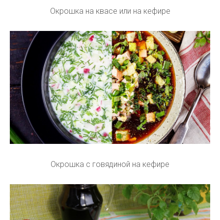
Окрошка на квасе или на кефире
Окрошка с говядиной на кефире