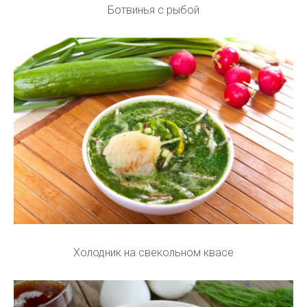
Ботвинья с рыбой
Холодник на свекольном квасе