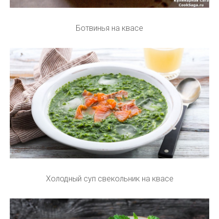
Ботвинья на квасе
Холодный суп свекольник на квасе