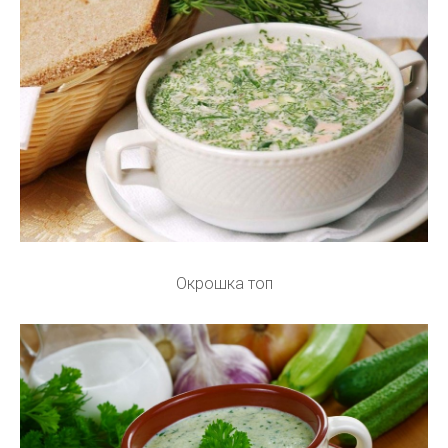
Окрошка топ