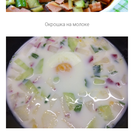
Окрошка на молоке