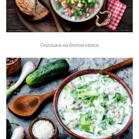
Окрошка на белом квасе