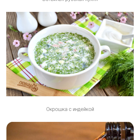
Окрошка с индейкой