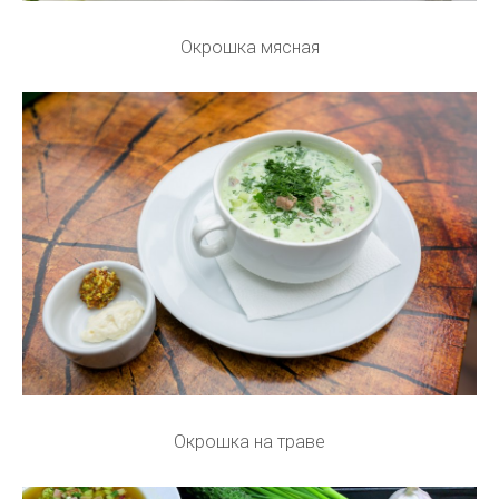
Окрошка мясная
Окрошка на траве