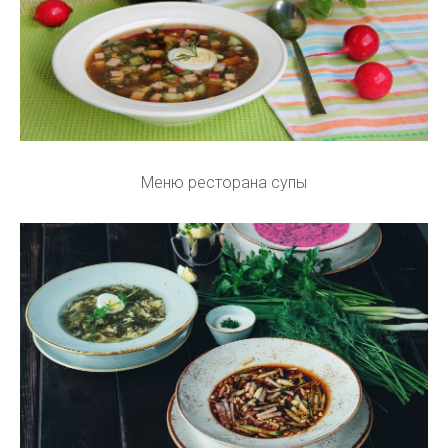
Меню ресторана супы