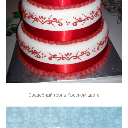
Свадебный торт в Красном цвете