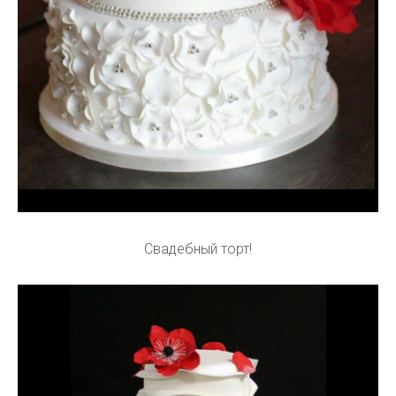
Свадебный торт!