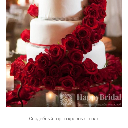
Свадебный торт в красных тонах