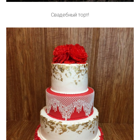
Свадебный торт!