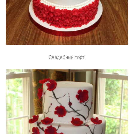
Свадебный торт!