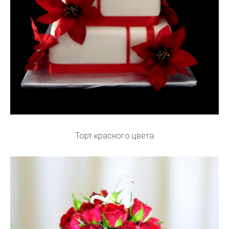
Торт красного цвета