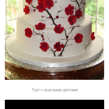
Торт с красными цветами