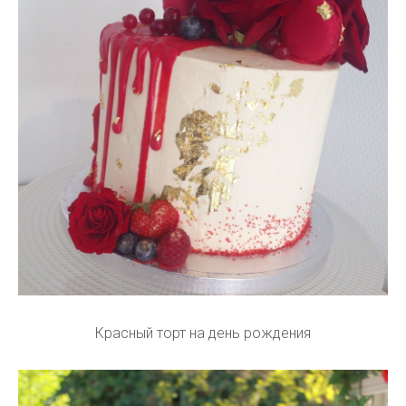
Красный торт на день рождения