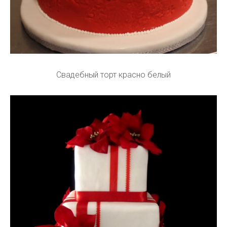
Свадебный торт красно белый