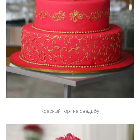
Красный торт на свадьбу