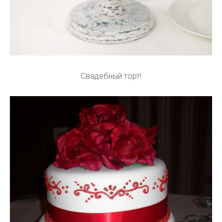
Свадебный торт!