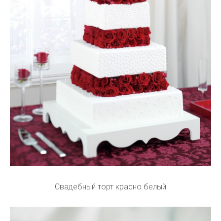
Свадебный торт красно белый