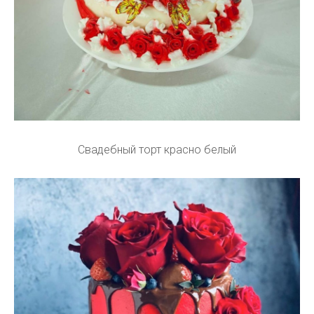
Свадебный торт красно белый