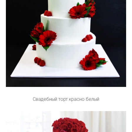
Свадебный торт красно белый