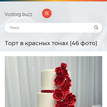
Vostorg
.buzz
Торт в красных тонах (46 фото)