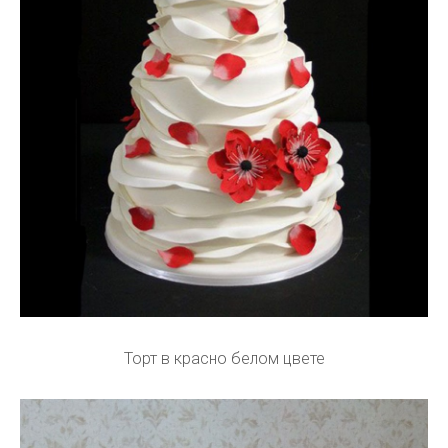
Торт в красно белом цвете