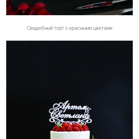
Свадебный торт с красными цветами