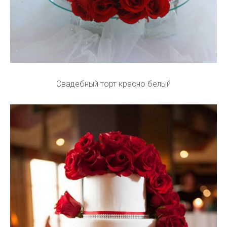
Свадебный торт красно белый