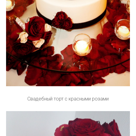
Свадебный торт с красными розами