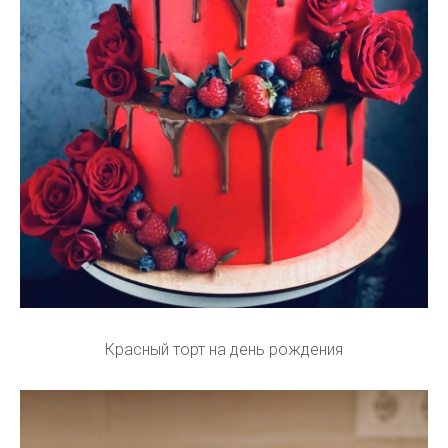
Красный торт на день рождения