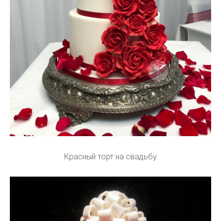
Красный торт на свадьбу