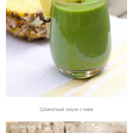
Шпинатный смузи с киви