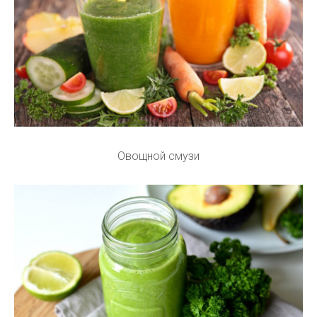
Овощной смузи