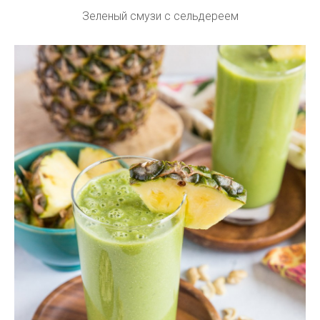
Зеленый смузи с сельдереем