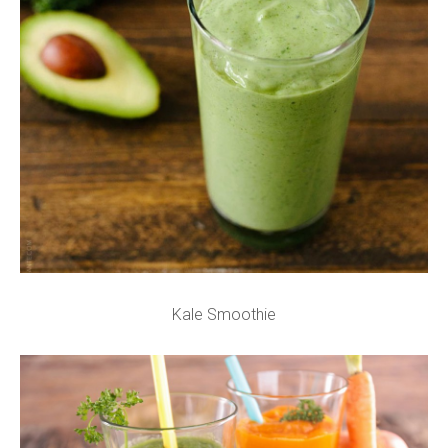
Kale Smoothie