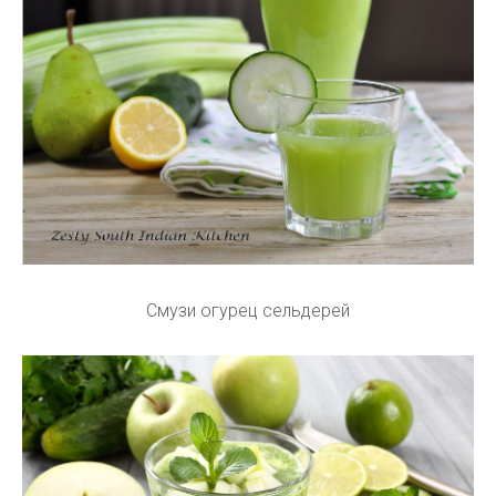
Смузи огурец сельдерей