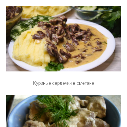
Куриные сердечки в сметане