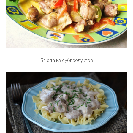
Блюда из субпродуктов