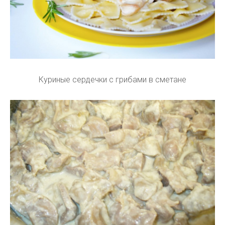
Куриные сердечки с грибами в сметане