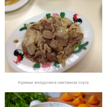
Куриные желудочки в сметанном соусе