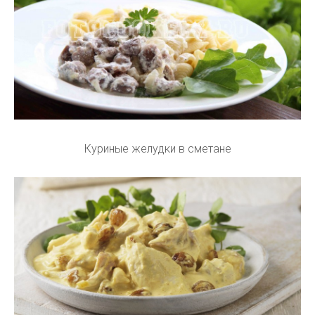
Куриные желудки в сметане