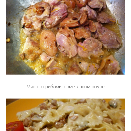
Мясо с грибами в сметанном соусе