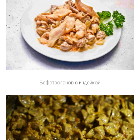
Бефстроганов с индейкой