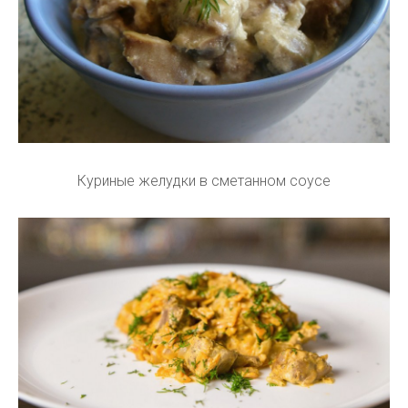
Куриные желудки в сметанном соусе