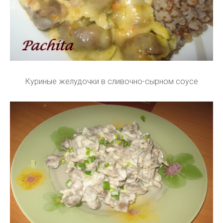
Куриные желудочки в сливочно-сырном соусе