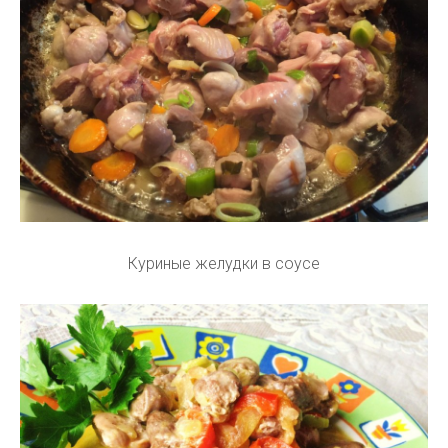
Куриные желудки в соусе