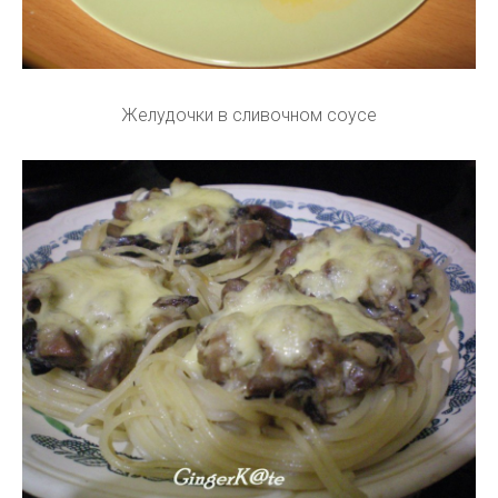
Желудочки в сливочном соусе