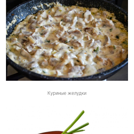
Куриные желудки