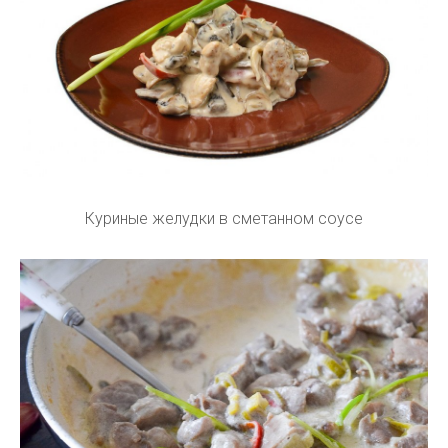
Куриные желудки в сметанном соусе