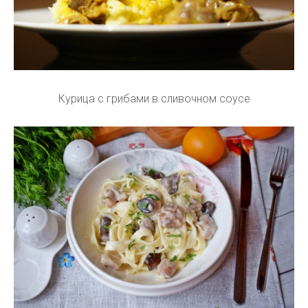
Курица с грибами в сливочном соусе