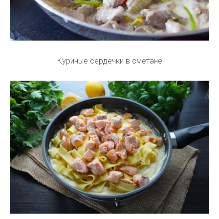
Куриные сердечки в сметане