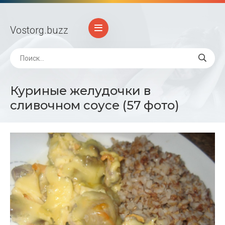
Vostorg
.buzz
Куриные желудочки в
сливочном соусе (57 фото)