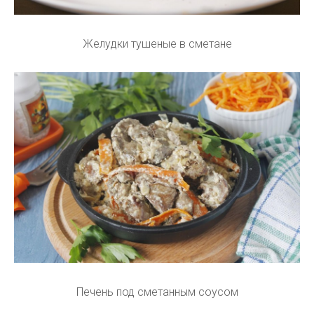
Желудки тушеные в сметане
Печень под сметанным соусом