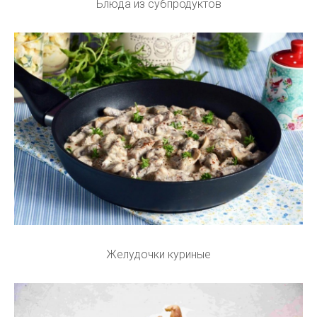
Блюда из субпродуктов
Желудочки куриные