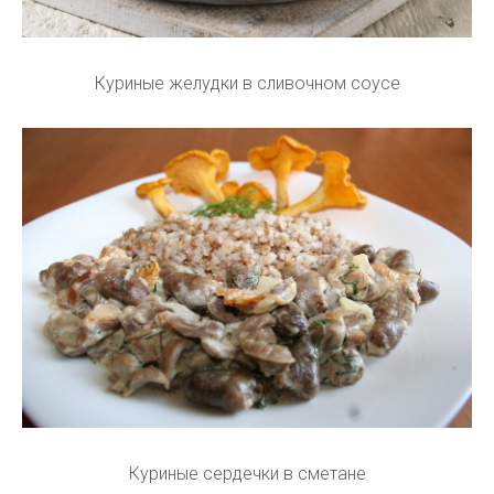
Куриные желудки в сливочном соусе
Куриные сердечки в сметане