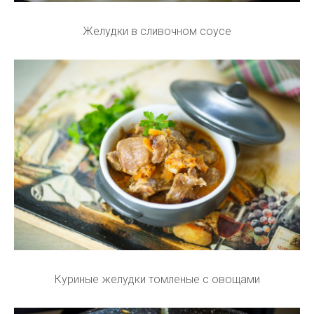
Желудки в сливочном соусе
Куриные желудки томленые с овощами