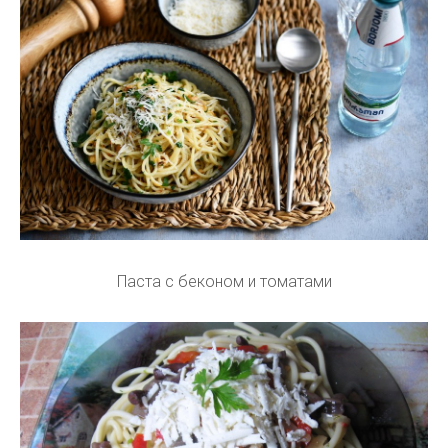
Паста с беконом и томатами