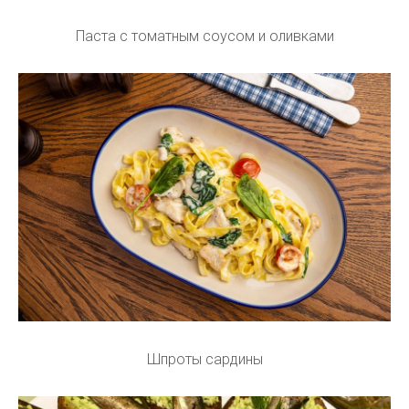
Паста с томатным соусом и оливками
Шпроты сардины