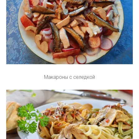
Макароны с селедкой