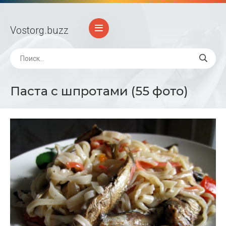
Vostorg
.buzz
Паста с шпротами (55 фото)