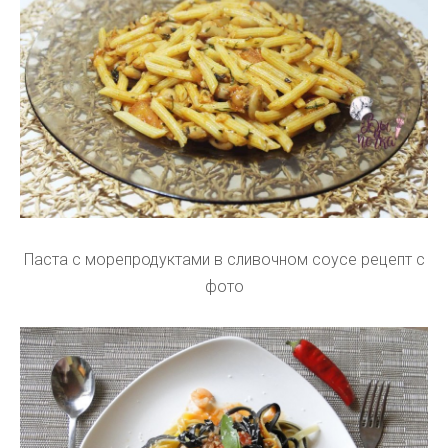
Паста с морепродуктами в сливочном соусе рецепт с
фото