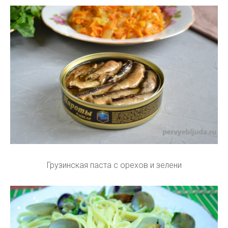
Грузинская паста с орехов и зелени