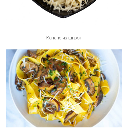
Канапе из шпрот