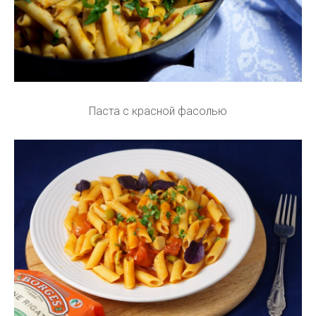
Паста с красной фасолью