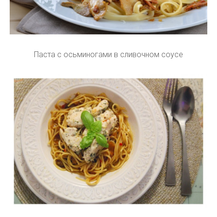
Паста с осьминогами в сливочном соусе