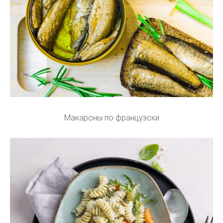
Макароны по французски