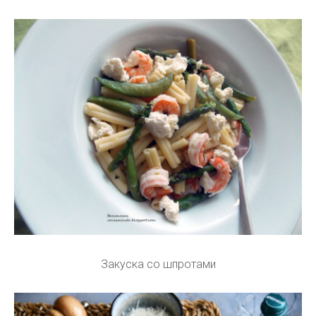
Закуска со шпротами