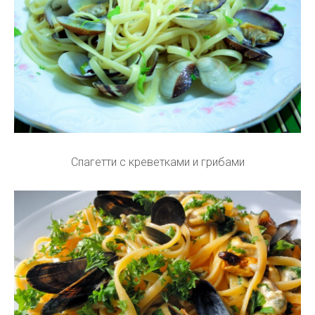
Спагетти с креветками и грибами