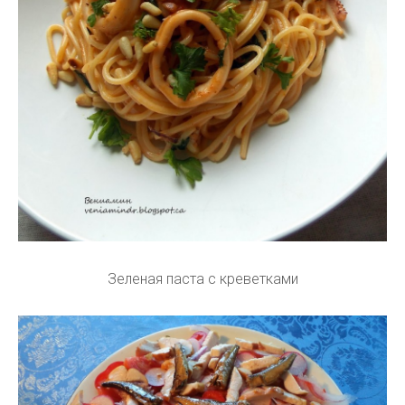
Зеленая паста с креветками