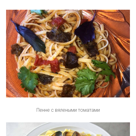
Пенне с вялеными томатами