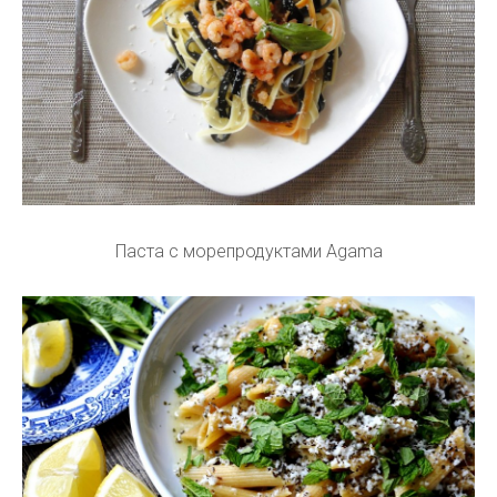
Паста с морепродуктами Agama