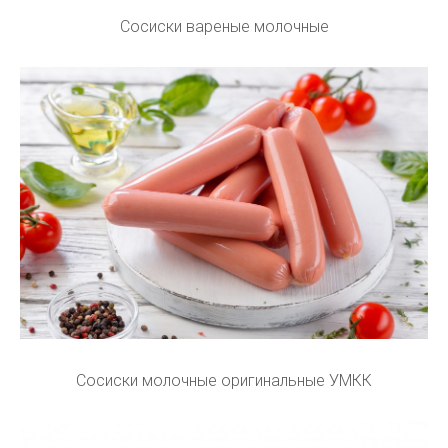
Сосиски вареные молочные
Сосиски молочные оригинальные УМКК