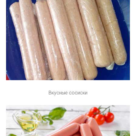
Вкусные сосиски