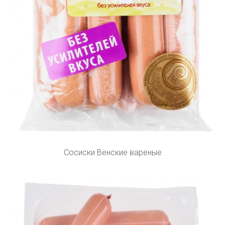
Сосиски Венские вареные