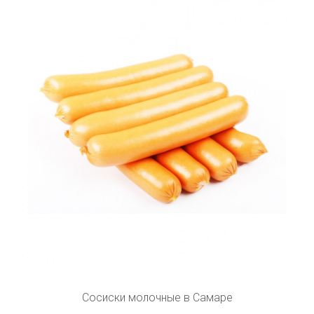
Сосиски молочные в Самаре