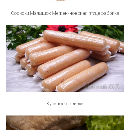
Сосиски Малышок Межениновская птицефабрика
Куриные сосиски