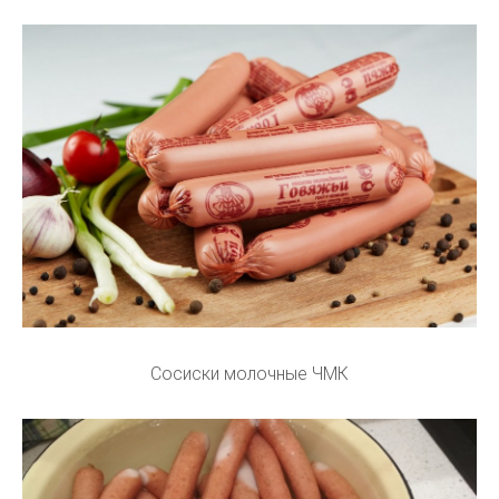
Сосиски молочные ЧМК