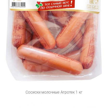
Сосиски молочные Агротек 1 кг