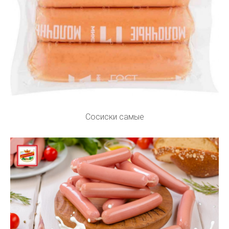
Сосиски самые