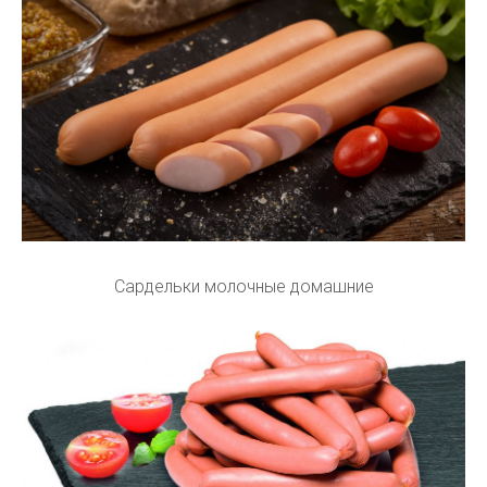
Сардельки молочные домашние