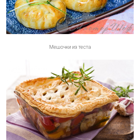
Мешочки из теста