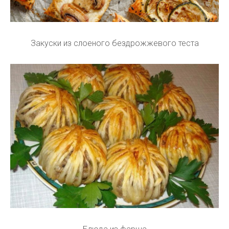
Закуски из слоеного бездрожжевого теста