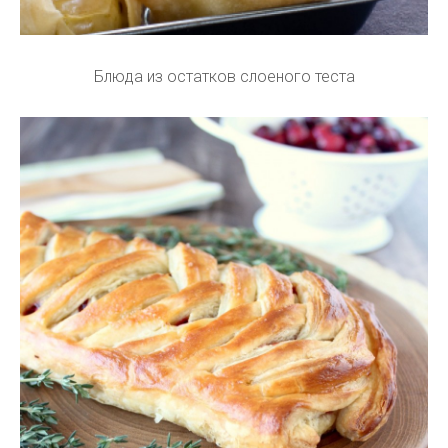
Блюда из остатков слоеного теста