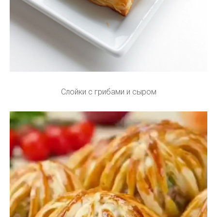
Слойки с грибами и сыром