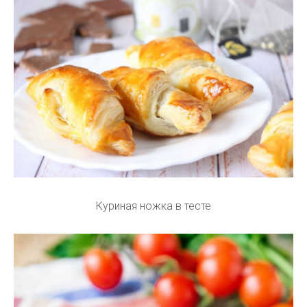
Куриная ножка в тесте