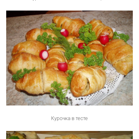
Курочка в тесте