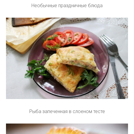
Необычные праздничные блюда
Рыба запеченная в слоеном тесте