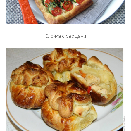
Слойка с овощами