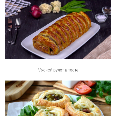
Мясной рулет в тесте