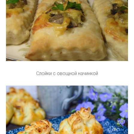
Слойки с овощной начинкой