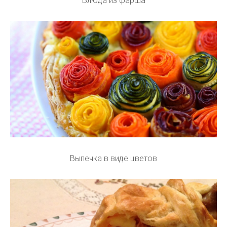
Блюда из фарша
Выпечка в виде цветов