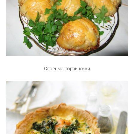
Слоеные корзиночки