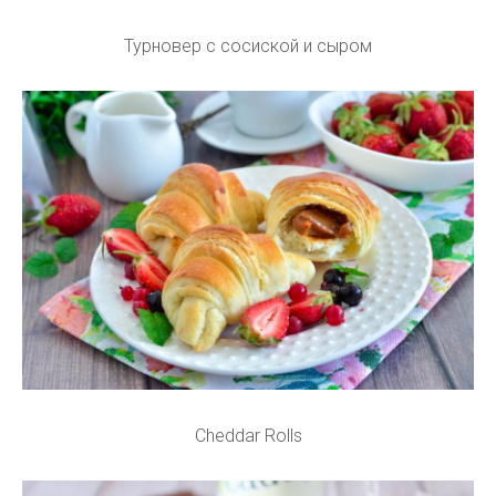
Турновер с сосиской и сыром
Cheddar Rolls