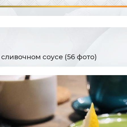
 сливочном соусе (56 фото)