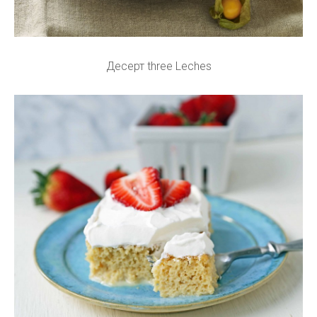
Десерт three Leches