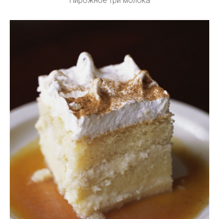
Пирожное три молока