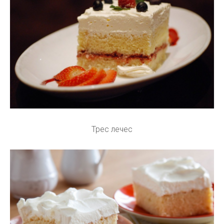
Трес лечес