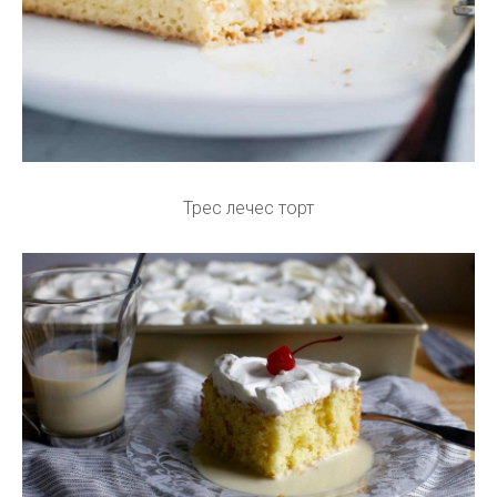
Трес лечес торт