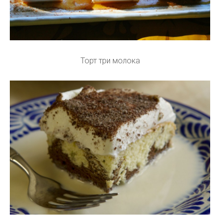
Торт три молока