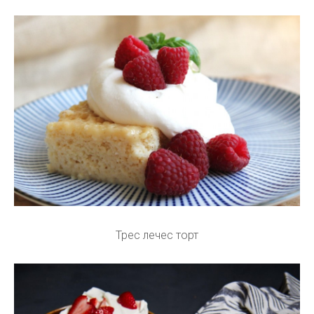
Трес лечес торт