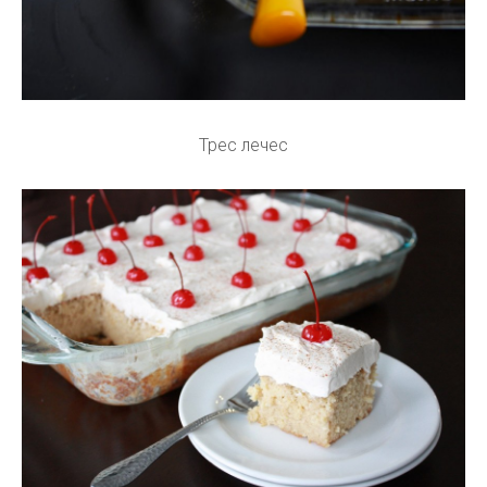
Трес лечес