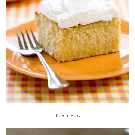
Трес лечес