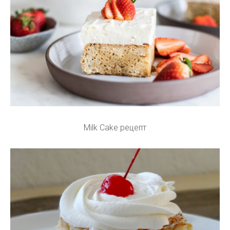
Milk Cake рецепт