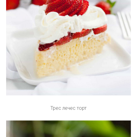
Трес лечес торт