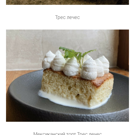
Трес лечес
Мексиканский торт Трес лечес