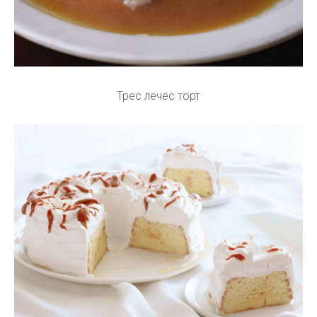
Трес лечес торт