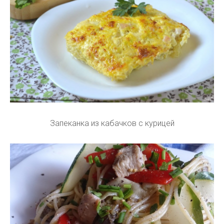
Запеканка из кабачков с курицей