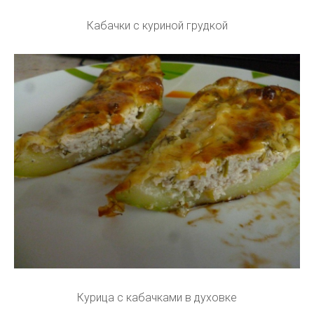
Кабачки с куриной грудкой
Курица с кабачками в духовке