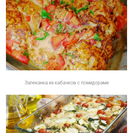
Запеканка из кабачков с помидорами