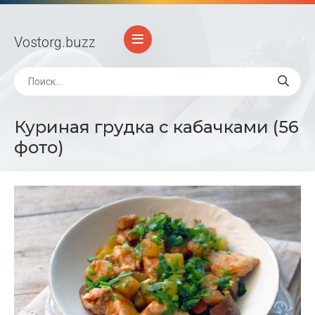
Vostorg
.buzz
Куриная грудка с кабачками (56
фото)