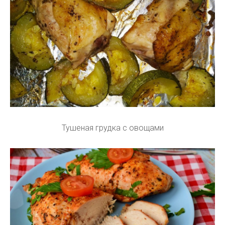
Тушеная грудка с овощами