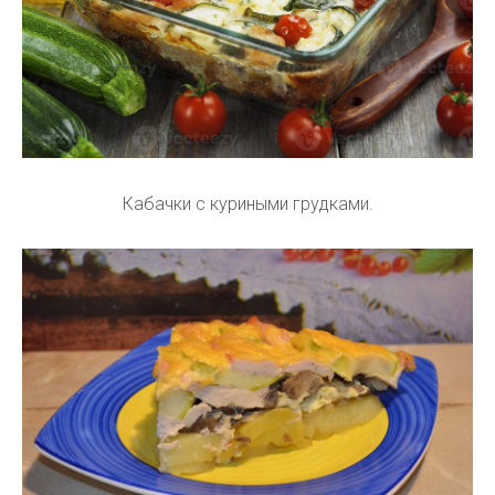
Кабачки с куриными грудками.