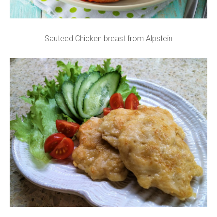
Sauteed Chicken breast from Alpstein