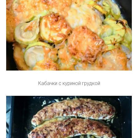
Кабачки с куриной грудкой