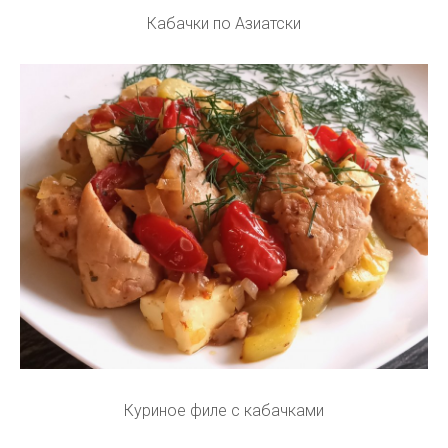
Кабачки по Азиатски
Куриное филе с кабачками