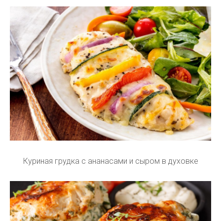
Куриная грудка с ананасами и сыром в духовке