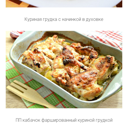
Куриная грудка с начинкой в духовке
ПП кабачок фаршированный куриной грудкой