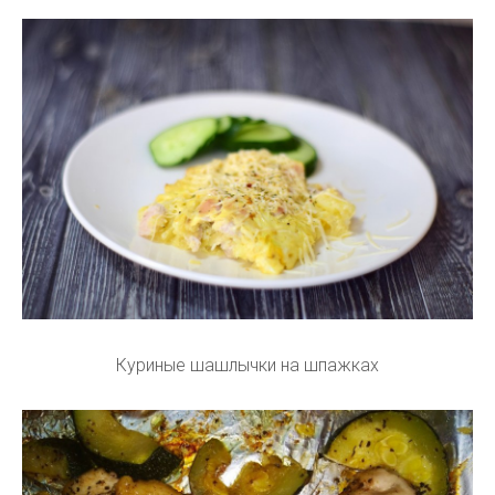
Куриные шашлычки на шпажках