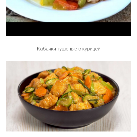
Кабачки тушеные с курицей