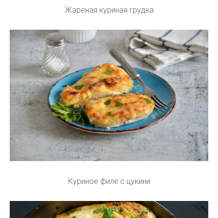
Жареная куриная грудка
Куриное филе с цукини