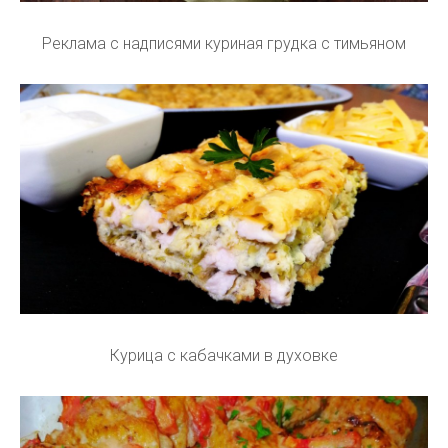
Реклама с надписями куриная грудка с тимьяном
Курица с кабачками в духовке