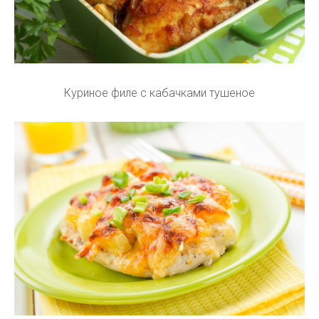
Куриное филе с кабачками тушеное