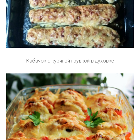
Кабачок с куриной грудкой в духовке