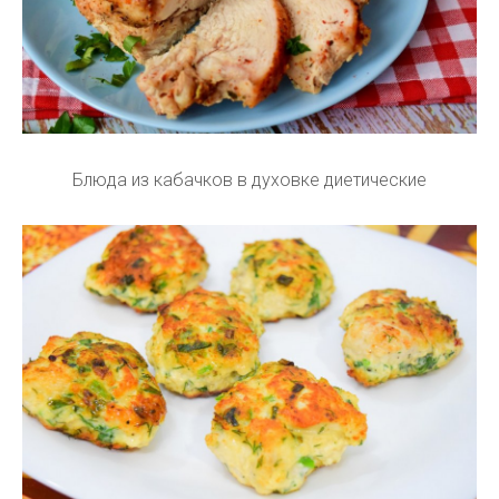
Блюда из кабачков в духовке диетические