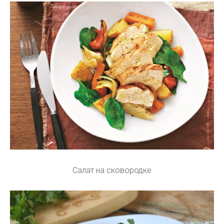
Салат на сковородке