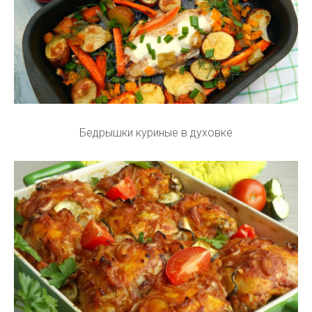
Бедрышки куриные в духовке