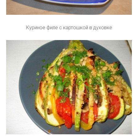
Куриное филе с картошкой в духовке