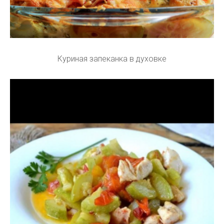
Куриная запеканка в духовке