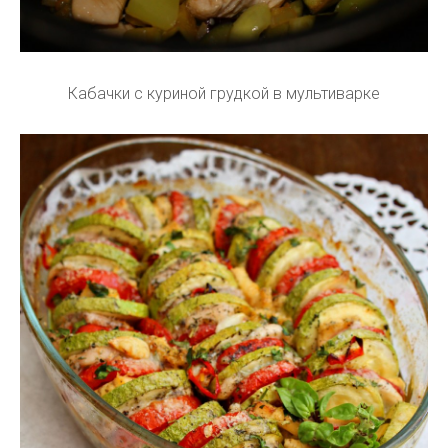
Кабачки с куриной грудкой в мультиварке