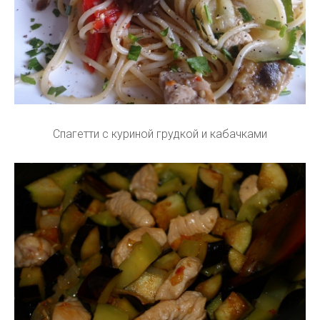
Спагетти с куриной грудкой и кабачками