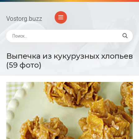
Vostorg
.buzz
Выпечка из кукурузных хлопьев
(59 фото)