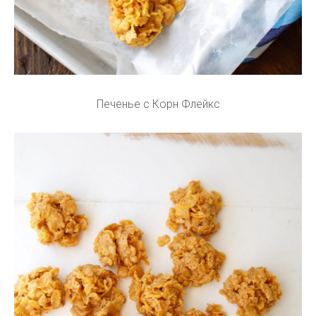
Печенье с Корн Флейкс