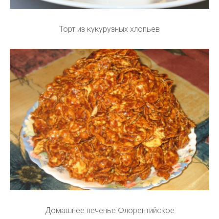
Торт из кукурузных хлопьев
Домашнее печенье Флорентийское