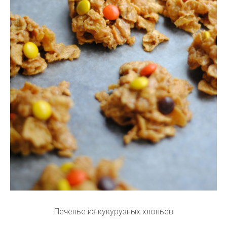
Печенье из кукурузных хлопьев