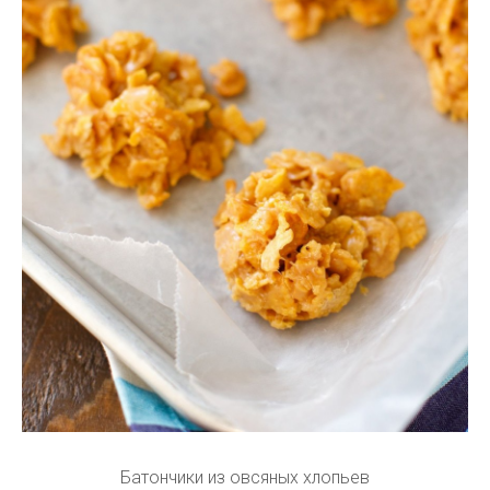
Батончики из овсяных хлопьев