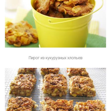
Пирог из кукурузных хлопьев