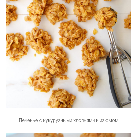
Печенье с кукурузными хлопьями и изюмом