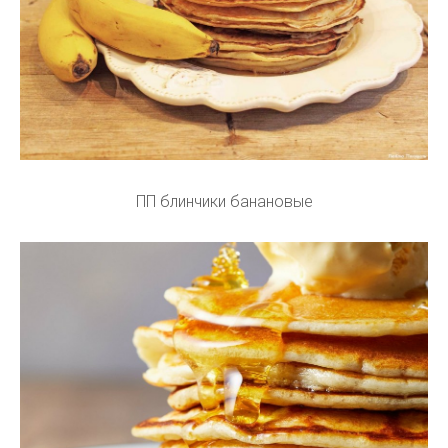
ПП блинчики банановые