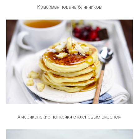
Красивая подача блинчиков
Американские панкейки с кленовым сиропом