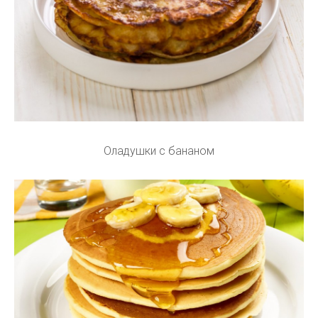
Оладушки с бананом