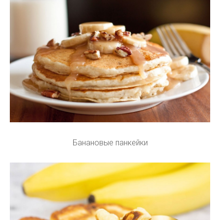
Банановые панкейки