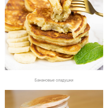
Банановые оладушки