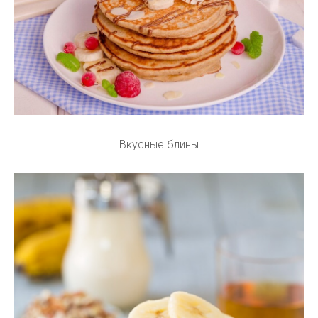
Вкусные блины