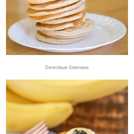
Белковые блинчики