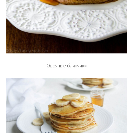
Овсяные блинчики