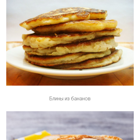
Блины из бананов