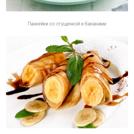
Панкейки со сгущенкой и бананами