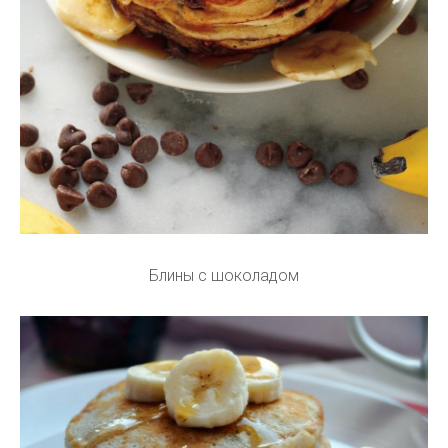
Блины с шоколадом