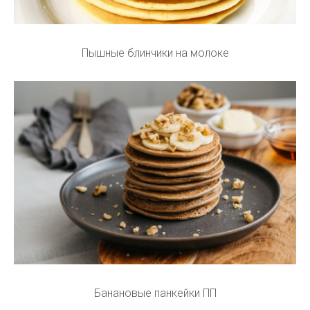
Пышные блинчики на молоке
Банановые панкейки ПП