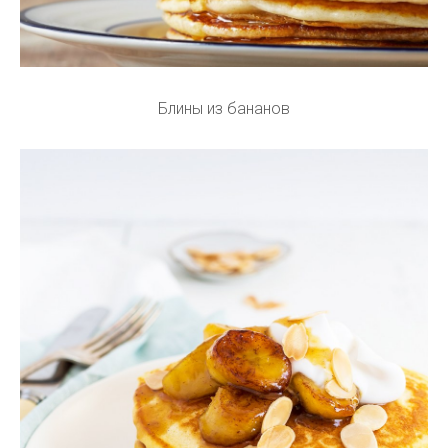
Блины из бананов