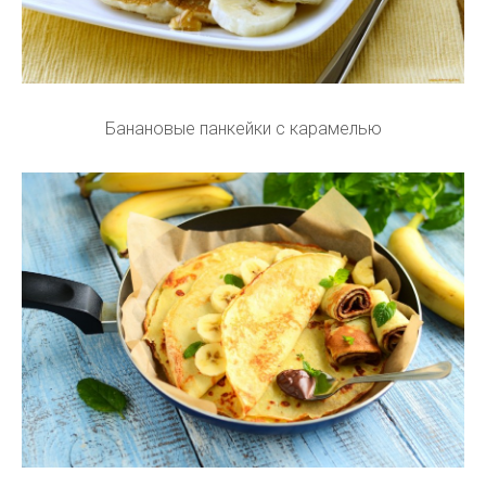
Банановые панкейки с карамелью