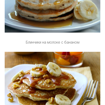
Блинчики на молоке с бананом