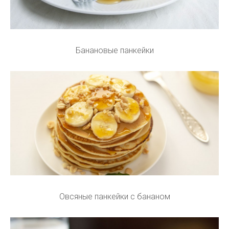
Банановые панкейки
Овсяные панкейки с бананом