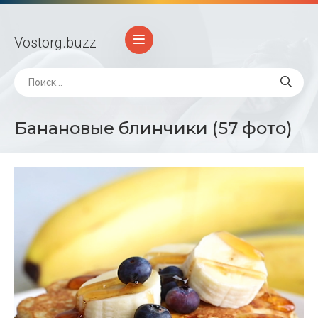
Vostorg
.buzz
Банановые блинчики (57 фото)