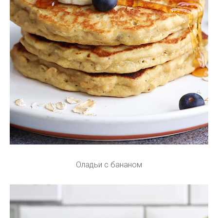
Оладьи с бананом