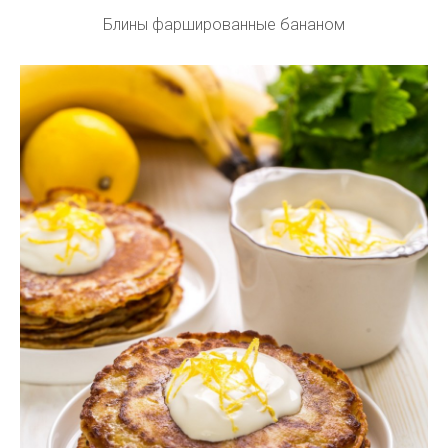
Блины фаршированные бананом