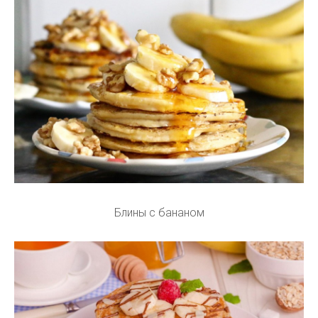
Блины с бананом