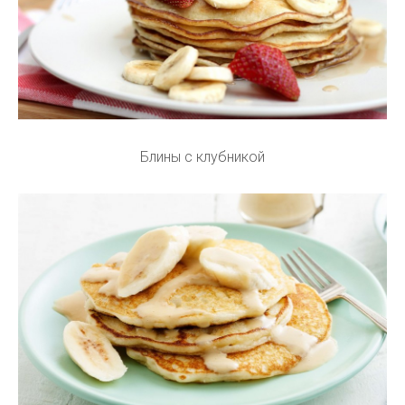
Блины с клубникой