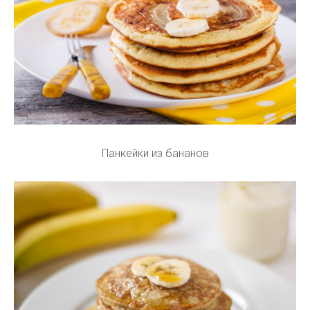
Панкейки из бананов