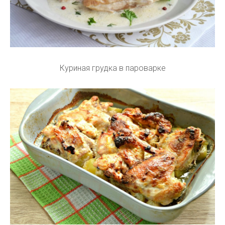
Куриная грудка в пароварке