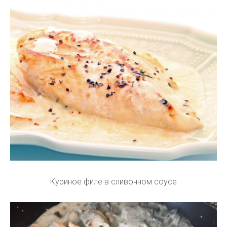
Куриное филе в сливочном соусе