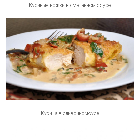
Куриные ножки в сметанном соусе
Курица в сливочномоусе