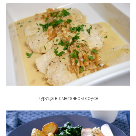
Курица в сметанном соусе