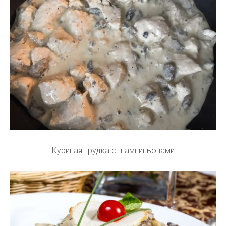
Куриная грудка с шампиньонами