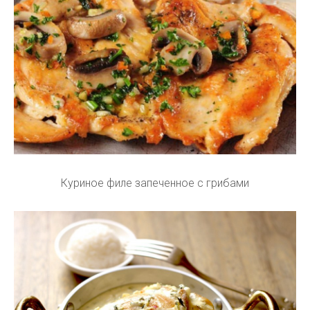
Куриное филе запеченное с грибами