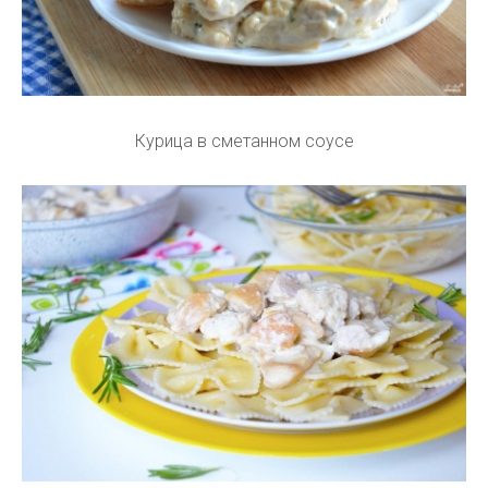
Курица в сметанном соусе