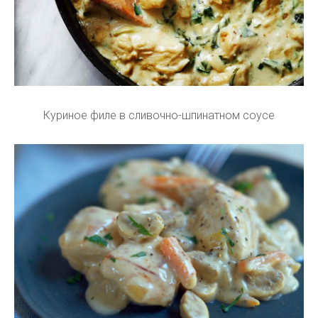
Куриное филе в сливочно-шпинатном соусе