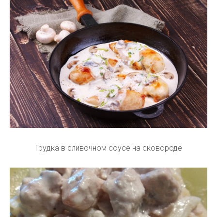
Грудка в сливочном соусе на сковороде