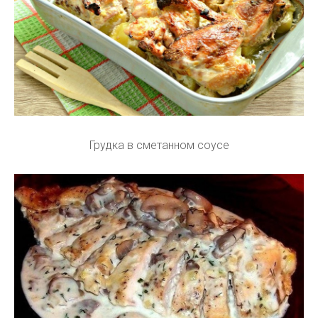
Грудка в сметанном соусе