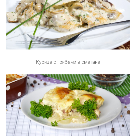
Курица с грибами в сметане