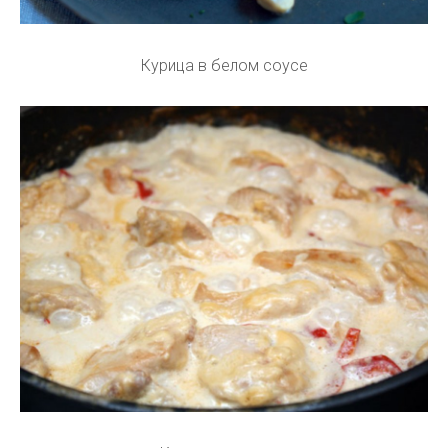
Курица в белом соусе