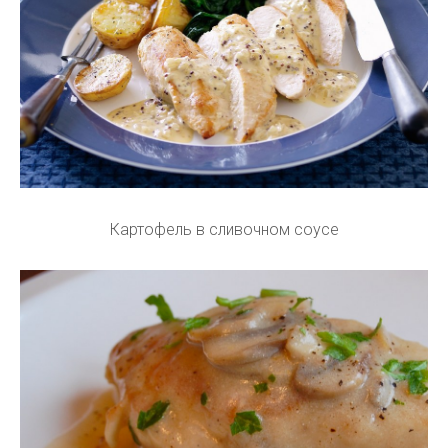
Картофель в сливочном соусе