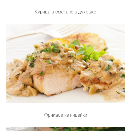
Курица в сметане в духовке
Фрикасе из индейки