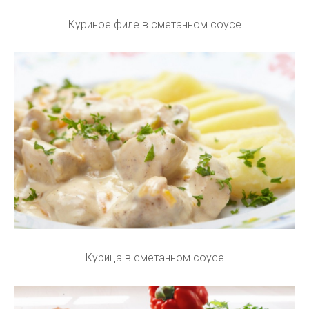
Куриное филе в сметанном соусе
Курица в сметанном соусе