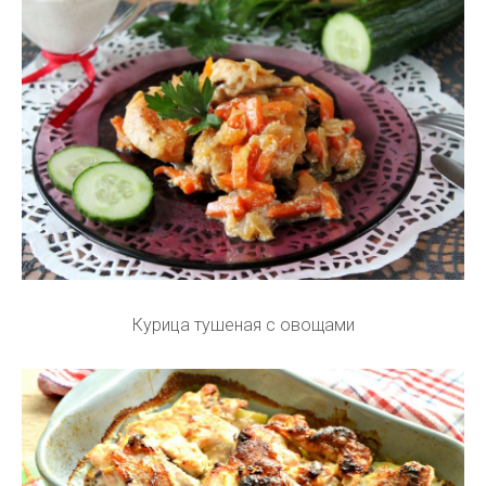
Курица тушеная с овощами