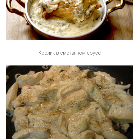
Кролик в сметанном соусе