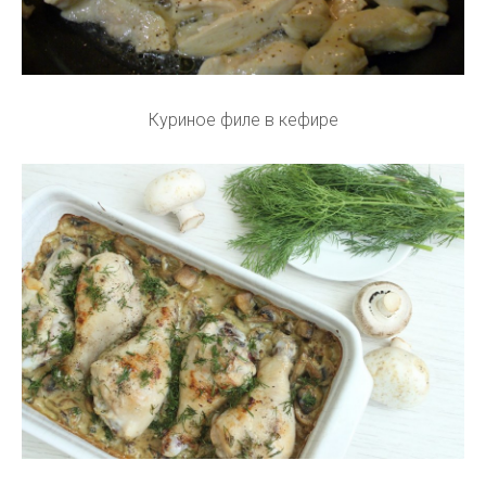
Куриное филе в кефире