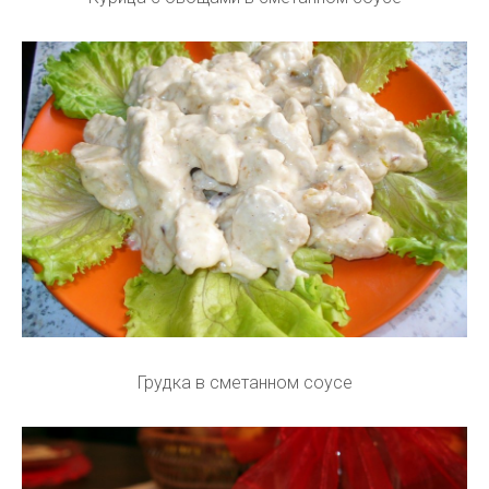
Грудка в сметанном соусе