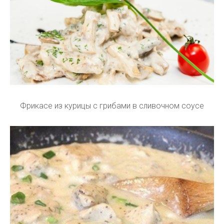
Фрикасе из курицы с грибами в сливочном соусе