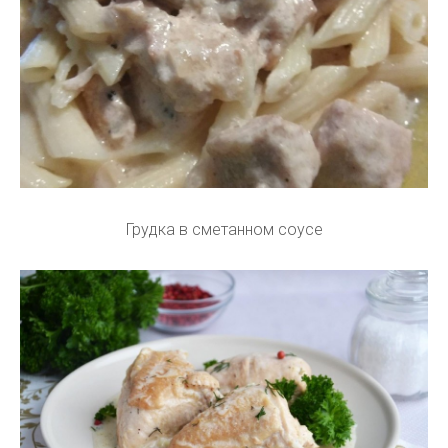
Грудка в сметанном соусе