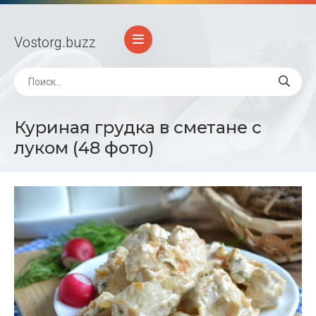
Vostorg
.buzz
Куриная грудка в сметане с
луком (48 фото)