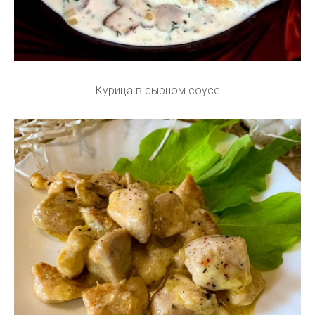
Курица в сырном соусе