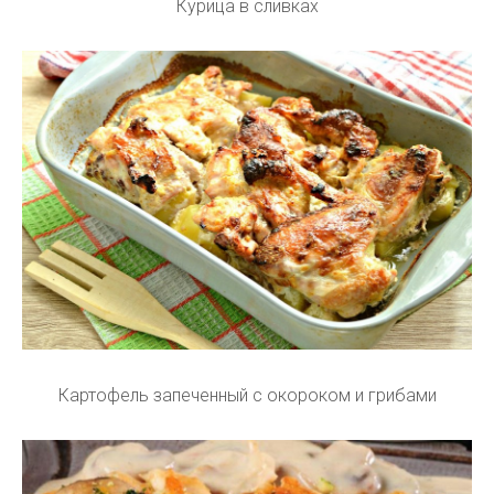
Курица в сливках
Картофель запеченный с окороком и грибами