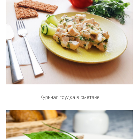
Куриная грудка в сметане