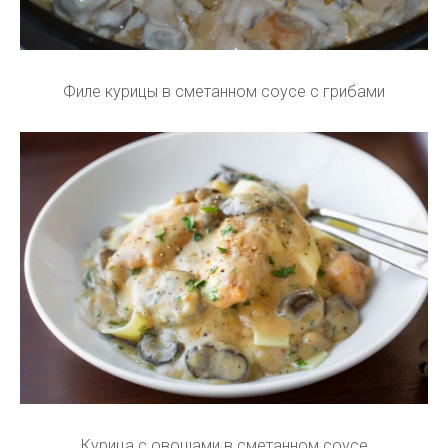
Филе курицы в сметанном соусе с грибами
Курица с овощами в сметанном соусе