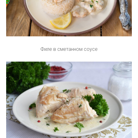
Филе в сметанном соусе