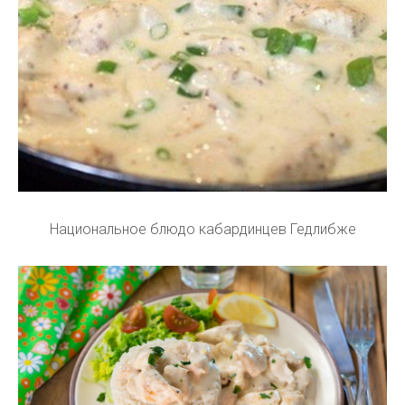
Национальное блюдо кабардинцев Гедлибже