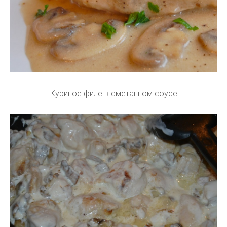
Куриное филе в сметанном соусе