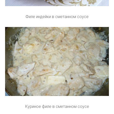
Филе индейки в сметанном соусе
Куриное филе в сметанном соусе