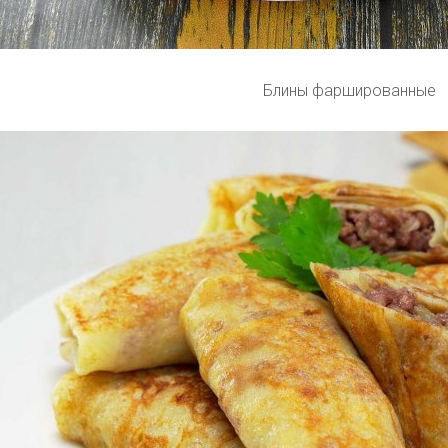
Блины фаршированные