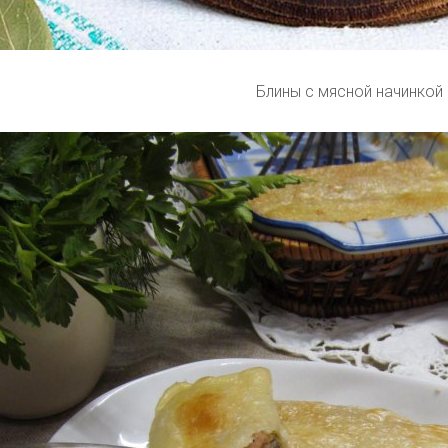
Блины с мясной начинкой