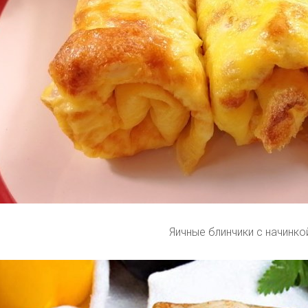
Яичные блинчики с начинко