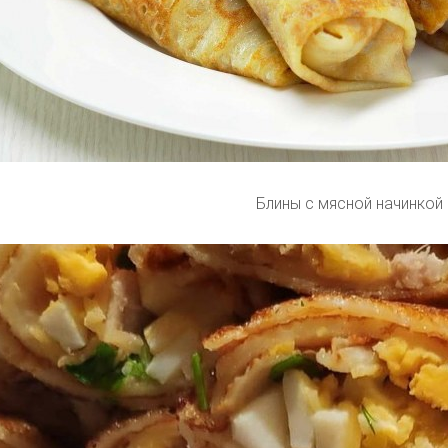
Блины с мясной начинкой