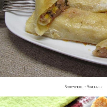
Запеченные блинчики