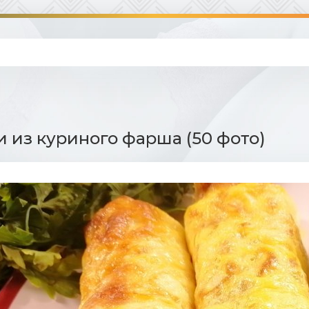
 из куриного фарша (50 фото)