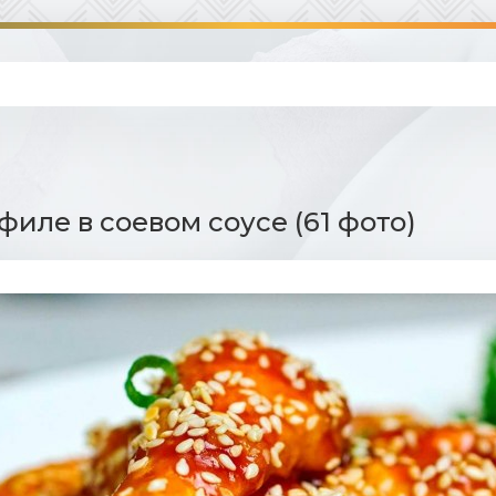
филе в соевом соусе (61 фото)