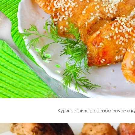
Куриное филе в соевом соусе с 