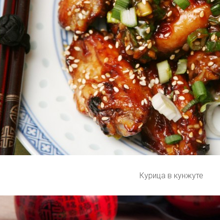
Курица в кунжуте