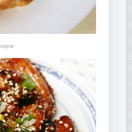
 соусе