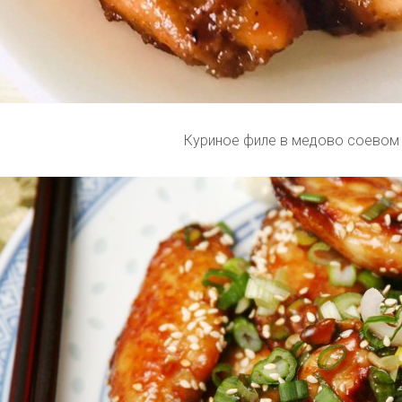
Куриное филе в медово соевом