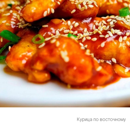
Курица по восточному