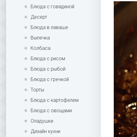
Блюда с говядиной
Десерт
Блюда в лаваше
Выпечка
Колбаса
Блюда с рисом
Блюда с рыбой
Блюда с гречкой
Торты
Блюда с картофелем
Блюда с овощами
Оладушки
Дизайн кухни