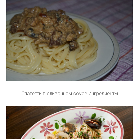
Спагетти в сливочном соусе Ингредиенты