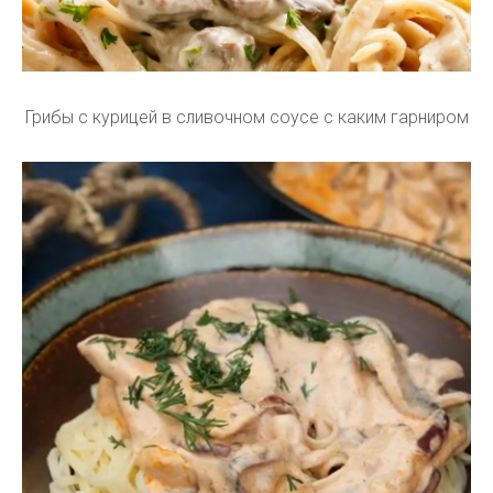
Грибы с курицей в сливочном соусе с каким гарниром