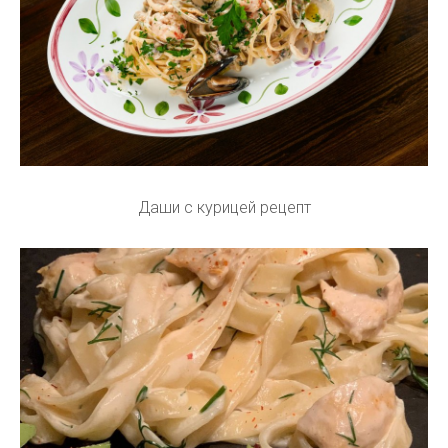
Даши с курицей рецепт