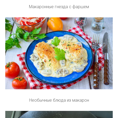
Макаронные гнезда с фаршем
Необычные блюда из макарон