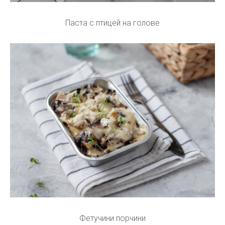
Паста с птицей на голове
Фетучини порчини