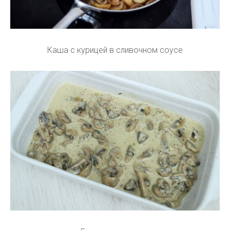
Каша с курицей в сливочном соусе