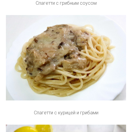
Спагетти с грибным соусом
Спагетти с курицей и грибами