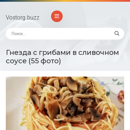
Vostorg
.buzz
Гнезда с грибами в сливочном
соусе (55 фото)