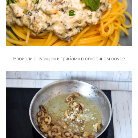
Равиоли с курицей и грибами в сливочном соусе