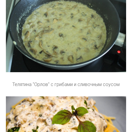
Телятина "Орлов" с грибами и сливочным соусом