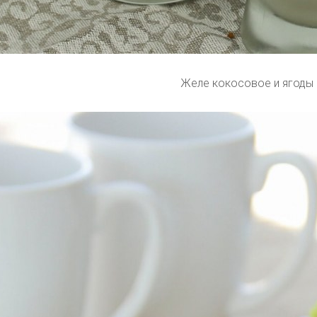
Желе кокосовое и ягоды