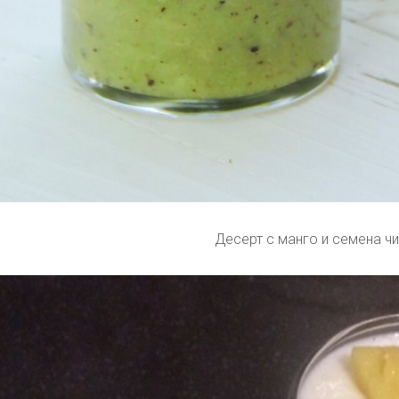
Десерт с манго и семена ч