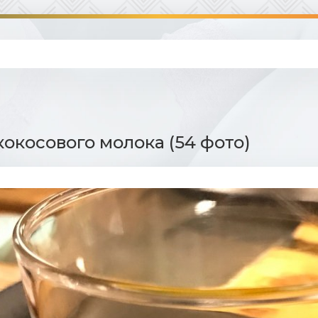
кокосового молока (54 фото)