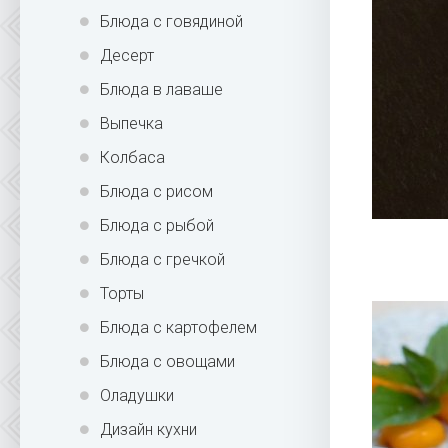
Блюда с говядиной
Десерт
Блюда в лаваше
Выпечка
Колбаса
Блюда с рисом
Блюда с рыбой
Блюда с гречкой
Торты
Блюда с картофелем
Блюда с овощами
Оладушки
Дизайн кухни